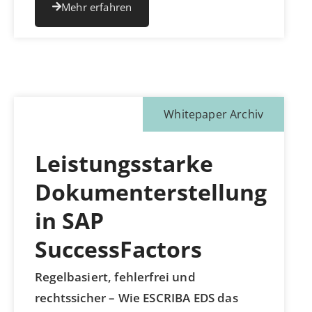
Mehr erfahren
Whitepaper Archiv
Leistungsstarke
Dokumenterstellung
in SAP
SuccessFactors
Regelbasiert, fehlerfrei und
rechtssicher – Wie ESCRIBA EDS das