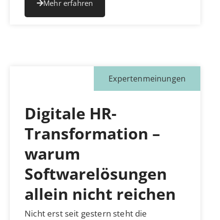
Mehr erfahren
Expertenmeinungen
Digitale HR-
Transformation –
warum
Softwarelösungen
allein nicht reichen
Nicht erst seit gestern steht die