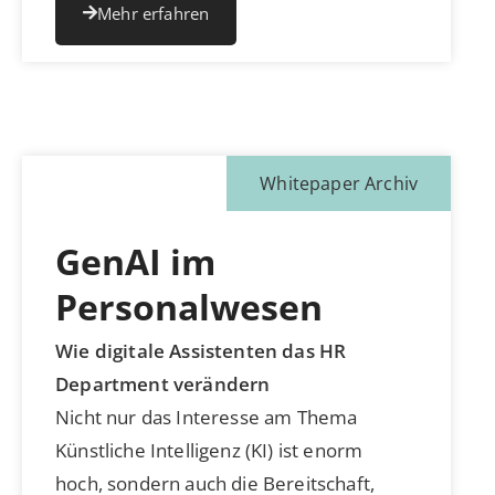
Mehr erfahren
Whitepaper Archiv
GenAI im
Personalwesen
Wie digitale Assistenten das HR
Department verändern
Nicht nur das Interesse am Thema
Künstliche Intelligenz (KI) ist enorm
hoch, sondern auch die Bereitschaft,