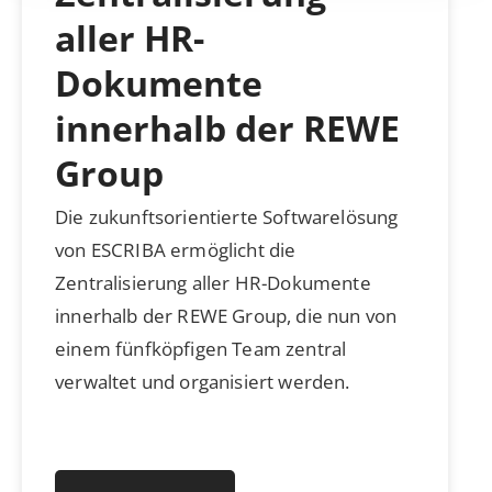
aller HR-
Dokumente
innerhalb der REWE
Group
Die zukunftsorientierte Softwarelösung
von ESCRIBA ermöglicht die
Zentralisierung aller HR-Dokumente
innerhalb der REWE Group, die nun von
einem fünfköpfigen Team zentral
verwaltet und organisiert werden.