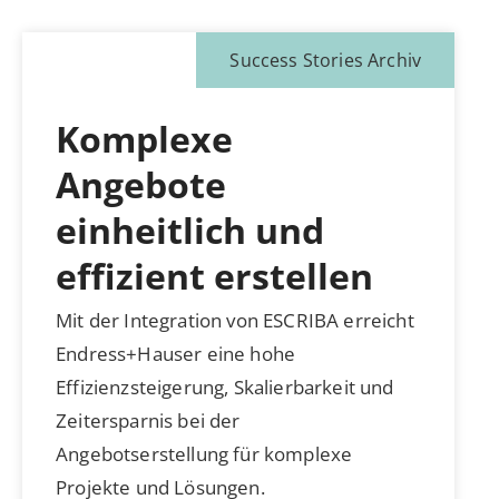
Success Stories Archiv
Komplexe
Angebote
einheitlich und
effizient erstellen
Mit der Integration von ESCRIBA erreicht
Endress+Hauser eine hohe
Effizienzsteigerung, Skalierbarkeit und
Zeitersparnis bei der
Angebotserstellung für komplexe
Projekte und Lösungen.