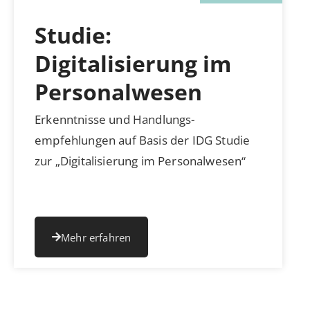
Studie:
Digitalisierung im
Personalwesen
Erkenntnisse und Handlungs-
empfehlungen auf Basis der IDG Studie
zur „Digitalisierung im Personalwesen“
Mehr erfahren