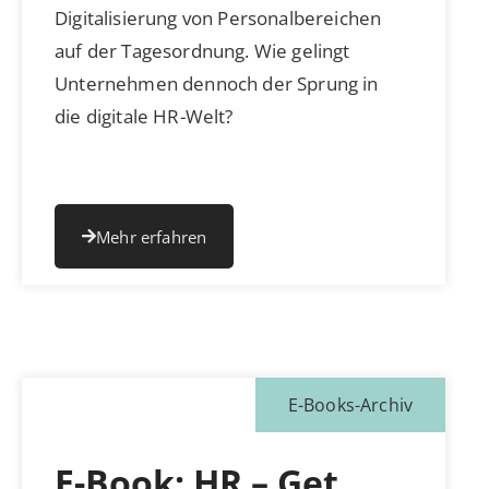
Digitalisierung von Personalbereichen
auf der Tagesordnung. Wie gelingt
Unternehmen dennoch der Sprung in
die digitale HR-Welt?
Mehr erfahren
E-Books-Archiv
E-Book: HR – Get