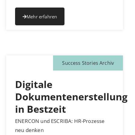
Mehr erfahren
Success Stories Archiv
Digitale
Dokumentenerstellung
in Bestzeit
ENERCON und ESCRIBA: HR-Prozesse
neu denken