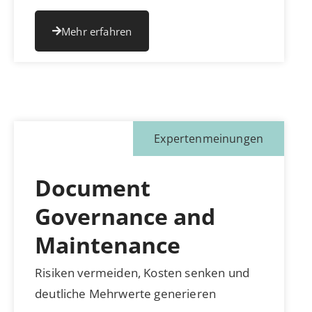
Mehr erfahren
Expertenmeinungen
Document
Governance and
Maintenance
Risiken vermeiden, Kosten senken und
deutliche Mehrwerte generieren