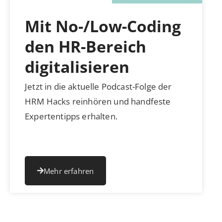
Mit No-/Low-Coding
den HR-Bereich
digitalisieren
Jetzt in die aktuelle Podcast-Folge der
HRM Hacks reinhören und handfeste
Expertentipps erhalten.
Mehr erfahren