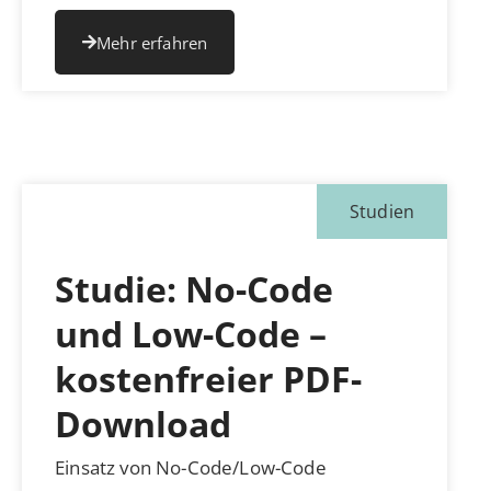
Mehr erfahren
Studien
Studie: No-Code
und Low-Code –
kostenfreier PDF-
Download
Einsatz von No-Code/Low-Code