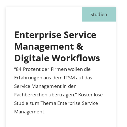
Studien
Enterprise Service
Management &
Digitale Workflows
“84 Prozent der Firmen wollen die
Erfahrungen aus dem ITSM auf das
Service Management in den
Fachbereichen übertragen.” Kostenlose
Studie zum Thema Enterprise Service
Management.