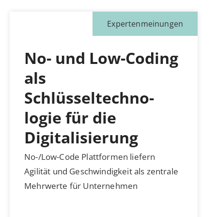
Expertenmeinungen
No- und Low-Coding
als
Schlüsseltechno­
logie für die
Digitalisierung
No-/Low-Code Plattformen liefern
Agilität und Geschwindigkeit als zentrale
Mehrwerte für Unternehmen