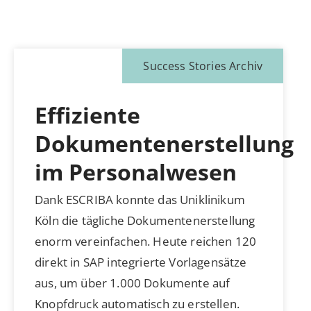
Success Stories Archiv
Effiziente
Dokumentenerstellung
im Personalwesen
Dank ESCRIBA konnte das Uniklinikum
Köln die tägliche Dokumentenerstellung
enorm vereinfachen. Heute reichen 120
direkt in SAP integrierte Vorlagensätze
aus, um über 1.000 Dokumente auf
Knopfdruck automatisch zu erstellen.