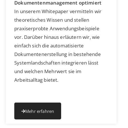
Dokumentenmanagement optimiert
In unserem Whitepaper vermitteln wir
theoretisches Wissen und stellen
praxiserprobte Anwendungsbeispiele
vor. Darüber hinaus erläutern wir, wie
einfach sich die automatisierte
Dokumentenerstellung in bestehende
Systemlandschaften integrieren lässt
und welchen Mehrwert sie im
Arbeitsalltag bietet.
Mehr erfahren