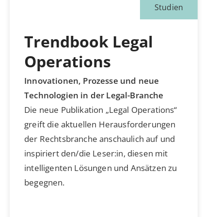
Studien
Trendbook Legal
Operations
Innovationen, Prozesse und neue
Technologien in der Legal-Branche
Die neue Publikation „Legal Operations“
greift die aktuellen Herausforderungen
der Rechtsbranche anschaulich auf und
inspiriert den/die Leser:in, diesen mit
intelligenten Lösungen und Ansätzen zu
begegnen.