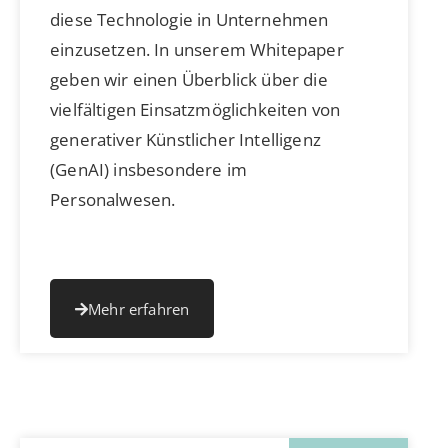
diese Technologie in Unternehmen
einzusetzen. In unserem Whitepaper
geben wir einen Überblick über die
vielfältigen Einsatzmöglichkeiten von
generativer Künstlicher Intelligenz
(GenAI) insbesondere im
Personalwesen.
Mehr erfahren