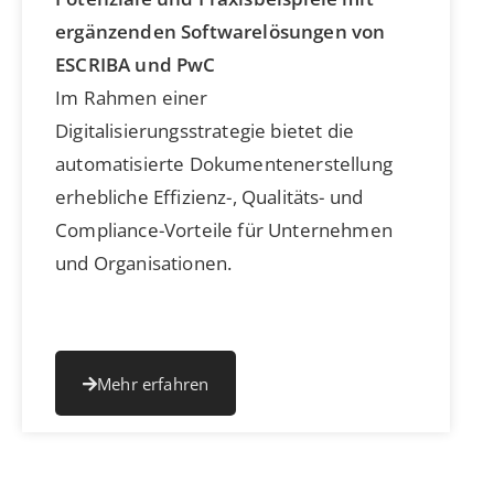
ergänzenden Softwarelösungen von
ESCRIBA und PwC
Im Rahmen einer
Digitalisierungsstrategie bietet die
automatisierte Dokumentenerstellung
erhebliche Effizienz-, Qualitäts- und
Compliance-Vorteile für Unternehmen
und Organisationen.
Mehr erfahren