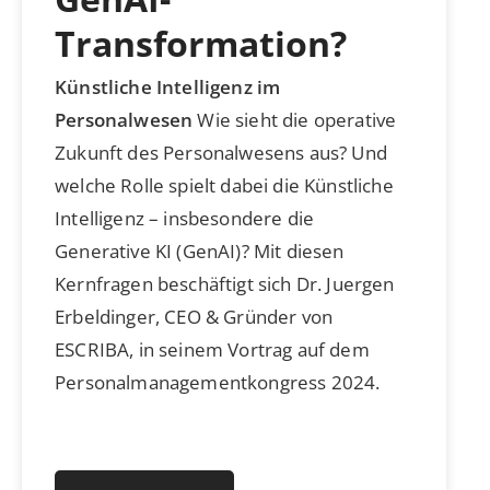
Transformation?
Künstliche Intelligenz im
Personalwesen
Wie sieht die operative
Zukunft des Personalwesens aus? Und
welche Rolle spielt dabei die Künstliche
Intelligenz – insbesondere die
Generative KI (GenAI)? Mit diesen
Kernfragen beschäftigt sich Dr. Juergen
Erbeldinger, CEO & Gründer von
ESCRIBA, in seinem Vortrag auf dem
Personalmanagementkongress 2024.