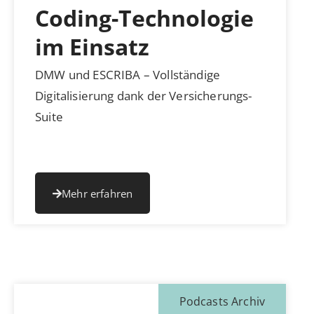
Coding-Technologie
im Einsatz
DMW und ESCRIBA – Vollständige
Digitalisierung dank der Versicherungs-
Suite
Mehr erfahren
Podcasts Archiv