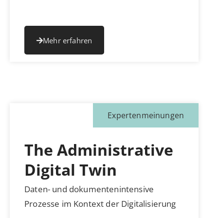
Mehr erfahren
Expertenmeinungen
The Administrative
Digital Twin
Daten- und dokumentenintensive
Prozesse im Kontext der Digitalisierung