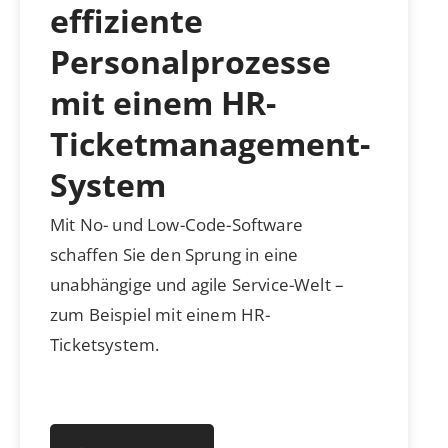
effiziente
Personalprozesse
mit einem HR-
Ticketmanagement-
System
Mit No- und Low-Code-Software
schaffen Sie den Sprung in eine
unabhängige und agile Service-Welt –
zum Beispiel mit einem HR-
Ticketsystem.