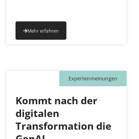
Mehr erfahren
Expertenmeinungen
Kommt nach der
digitalen
Transformation die
GenAI-