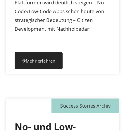
Plattformen wird deutlich steigen – No-
Code/Low-Code Apps schon heute von
strategischer Bedeutung – Citizen
Development mit Nachholbedarf
Mehr erfahren
Success Stories Archiv
No- und Low-