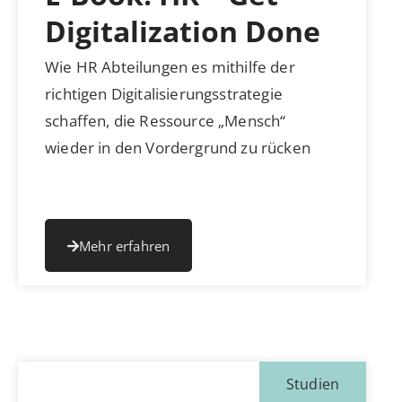
Digitalization Done
Wie HR Abteilungen es mithilfe der
richtigen Digitalisierungs­strategie
schaffen, die Ressource „Mensch“
wieder in den Vordergrund zu rücken
Mehr erfahren
Studien