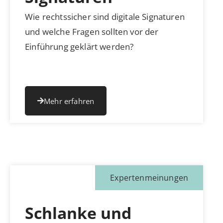
Wie rechtssicher sind digitale Signaturen
und welche Fragen sollten vor der
Einführung geklärt werden?
Mehr erfahren
Expertenmeinungen
Schlanke und