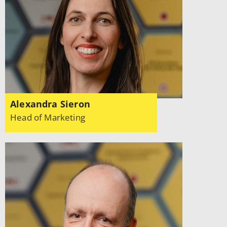
Alexandra Sieron
Head of Marketing