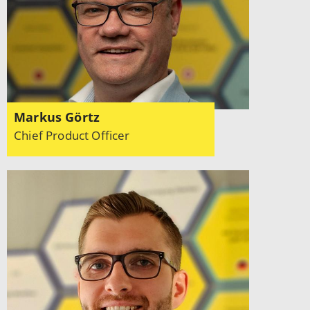
Markus Görtz
Chief Product Officer