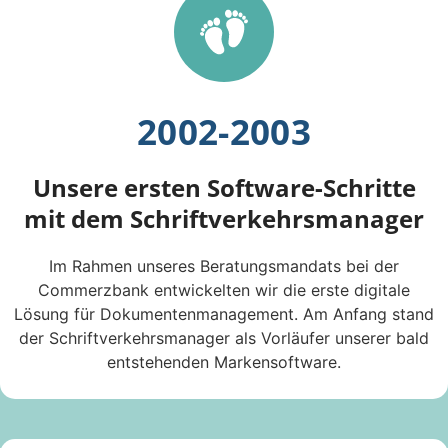
2002-2003
Unsere ersten Software-Schritte
mit dem Schriftverkehrsmanager
Im Rahmen unseres Beratungsmandats bei der
Commerzbank entwickelten wir die erste digitale
Lösung für Dokumentenmanagement. Am Anfang stand
der Schriftverkehrsmanager als Vorläufer unserer bald
entstehenden Markensoftware.