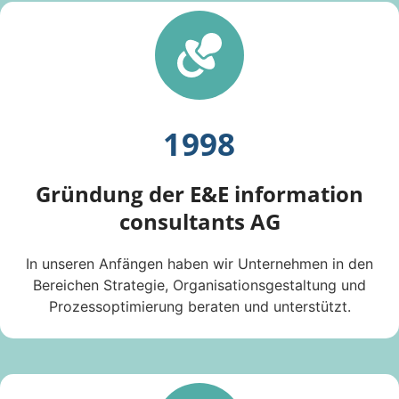
1998
Gründung der E&E information
consultants AG
In unseren Anfängen haben wir Unternehmen in den
Bereichen Strategie, Organisationsgestaltung und
Prozessoptimierung beraten und unterstützt.