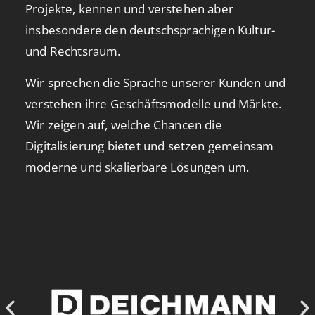
Projekte, kennen und verstehen aber
insbesondere den deutschsprachigen Kultur-
und Rechtsraum.
Wir sprechen die Sprache unserer Kunden und
verstehen ihre Geschäftsmodelle und Märkte.
Wir zeigen auf, welche Chancen die
Digitalisierung bietet und setzen gemeinsam
moderne und skalierbare Lösungen um.