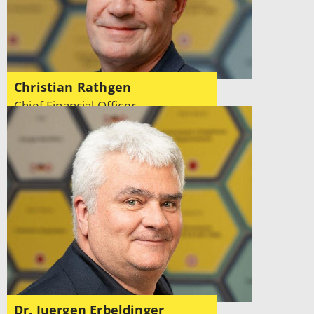
Christian Rathgen
Chief Financial Officer
Dr. Juergen Erbeldinger