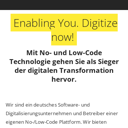
Enabling You. Digitize
now!
Mit No- und Low-Code
Technologie gehen Sie als Sieger
der digitalen Transformation
hervor.
Wir sind ein deutsches Software- und
Digitalisierungsunternehmen und Betreiber einer
eigenen No-/Low-Code Plattform. Wir bieten