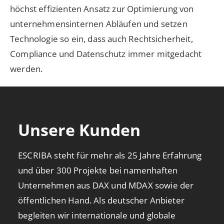
höchst effizienten Ansatz zur Optimierung von
unternehmensinternen Abläufen und setzen
Technologie so ein, dass auch Rechtsicherheit,
Compliance und Datenschutz immer mitgedacht
werden.
Unsere Kunden
ESCRIBA steht für mehr als 25 Jahre Erfahrung
und über 300 Projekte bei namenhaften
Unternehmen aus DAX und MDAX sowie der
öffentlichen Hand. Als deutscher Anbieter
begleiten wir internationale und globale