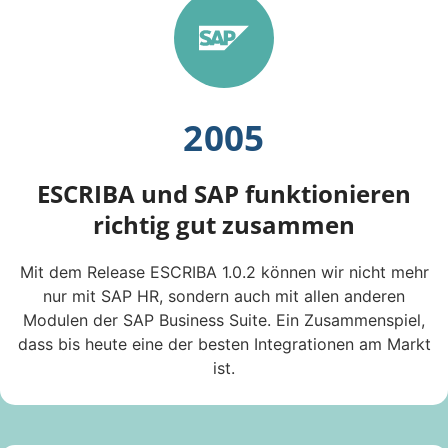
2005
ESCRIBA und SAP funktionieren
richtig gut zusammen
Mit dem Release ESCRIBA 1.0.2 können wir nicht mehr
nur mit SAP HR, sondern auch mit allen anderen
Modulen der SAP Business Suite. Ein Zusammenspiel,
dass bis heute eine der besten Integrationen am Markt
ist.