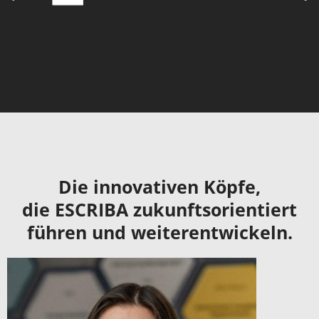
Die innovativen Köpfe,
die ESCRIBA zukunftsorientiert
führen und weiterentwickeln.