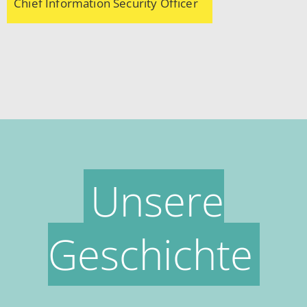
Chief Information Security Officer
Unsere
Geschichte