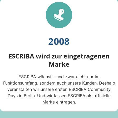
2008
ESCRIBA wird zur eingetragenen
Marke
ESCRIBA wächst – und zwar nicht nur im
Funktionsumfang, sondern auch unsere Kunden. Deshalb
veranstalten wir unsere ersten ESCRIBA Community
Days in Berlin. Und wir lassen ESCRIBA als offizielle
Marke eintragen.