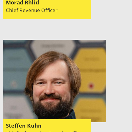
Morad Rhlid
Chief Revenue Officer
Steffen Kühn