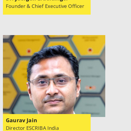
Founder & Chief Executive Officer
Gaurav Jain
Director ESCRIBA India