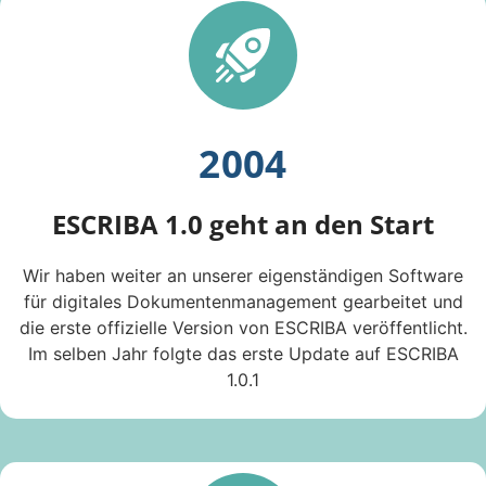
2004
ESCRIBA 1.0 geht an den Start
Wir haben weiter an unserer eigenständigen Software
für digitales Dokumentenmanagement gearbeitet und
die erste offizielle Version von ESCRIBA veröffentlicht.
Im selben Jahr folgte das erste Update auf ESCRIBA
1.0.1