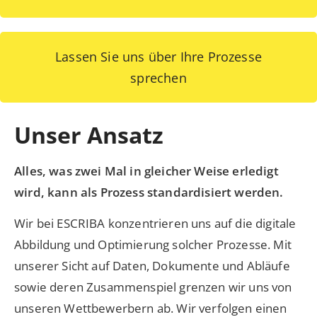
Lassen Sie uns über Ihre Prozesse
sprechen
Unser Ansatz
Alles, was zwei Mal in gleicher Weise erledigt
wird, kann als Prozess standardisiert werden.
Wir bei ESCRIBA konzentrieren uns auf die digitale
Abbildung und Optimierung solcher Prozesse. Mit
unserer Sicht auf Daten, Dokumente und Abläufe
sowie deren Zusammenspiel grenzen wir uns von
unseren Wettbewerbern ab. Wir verfolgen einen