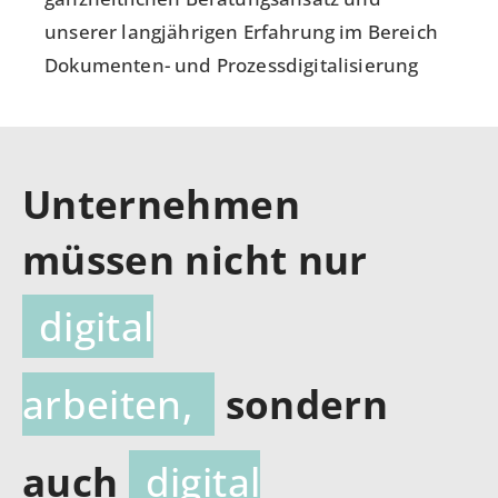
unserer langjährigen Erfahrung im Bereich
Dokumenten- und Prozessdigitalisierung
Unternehmen
müssen nicht nur
digital
arbeiten,
sondern
auch
digital