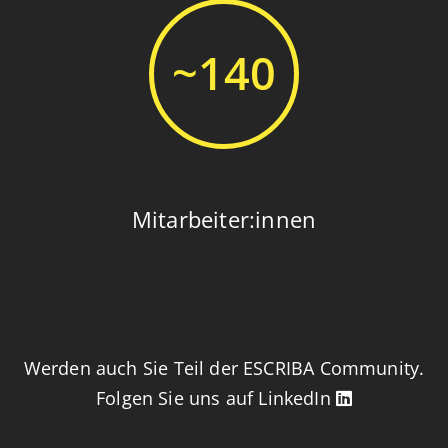
~140
Mitarbeiter:innen
Werden auch Sie Teil der ESCRIBA Community.
Folgen Sie uns auf LinkedIn