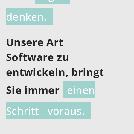
denken.
Unsere Art
Software zu
entwickeln, bringt
Sie immer
einen
Schritt voraus.