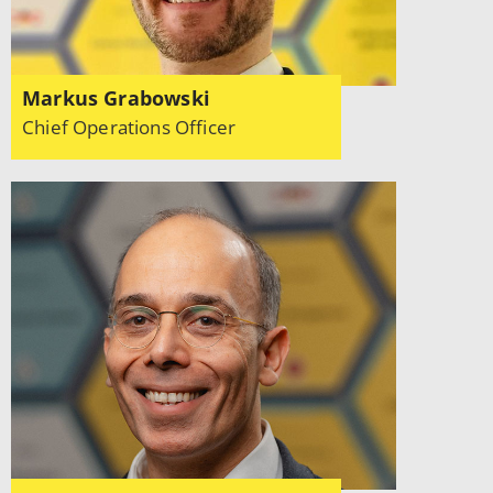
Markus Grabowski
Chief Operations Officer