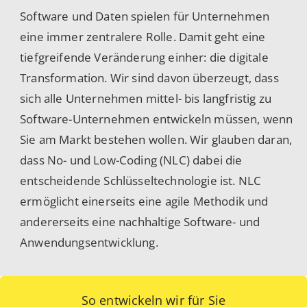
Software und Daten spielen für Unternehmen
eine immer zentralere Rolle. Damit geht eine
tiefgreifende Veränderung einher: die digitale
Transformation. Wir sind davon überzeugt, dass
sich alle Unternehmen mittel- bis langfristig zu
Software-Unternehmen entwickeln müssen, wenn
Sie am Markt bestehen wollen. Wir glauben daran,
dass No- und Low-Coding (NLC) dabei die
entscheidende Schlüsseltechnologie ist. NLC
ermöglicht einerseits eine agile Methodik und
andererseits eine nachhaltige Software- und
Anwendungsentwicklung.
So entwickeln wir für Sie