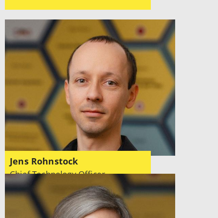
Jens Rohnstock
Chief Technology Officer