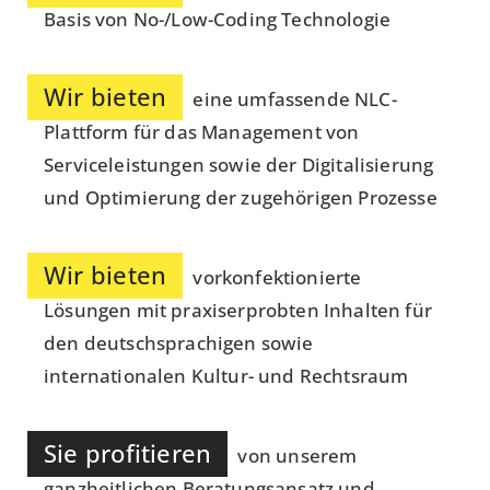
Basis von No-/Low-Coding Technologie
Wir bieten
eine umfassende NLC-
Plattform für das Management von
Serviceleistungen sowie der Digitalisierung
und Optimierung der zugehörigen Prozesse
Wir bieten
vorkonfektionierte
Lösungen mit praxiserprobten Inhalten für
den deutschsprachigen sowie
internationalen Kultur- und Rechtsraum
Sie profitieren
von unserem
ganzheitlichen Beratungsansatz und