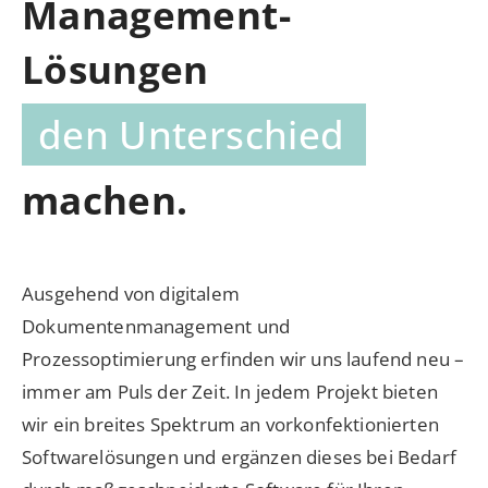
Management-
Lösungen
den Unterschied
machen.
Ausgehend von digitalem
Dokumentenmanagement und
Prozessoptimierung erfinden wir uns laufend neu –
immer am Puls der Zeit. In jedem Projekt bieten
wir ein breites Spektrum an vorkonfektionierten
Softwarelösungen und ergänzen dieses bei Bedarf