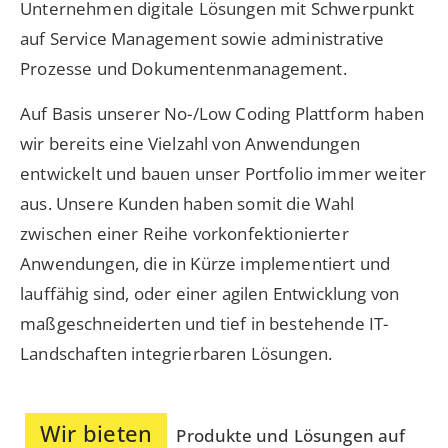
Unternehmen digitale Lösungen mit Schwerpunkt
auf Service Management sowie administrative
Prozesse und Dokumentenmanagement.
Auf Basis unserer No-/Low Coding Plattform haben
wir bereits eine Vielzahl von Anwendungen
entwickelt und bauen unser Portfolio immer weiter
aus. Unsere Kunden haben somit die Wahl
zwischen einer Reihe vorkonfektionierter
Anwendungen, die in Kürze implementiert und
lauffähig sind, oder einer agilen Entwicklung von
maßgeschneiderten und tief in bestehende IT-
Landschaften integrierbaren Lösungen.
Wir bieten
Produkte und Lösungen auf