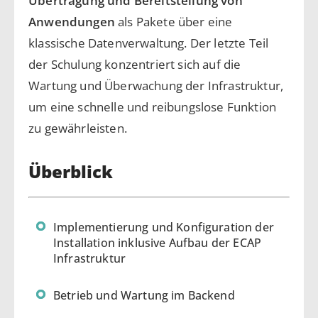
Übertragung und Bereitstellung von
Anwendungen
als Pakete über eine
klassische Datenverwaltung. Der letzte Teil
der Schulung konzentriert sich auf die
Wartung und Überwachung der Infrastruktur,
um eine schnelle und reibungslose Funktion
zu gewährleisten.
Überblick
Implementierung und Konfiguration der
Installation inklusive Aufbau der ECAP
Infrastruktur
Betrieb und Wartung im Backend