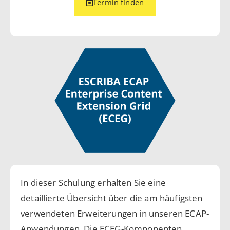
Termin finden
In dieser Schulung erhalten Sie eine
detaillierte Übersicht über die am häufigsten
verwendeten Erweiterungen in unseren ECAP-
Anwendungen. Die ECEG-Komponenten