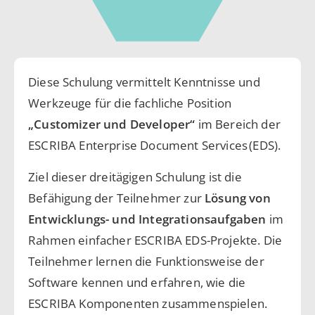
Diese Schulung vermittelt Kenntnisse und
Werkzeuge für die fachliche Position
„Customizer und Developer“
im Bereich der
ESCRIBA Enterprise Document Services (EDS).
Ziel dieser dreitägigen Schulung ist die
Befähigung der Teilnehmer zur
Lösung von
Entwicklungs- und Integrationsaufgaben
im
Rahmen einfacher ESCRIBA EDS-Projekte. Die
Teilnehmer lernen die Funktionsweise der
Software kennen und erfahren, wie die
ESCRIBA Komponenten zusammenspielen.