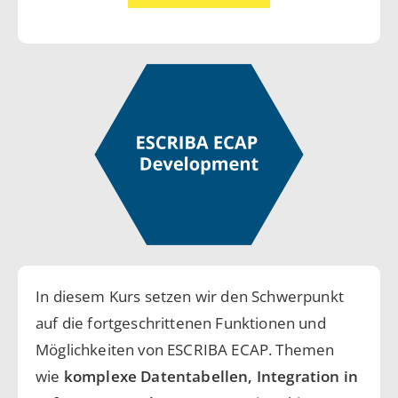
In diesem Kurs setzen wir den Schwerpunkt
auf die fortgeschrittenen Funktionen und
Möglichkeiten von ESCRIBA ECAP. Themen
wie
komplexe Datentabellen, Integration in