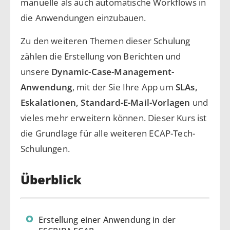
manuelle als auch automatische Workflows in
die Anwendungen einzubauen.
Zu den weiteren Themen dieser Schulung
zählen die Erstellung von Berichten und
unsere
Dynamic-Case-Management-
Anwendung
, mit der Sie Ihre App um
SLAs,
Eskalationen, Standard-E-Mail-Vorlagen
und
vieles mehr erweitern können. Dieser Kurs ist
die Grundlage für alle weiteren ECAP-Tech-
Schulungen.
Überblick
Erstellung einer Anwendung in der