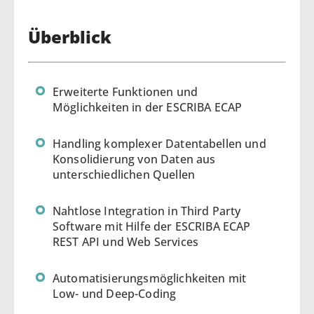
Überblick
Erweiterte Funktionen und
Möglichkeiten in der ESCRIBA ECAP
Handling komplexer Datentabellen und
Konsolidierung von Daten aus
unterschiedlichen Quellen
Nahtlose Integration in Third Party
Software mit Hilfe der ESCRIBA ECAP
REST API und Web Services
Automatisierungsmöglichkeiten mit
Low- und Deep-Coding