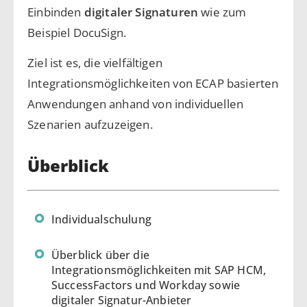
Einbinden
digitaler Signaturen
wie zum
Beispiel DocuSign.
Ziel ist es, die vielfältigen
Integrationsmöglichkeiten von ECAP basierten
Anwendungen anhand von individuellen
Szenarien aufzuzeigen.
Überblick
Individualschulung
Überblick über die
Integrationsmöglichkeiten mit SAP HCM,
SuccessFactors und Workday sowie
digitaler Signatur-Anbieter