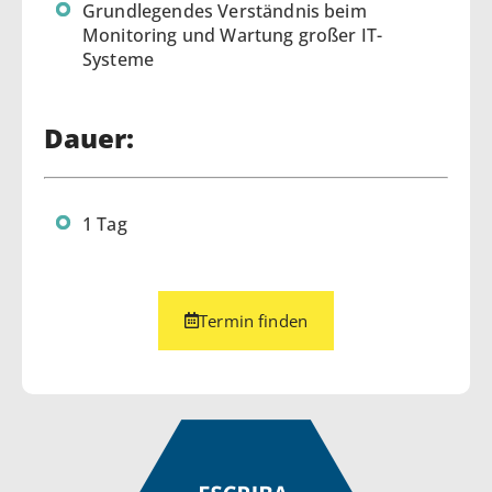
Grundlegendes Verständnis beim
Monitoring und Wartung großer IT-
Systeme
Dauer:
1 Tag
Termin finden