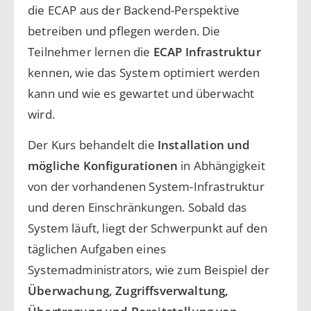
die ECAP aus der Backend-Perspektive
betreiben und pflegen werden. Die
Teilnehmer lernen die
ECAP Infrastruktur
kennen, wie das System optimiert werden
kann und wie es gewartet und überwacht
wird.
Der Kurs behandelt die
Installation und
mögliche Konfigurationen
in Abhängigkeit
von der vorhandenen System-Infrastruktur
und deren Einschränkungen. Sobald das
System läuft, liegt der Schwerpunkt auf den
täglichen Aufgaben eines
Systemadministrators, wie zum Beispiel der
Überwachung, Zugriffsverwaltung,