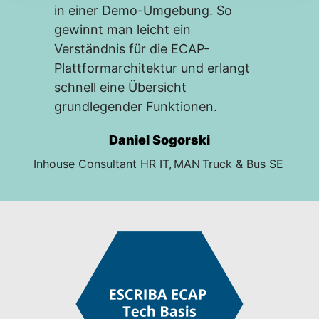
in einer Demo-Umgebung. So
gewinnt man leicht ein
Verständnis für die ECAP-
Plattformarchitektur und erlangt
schnell eine Übersicht
grundlegender Funktionen.
Daniel Sogorski
Inhouse Consultant HR IT, MAN Truck & Bus SE