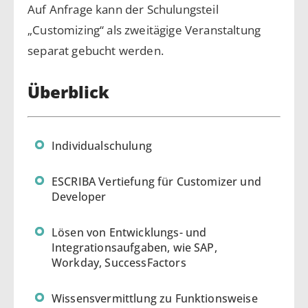
Auf Anfrage kann der Schulungsteil
„Customizing“ als zweitägige Veranstaltung
separat gebucht werden.
Überblick
Individualschulung
ESCRIBA Vertiefung für Customizer und
Developer
Lösen von Entwicklungs- und
Integrationsaufgaben, wie SAP,
Workday, SuccessFactors
Wissensvermittlung zu Funktionsweise