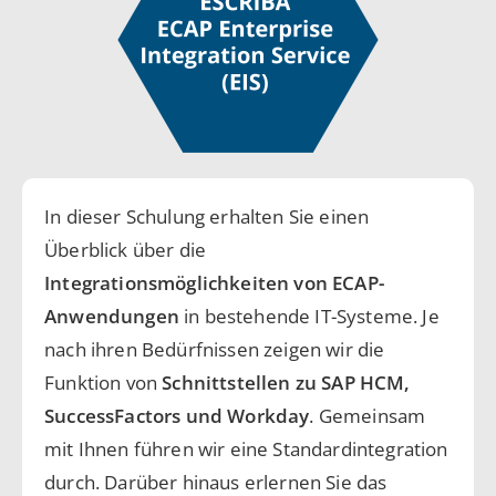
In dieser Schulung erhalten Sie einen
Überblick über die
Integrationsmöglichkeiten von ECAP-
Anwendungen
in bestehende IT-Systeme. Je
nach ihren Bedürfnissen zeigen wir die
Funktion von
Schnittstellen zu SAP HCM,
SuccessFactors und Workday
. Gemeinsam
mit Ihnen führen wir eine Standardintegration
durch. Darüber hinaus erlernen Sie das