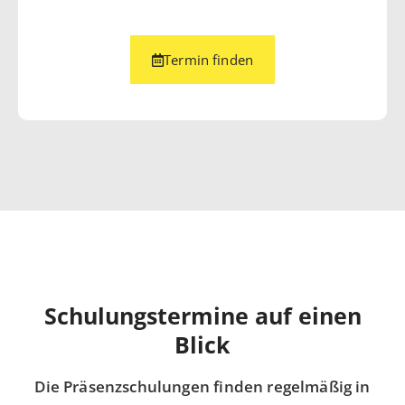
Termin finden
Schulungstermine auf einen
Blick
Die Präsenzschulungen finden regelmäßig in