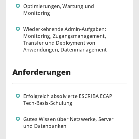
Optimierungen, Wartung und
Monitoring
Wiederkehrende Admin-Aufgaben:
Monitoring, Zugangsmanagement,
Transfer und Deployment von
Anwendungen, Datenmanagement
Anforderungen
Erfolgreich absolvierte ESCRIBA ECAP
Tech-Basis-Schulung
Gutes Wissen über Netzwerke, Server
und Datenbanken