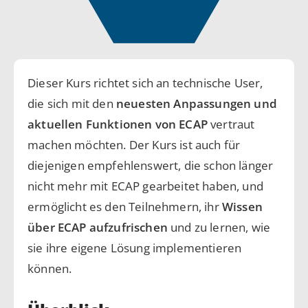
Dieser Kurs richtet sich an technische User,
die sich mit den
neuesten Anpassungen und
aktuellen Funktionen von ECAP
vertraut
machen möchten. Der Kurs ist auch für
diejenigen empfehlenswert, die schon länger
nicht mehr mit ECAP gearbeitet haben, und
ermöglicht es den Teilnehmern, ihr
Wissen
über ECAP aufzufrischen
und zu lernen, wie
sie ihre eigene Lösung implementieren
können.