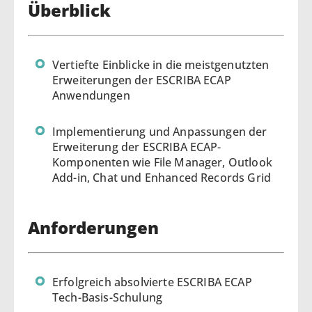
Überblick
Vertiefte Einblicke in die meistgenutzten
Erweiterungen der ESCRIBA ECAP
Anwendungen
Implementierung und Anpassungen der
Erweiterung der ESCRIBA ECAP-
Komponenten wie File Manager, Outlook
Add-in, Chat und Enhanced Records Grid
Anforderungen
Erfolgreich absolvierte ESCRIBA ECAP
Tech-Basis-Schulung