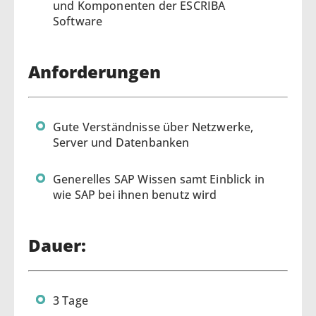
und Komponenten der ESCRIBA
Software
Anforderungen
Gute Verständnisse über Netzwerke,
Server und Datenbanken
Generelles SAP Wissen samt Einblick in
wie SAP bei ihnen benutz wird
Dauer:
3 Tage