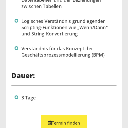
zwischen Tabellen
Logisches Verständnis grundlegender
Scripting-Funktionen wie „Wenn/Dann“
und String-Konvertierung
Verständnis für das Konzept der
Geschäftsprozessmodellierung (BPM)
Dauer:
3 Tage
Termin finden