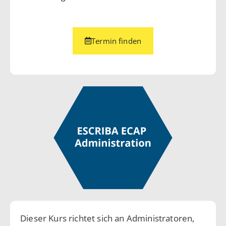
Termin finden
Dieser Kurs richtet sich an Administratoren,