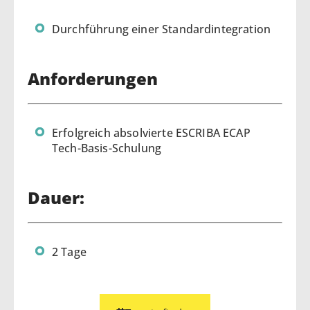
Durchführung einer Standardintegration
Anforderungen
Erfolgreich absolvierte ESCRIBA ECAP
Tech-Basis-Schulung
Dauer:
2 Tage