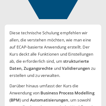
Diese technische Schulung empfehlen wir
allen, die verstehen möchten, wie man eine
auf ECAP-basierte Anwendung erstellt. Der
Kurs deckt alle Funktionen und Einstellungen
ab, die erforderlich sind, um
strukturierte
Daten, Zugangsrechte
und
Validierungen
zu
erstellen und zu verwalten.
Darüber hinaus umfasst der Kurs die
Anwendung von
Business Process Modelling
(BPM
) und
Automatisierungen
, um sowohl