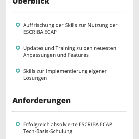
Überblick
Auffrischung der Skills zur Nutzung der
ESCRIBA ECAP
Updates und Training zu den neuesten
Anpassungen und Features
Skills zur Implementierung eigener
Lösungen
Anforderungen
Erfolgreich absolvierte ESCRIBA ECAP
Tech-Basis-Schulung