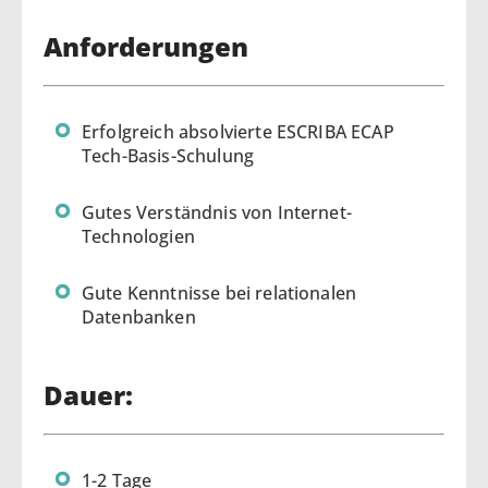
Anforderungen
Erfolgreich absolvierte ESCRIBA ECAP
Tech-Basis-Schulung
Gutes Verständnis von Internet-
Technologien
Gute Kenntnisse bei relationalen
Datenbanken
Dauer:
1-2 Tage