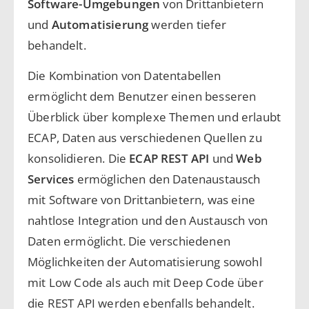
Software-Umgebungen
von Drittanbietern
und
Automatisierung
werden tiefer
behandelt.
Die Kombination von Datentabellen
ermöglicht dem Benutzer einen besseren
Überblick über komplexe Themen und erlaubt
ECAP, Daten aus verschiedenen Quellen zu
konsolidieren. Die
ECAP REST API
und
Web
Services
ermöglichen den Datenaustausch
mit Software von Drittanbietern, was eine
nahtlose Integration und den Austausch von
Daten ermöglicht. Die verschiedenen
Möglichkeiten der Automatisierung sowohl
mit Low Code als auch mit Deep Code über
die REST API werden ebenfalls behandelt.