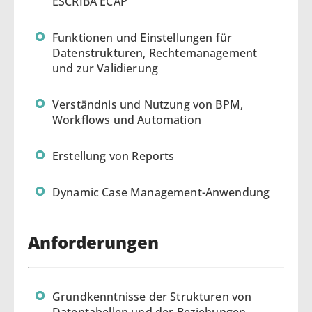
ESCRIBA ECAP
Funktionen und Einstellungen für
Datenstrukturen, Rechtemanagement
und zur Validierung
Verständnis und Nutzung von BPM,
Workflows und Automation
Erstellung von Reports
Dynamic Case Management-Anwendung
Anforderungen
Grundkenntnisse der Strukturen von
Datentabellen und der Beziehungen