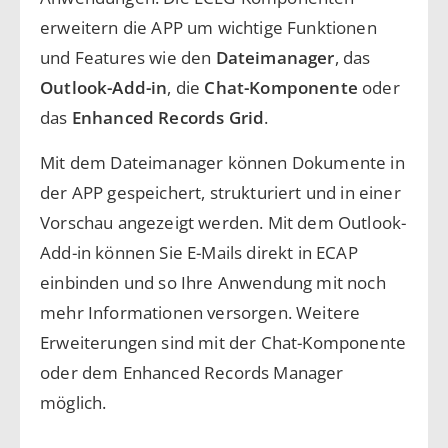
erweitern die APP um wichtige Funktionen
und Features wie den
Dateimanager
, das
Outlook-Add-in
, die
Chat-Komponente
oder
das
Enhanced Records Grid
.
Mit dem Dateimanager können Dokumente in
der APP gespeichert, strukturiert und in einer
Vorschau angezeigt werden. Mit dem Outlook-
Add-in können Sie E-Mails direkt in ECAP
einbinden und so Ihre Anwendung mit noch
mehr Informationen versorgen. Weitere
Erweiterungen sind mit der Chat-Komponente
oder dem Enhanced Records Manager
möglich.