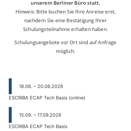
unserem Berliner Büro statt.
Hinweis: Bitte buchen Sie Ihre Anreise erst,
nachdem Sie eine Bestätigung Ihrer
Schulungsteilnahme erhalten haben.
Schulungsangebote vor Ort sind auf Anfrage
möglich.
18.08. – 20.08.2026
ESCRIBA ECAP Tech Basis (online)
15.09. – 17.09.2026
ESCRIBA ECAP Tech Basis