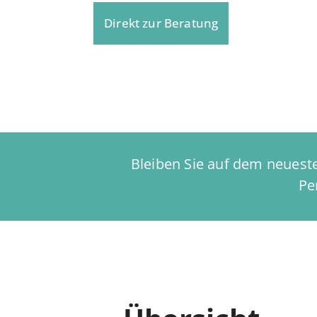
Direkt zur Beratung
Bleiben Sie auf dem neueste
Pe