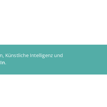
, Künstliche Intelligenz und
In
.