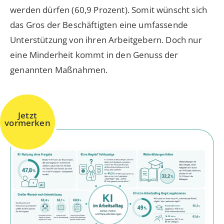
werden dürfen (60,9 Prozent). Somit wünscht sich
das Gros der Beschäftigten eine umfassende
Unterstützung von ihren Arbeitgebern. Doch nur
eine Minderheit kommt in den Genuss der
genannten Maßnahmen.
Jetzt
vormerken