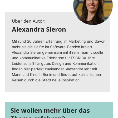
Über den Autor:
Alexandra Sieron
Mit rund 20 Jahren Erfahrung im Marketing und davon
mehr als die Hälfte im Software-Bereich kreiert
Alexandra Sieron gemeinsam mit ihrem Team visuelle
und kommunikative Erlebnisse für ESCRIBA. Ihre
Leidenschaft für gutes Design und Kommunikation
finden hier perfekt zueinander. Alexandra lebt mit
Mann und Kind in Berlin und findet auf kulinarischen
Reisen durch die Stadt neue Inspiration.
Sie wollen mehr über das