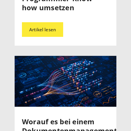
how umsetzen
Artikel lesen
Worauf es bei einem
Dokumentenmanagementsys