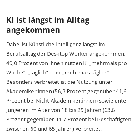
KI ist längst im Alltag
angekommen
Dabei ist Künstliche Intelligenz längst im
Berufsalltag der Desktop-Worker angekommen:
49,0 Prozent von ihnen nutzen KI „mehrmals pro
Woche“, „täglich“ oder „mehrmals täglich“.
Besonders verbreitet ist die Nutzung unter
Akademiker:innen (56,3 Prozent gegenüber 41,6
Prozent bei Nicht-Akademiker:innen) sowie unter
Jüngeren im Alter von 18 bis 29 Jahren (63,6
Prozent gegenüber 34,7 Prozent bei Beschäftigten
zwischen 60 und 65 Jahren) verbreitet.