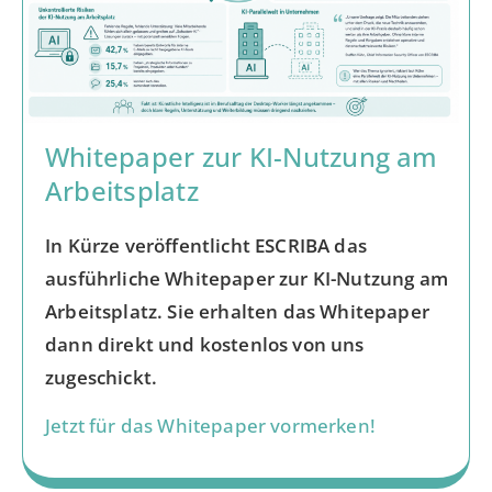
Whitepaper zur KI-Nutzung am
Arbeitsplatz
In Kürze veröffentlicht ESCRIBA das
ausführliche Whitepaper zur KI-Nutzung am
Arbeitsplatz. Sie erhalten das Whitepaper
dann direkt und kostenlos von uns
zugeschickt.
Jetzt für das Whitepaper vormerken!