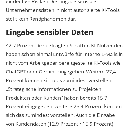
eindeutige Risiken.Die Eingabe sensibler
Unternehmensdaten in nicht autorisierte KI-Tools
stellt kein Randphänomen dar.
Eingabe sensibler Daten
42,7 Prozent der befragten Schatten-KI-Nutzenden
haben schon einmal Entwürfe für interne E-Mails in
nicht vom Arbeitgeber bereitgestellte KI-Tools wie
ChatGPT oder Gemini eingegeben. Weitere 27,4
Prozent können sich das zumindest vorstellen.
„Strategische Informationen zu Projekten,
Produkten oder Kunden“ haben bereits 15,7
Prozent eingegeben, weitere 25,4 Prozent können
sich das zumindest vorstellen. Auch die Eingabe
von Kundendaten (12,9 Prozent / 15,9 Prozent),