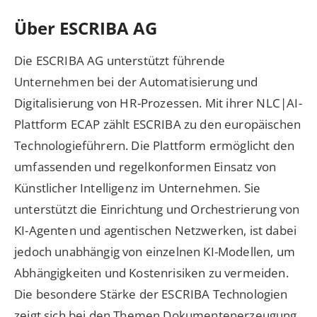
Über ESCRIBA AG
Die ESCRIBA AG unterstützt führende
Unternehmen bei der Automatisierung und
Digitalisierung von HR-Prozessen. Mit ihrer NLC|AI-
Plattform ECAP zählt ESCRIBA zu den europäischen
Technologieführern. Die Plattform ermöglicht den
umfassenden und regelkonformen Einsatz von
Künstlicher Intelligenz im Unternehmen. Sie
unterstützt die Einrichtung und Orchestrierung von
KI-Agenten und agentischen Netzwerken, ist dabei
jedoch unabhängig von einzelnen KI-Modellen, um
Abhängigkeiten und Kostenrisiken zu vermeiden.
Die besondere Stärke der ESCRIBA Technologien
zeigt sich bei den Themen Dokumentenerzeugung