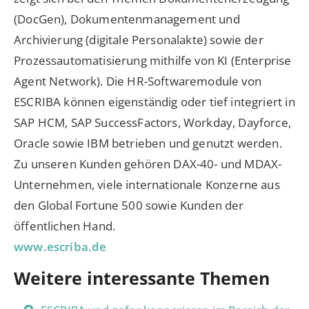
(DocGen), Dokumentenmanagement und
Archivierung (digitale Personalakte) sowie der
Prozessautomatisierung mithilfe von KI (Enterprise
Agent Network). Die HR-Softwaremodule von
ESCRIBA können eigenständig oder tief integriert in
SAP HCM, SAP SuccessFactors, Workday, Dayforce,
Oracle sowie IBM betrieben und genutzt werden.
Zu unseren Kunden gehören DAX-40- und MDAX-
Unternehmen, viele internationale Konzerne aus
den Global Fortune 500 sowie Kunden der
öffentlichen Hand.
www.escriba.de
Weitere interessante Themen