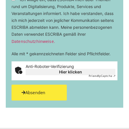
rund um Digitalisierung, Produkte, Services und
Veranstaltungen informiert. Ich habe verstanden, dass
ich mich jederzeit von jeglicher Kommunikation seitens
ESCRIBA abmelden kann. Meine personenbezogenen
Daten verwendet ESCRIBA gemäß ihrer
Datenschutzhinweise.
Alle mit * gekennzeichneten Felder sind Pflichtfelder.
Anti-Roboter-Verifizierung
Hier klicken
Friendly
Captcha ⇗
Absenden