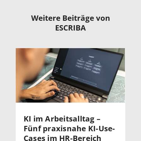
Weitere Beiträge von
ESCRIBA
KI im Arbeitsalltag –
Fünf praxisnahe KI-Use-
Cases im HR-Bereich