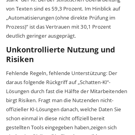
von Texten sind es 59,3 Prozent. Im Hinblick auf
„Automatisierungen (ohne direkte Prüfung im
Prozess)“ ist das Vertrauen mit 30,1 Prozent
deutlich geringer ausgeprägt.
Unkontrollierte Nutzung und
Risiken
Fehlende Regeln, fehlende Unterstützung: Der
daraus folgende Rückgriff auf „Schatten-KI“-
Lösungen durch fast die Hälfte der Mitarbeitenden
birgt Risiken. Fragt man die Nutzenden nicht-
offizieller KI-Lösungen danach, welche Daten Sie
schon einmal in diese nicht offiziell bereit
gestellten Tools eingegeben haben,zeigen sich