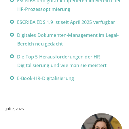
ESCRIBA und gofar kooperieren im Bereich der
HR-Prozessoptimierung
ESCRIBA EDS 1.9 ist seit April 2025 verfügbar
Digitales Dokumenten-Management im Legal-
Bereich neu gedacht
Die Top 5 Herausforderungen der HR-
Digitalisierung und wie man sie meistert
E-Book-HR-Digitalisierung
Juli 7, 2026