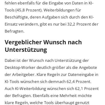
fehlen ebenfalls für die Eingabe von Daten in KI-
Tools (45,8 Prozent). Weiterbildungen für
Beschäftigte, deren Aufgaben sich durch den KI-
Einsatz verändern, gibt es nur bei 32,2 Prozent der
Befragten.
Vergeblicher Wunsch nach
Unterstützung
Dabei ist der Wunsch nach Unterstützung der
Desktop-Worker deutlich größer als die Angebote
der Arbeitgeber. Klare Regeln zur Dateneingabe in
KI-Tools wünschen sich demnach 62,4 Prozent.
Auch KI-Weiterbildung wünschen sich 62,1 Prozent
der Befragten. Ebenfalls eine Mehrheit möchte
klare Regeln, welche Tools überhaupt genutzt