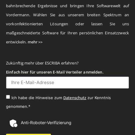
bahnbrechende Ergebnisse und bringen Ihre Softwarewelt auf
Vordermann. Wählen Sie aus unserem breiten Spektrum an
vorkonfektionierten Lösungen oder lassen Sie uns
maßgeschneiderte Software für Ihren persönlichen Einsatzzweck
entwickeln.
mehr >>
Zukünftig mehr über ESCRIBA erfahren?
Einfach hier für unseren E-Mail Verteiler anmelden.
Datenschutz
Ich habe die Hinweise zum
zur Kenntnis
genommen.*
Anti-Roboter-Verifizierung