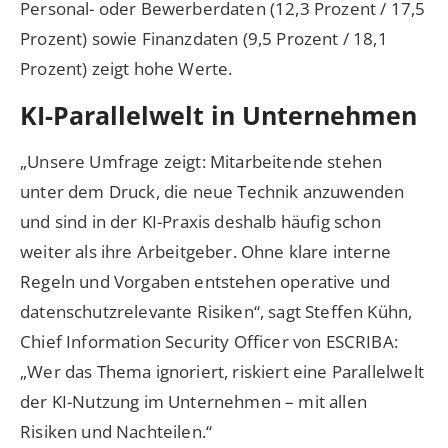
Personal- oder Bewerberdaten (12,3 Prozent / 17,5
Prozent) sowie Finanzdaten (9,5 Prozent / 18,1
Prozent) zeigt hohe Werte.
KI-Parallelwelt in Unternehmen
„Unsere Umfrage zeigt: Mitarbeitende stehen
unter dem Druck, die neue Technik anzuwenden
und sind in der KI-Praxis deshalb häufig schon
weiter als ihre Arbeitgeber. Ohne klare interne
Regeln und Vorgaben entstehen operative und
datenschutzrelevante Risiken“, sagt Steffen Kühn,
Chief Information Security Officer von ESCRIBA:
„Wer das Thema ignoriert, riskiert eine Parallelwelt
der KI-Nutzung im Unternehmen – mit allen
Risiken und Nachteilen.“