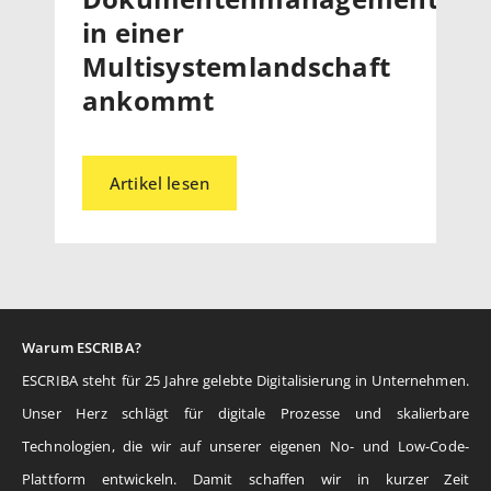
in einer
Multisystemlandschaft
ankommt
Artikel lesen
Warum ESCRIBA?
ESCRIBA steht für 25 Jahre gelebte Digitalisierung in Unternehmen.
Unser Herz schlägt für digitale Prozesse und skalierbare
Technologien, die wir auf unserer eigenen No- und Low-Code-
Plattform entwickeln. Damit schaffen wir in kurzer Zeit