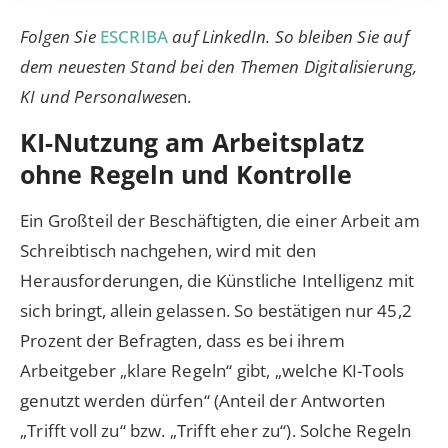
Folgen Sie
ESCRIBA
auf LinkedIn. So bleiben Sie auf
dem neuesten Stand bei den Themen Digitalisierung,
KI und Personalwese
n.
KI-Nutzung am Arbeitsplatz
ohne Regeln und Kontrolle
Ein Großteil der Beschäftigten, die einer Arbeit am
Schreibtisch nachgehen, wird mit den
Herausforderungen, die Künstliche Intelligenz mit
sich bringt, allein gelassen. So bestätigen nur 45,2
Prozent der Befragten, dass es bei ihrem
Arbeitgeber „klare Regeln“ gibt, „welche KI-Tools
genutzt werden dürfen“ (Anteil der Antworten
„Trifft voll zu“ bzw. „Trifft eher zu“). Solche Regeln