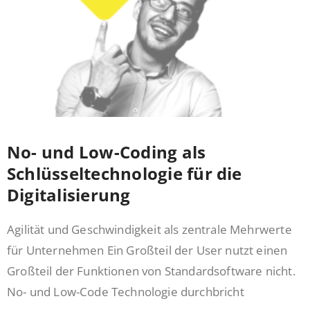
No- und Low-Coding als
Schlüsseltechno­logie für die
Digitalisierung
Agilität und Geschwindigkeit als zentrale Mehrwerte
für Unternehmen Ein Großteil der User nutzt einen
Großteil der Funktionen von Standardsoftware nicht.
No- und Low-Code Technologie durchbricht