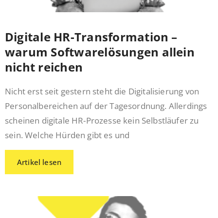
Digitale HR-Transformation –
warum Softwarelösungen allein
nicht reichen
Nicht erst seit gestern steht die Digitalisierung von
Personalbereichen auf der Tagesordnung. Allerdings
scheinen digitale HR-Prozesse kein Selbstläufer zu
sein. Welche Hürden gibt es und
Artikel lesen