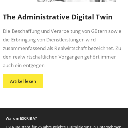
The Administrative Digital Twin
Die Beschaffung und Verarbeitung von Gütern sowie
die Erbringung von Dienstleistungen wird
zusammenfassend als Realwirtschaft bezeichnet. Zu
den realwirtschaftlichen Vorgängen gehört immer
auch ein entgegen
Artikel lesen
Warum ESCRIBA?
ESCRIBA steht für 25 Jahre gelebte Digitalisierung in Unternehmen.