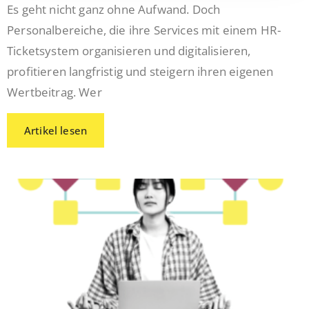
Es geht nicht ganz ohne Aufwand. Doch
Personalbereiche, die ihre Services mit einem HR-
Ticketsystem organisieren und digitalisieren,
profitieren langfristig und steigern ihren eigenen
Wertbeitrag. Wer
Artikel lesen