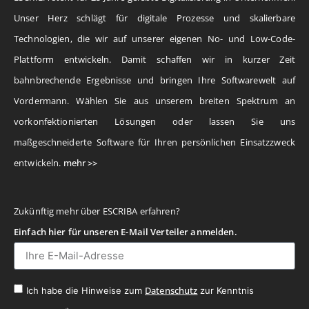
Unser Herz schlägt für digitale Prozesse und skalierbare
Technologien, die wir auf unserer eigenen No- und Low-Code-
Plattform entwickeln. Damit schaffen wir in kurzer Zeit
bahnbrechende Ergebnisse und bringen Ihre Softwarewelt auf
Vordermann. Wählen Sie aus unserem breiten Spektrum an
vorkonfektionierten Lösungen oder lassen Sie uns
maßgeschneiderte Software für Ihren persönlichen Einsatzzweck
entwickeln.
mehr >>
Zukünftig mehr über ESCRIBA erfahren?
Einfach hier für unseren E-Mail Verteiler anmelden.
Datenschutz
Ich habe die Hinweise zum
zur Kenntnis