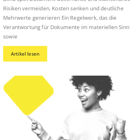
Risiken vermeiden, Kosten senken und deutliche
Mehrwerte generieren Ein Regelwerk, das die
Verantwortung für Dokumente im materiellen Sinn
sowie
Artikel lesen