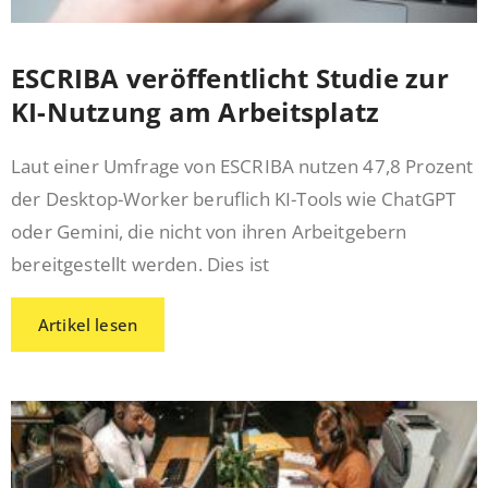
ESCRIBA veröffentlicht Studie zur
KI-Nutzung am Arbeitsplatz
Laut einer Umfrage von ESCRIBA nutzen 47,8 Prozent
der Desktop-Worker beruflich KI-Tools wie ChatGPT
oder Gemini, die nicht von ihren Arbeitgebern
bereitgestellt werden. Dies ist
Artikel lesen