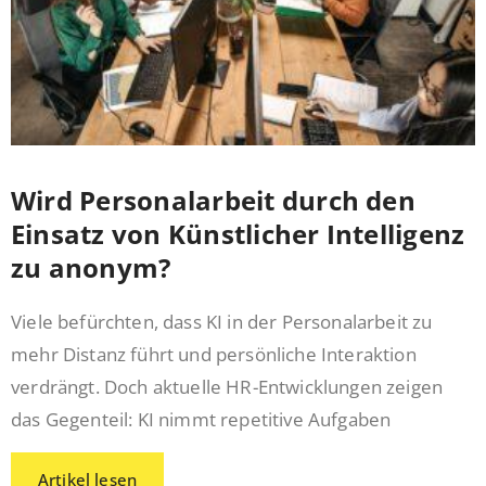
Wird Personalarbeit durch den
Einsatz von Künstlicher Intelligenz
zu anonym?
Viele befürchten, dass KI in der Personalarbeit zu
mehr Distanz führt und persönliche Interaktion
verdrängt. Doch aktuelle HR-Entwicklungen zeigen
das Gegenteil: KI nimmt repetitive Aufgaben
Artikel lesen