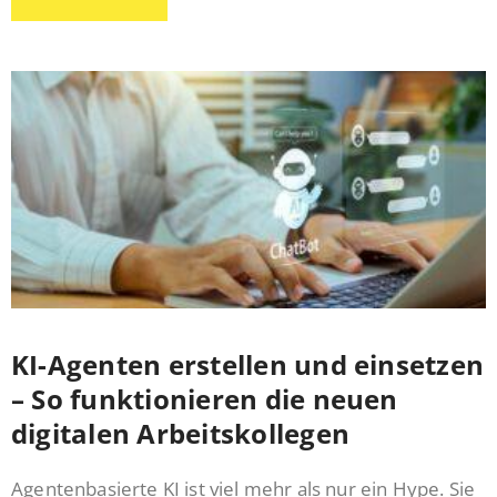
KI-Agenten erstellen und einsetzen
– So funktionieren die neuen
digitalen Arbeitskollegen
Agentenbasierte KI ist viel mehr als nur ein Hype. Sie