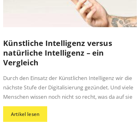
Künstliche Intelligenz versus
natürliche Intelligenz – ein
Vergleich
Durch den Einsatz der Künstlichen Intelligenz wir die
nächste Stufe der Digitalisierung gezündet. Und viele
Menschen wissen noch nicht so recht, was da auf sie
Artikel lesen