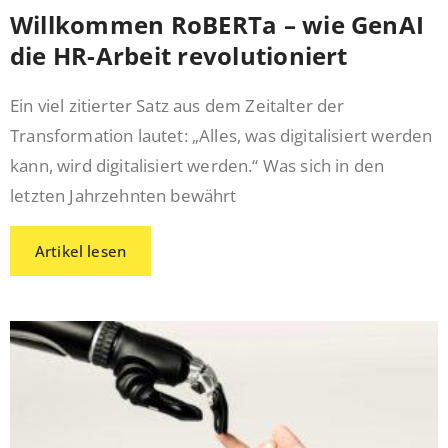
Willkommen RoBERTa – wie GenAI
die HR-Arbeit revolutioniert
Ein viel zitierter Satz aus dem Zeitalter der
Transformation lautet: „Alles, was digitalisiert werden
kann, wird digitalisiert werden.“ Was sich in den
letzten Jahrzehnten bewährt
Artikel lesen