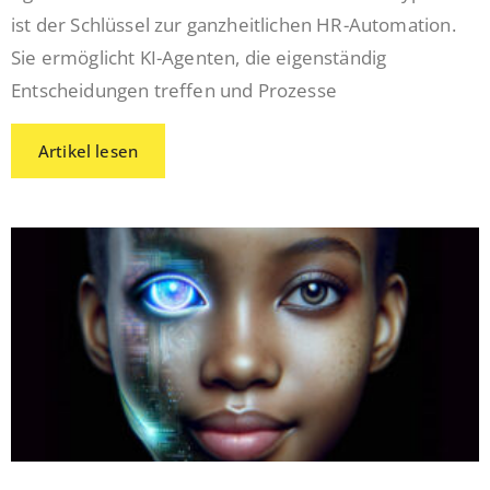
ist der Schlüssel zur ganzheitlichen HR-Automation.
Sie ermöglicht KI-Agenten, die eigenständig
Entscheidungen treffen und Prozesse
Artikel lesen