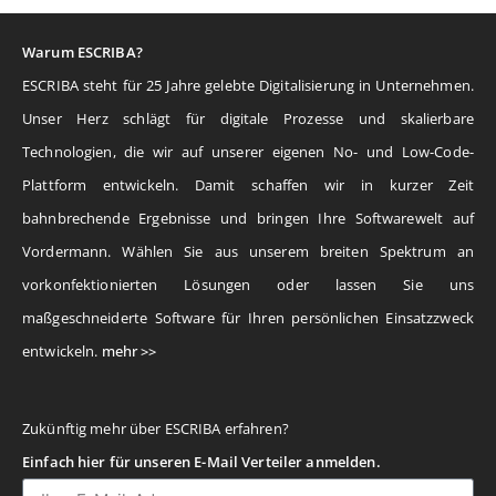
Warum ESCRIBA?
ESCRIBA steht für 25 Jahre gelebte Digitalisierung in Unternehmen.
Unser Herz schlägt für digitale Prozesse und skalierbare
Technologien, die wir auf unserer eigenen No- und Low-Code-
Plattform entwickeln. Damit schaffen wir in kurzer Zeit
bahnbrechende Ergebnisse und bringen Ihre Softwarewelt auf
Vordermann. Wählen Sie aus unserem breiten Spektrum an
vorkonfektionierten Lösungen oder lassen Sie uns
maßgeschneiderte Software für Ihren persönlichen Einsatzzweck
entwickeln.
mehr >>
Zukünftig mehr über ESCRIBA erfahren?
Einfach hier für unseren E-Mail Verteiler anmelden.