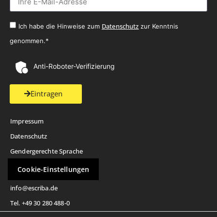
Datenschutz
Ich habe die Hinweise zum
zur Kenntnis
genommen.*
Anti-Roboter-Verifizierung
Eintragen
Impressum
Datenschutz
Gendergerechte Sprache
Cookie-Einstellungen
info@escriba.de
Tel. +49 30 280 488-0