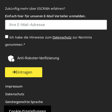
Zukünftig mehr über ESCRIBA erfahren?
Einfach hier für unseren E-Mail Verteiler anmelden.
Datenschutz
Ich habe die Hinweise zum
zur Kenntnis
genommen.*
Anti-Roboter-Verifizierung
Eintragen
Impressum
Datenschutz
Gendergerechte Sprache
Cookie-Einstellungen