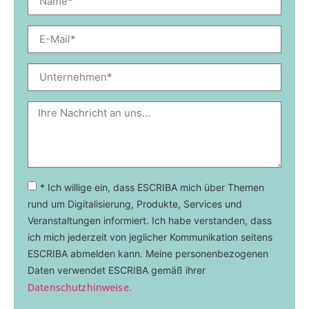
* Ich willige ein, dass ESCRIBA mich über Themen
rund um Digitalisierung, Produkte, Services und
Veranstaltungen informiert. Ich habe verstanden, dass
ich mich jederzeit von jeglicher Kommunikation seitens
ESCRIBA abmelden kann. Meine personenbezogenen
Daten verwendet ESCRIBA gemäß ihrer
Datenschutzhinweise.