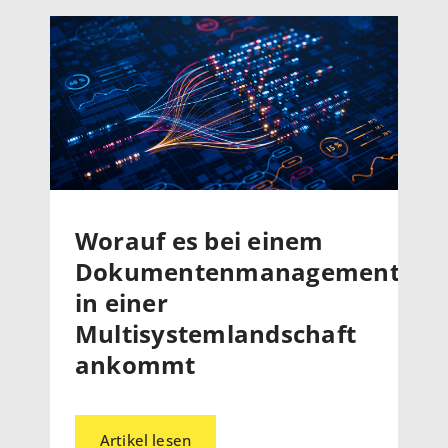
Worauf es bei einem
Dokumentenmanagementsys
in einer
Multisystemlandschaft
ankommt
Artikel lesen