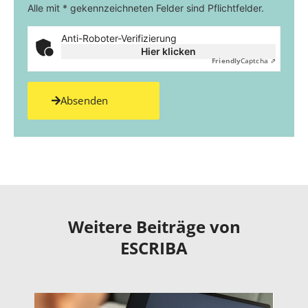
Alle mit * gekennzeichneten Felder sind Pflichtfelder.
Anti-Roboter-Verifizierung
Hier klicken
Friendly
Captcha ⇗
Absenden
Weitere Beiträge von
ESCRIBA