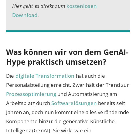
Hier geht es direkt zum
kostenlosen
Download
.
Was können wir von dem GenAI-
Hype praktisch umsetzen?
Die
digitale Transformation
hat auch die
Personalabteilung erreicht. Zwar hält der Trend zur
Prozessoptimierung
und Automatisierung am
Arbeitsplatz durch
Softwarelösungen
bereits seit
Jahren an, doch nun kommt eine alles verändernde
Komponente hinzu: die generative Künstliche
Intelligenz (GenAI). Sie wirkt wie ein