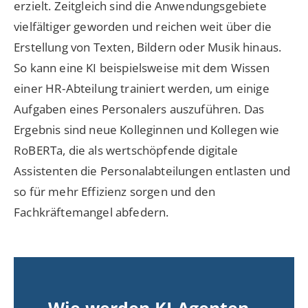
erzielt. Zeitgleich sind die Anwendungsgebiete
vielfältiger geworden und reichen weit über die
Erstellung von Texten, Bildern oder Musik hinaus.
So kann eine KI beispielsweise mit dem Wissen
einer HR-Abteilung trainiert werden, um einige
Aufgaben eines Personalers auszuführen. Das
Ergebnis sind neue Kolleginnen und Kollegen wie
RoBERTa, die als wertschöpfende digitale
Assistenten die Personalabteilungen entlasten und
so für mehr Effizienz sorgen und den
Fachkräftemangel abfedern.