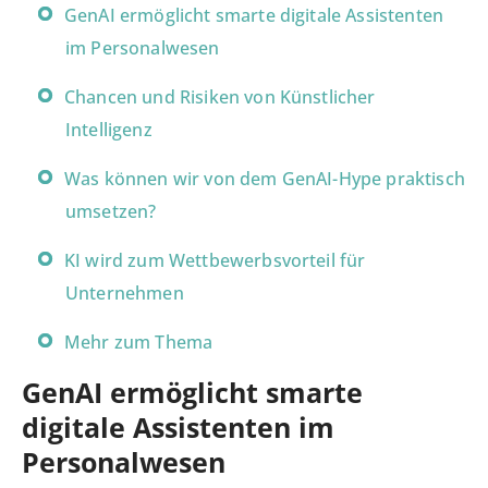
GenAI ermöglicht smarte digitale Assistenten
im Personalwesen
Chancen und Risiken von Künstlicher
Intelligenz
Was können wir von dem GenAI-Hype praktisch
umsetzen?
KI wird zum Wettbewerbsvorteil für
Unternehmen
Mehr zum Thema
GenAI ermöglicht smarte
digitale Assistenten im
Personalwesen