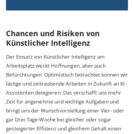
Chancen und Risiken von
Künstlicher Intelligenz
Der Einsatz von Künstlicher Intelligenz am
Arbeitsplatz weckt Hoffnungen, aber auch
Befürchtungen. Optimistisch betrachtet können wir
lästige und zeitraubende Arbeiten in Zukunft an KI-
Assistenten delegieren. Das verschafft uns mehr
Zeit für angenehme und wichtige Aufgaben und
bringt uns der Wunschvorstellung einer Vier- oder
gar Drei-Tage-Woche bei gleicher oder sogar
gesteigerter Effizienz und gleichem Gehalt einen