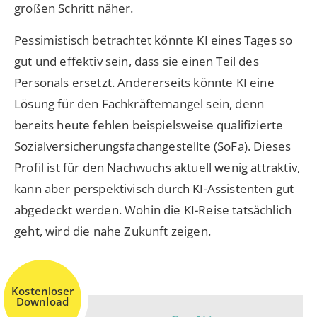
großen Schritt näher.
Pessimistisch betrachtet könnte KI eines Tages so
gut und effektiv sein, dass sie einen Teil des
Personals ersetzt. Andererseits könnte KI eine
Lösung für den Fachkräftemangel sein, denn
bereits heute fehlen beispielsweise qualifizierte
Sozialversicherungsfachangestellte (SoFa). Dieses
Profil ist für den Nachwuchs aktuell wenig attraktiv,
kann aber perspektivisch durch KI-Assistenten gut
abgedeckt werden. Wohin die KI-Reise tatsächlich
geht, wird die nahe Zukunft zeigen.
Kostenloser
Download