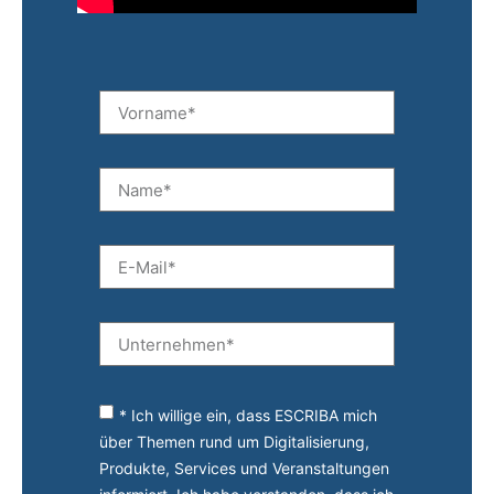
* Ich willige ein, dass ESCRIBA mich
über Themen rund um Digitalisierung,
Produkte, Services und Veranstaltungen