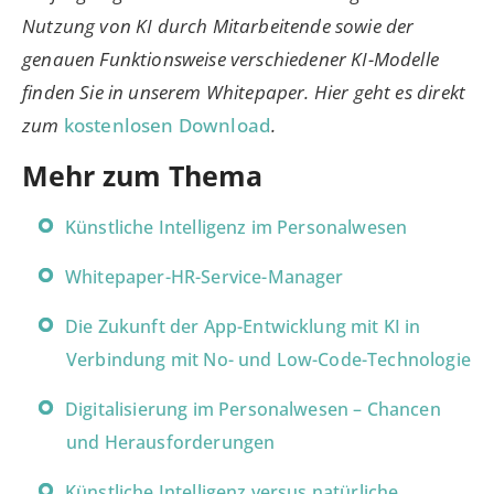
Nutzung von KI durch Mitarbeitende sowie der
genauen Funktionsweise verschiedener KI-Modelle
finden Sie in unserem Whitepaper. Hier geht es direkt
zum
kostenlosen Download
.
Mehr zum Thema
Künstliche Intelligenz im Personalwesen
Whitepaper-HR-Service-Manager
Die Zukunft der App-Entwicklung mit KI in
Verbindung mit No- und Low-Code-Technologie
Digitalisierung im Personalwesen – Chancen
und Herausforderungen
Künstliche Intelligenz versus natürliche