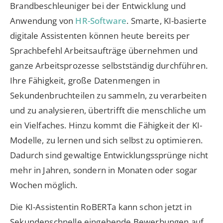
Brandbeschleuniger bei der Entwicklung und
Anwendung von
HR-Software
. Smarte, KI-basierte
digitale Assistenten können heute bereits per
Sprachbefehl Arbeitsaufträge übernehmen und
ganze Arbeitsprozesse selbstständig durchführen.
Ihre Fähigkeit, große Datenmengen in
Sekundenbruchteilen zu sammeln, zu verarbeiten
und zu analysieren, übertrifft die menschliche um
ein Vielfaches. Hinzu kommt die Fähigkeit der KI-
Modelle, zu lernen und sich selbst zu optimieren.
Dadurch sind gewaltige Entwicklungssprünge nicht
mehr in Jahren, sondern in Monaten oder sogar
Wochen möglich.
Die KI-Assistentin RoBERTa kann schon jetzt in
Sekundenschnelle eingehende Bewerbungen auf