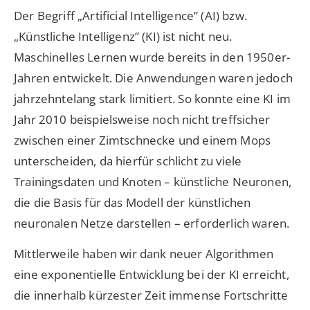
Der Begriff „Artificial Intelligence” (AI) bzw.
„Künstliche Intelligenz” (KI) ist nicht neu.
Maschinelles Lernen wurde bereits in den 1950er-
Jahren entwickelt. Die Anwendungen waren jedoch
jahrzehntelang stark limitiert. So konnte eine KI im
Jahr 2010 beispielsweise noch nicht treffsicher
zwischen einer Zimtschnecke und einem Mops
unterscheiden, da hierfür schlicht zu viele
Trainingsdaten und Knoten – künstliche Neuronen,
die die Basis für das Modell der künstlichen
neuronalen Netze darstellen – erforderlich waren.
Mittlerweile haben wir dank neuer Algorithmen
eine exponentielle Entwicklung bei der KI erreicht,
die innerhalb kürzester Zeit immense Fortschritte