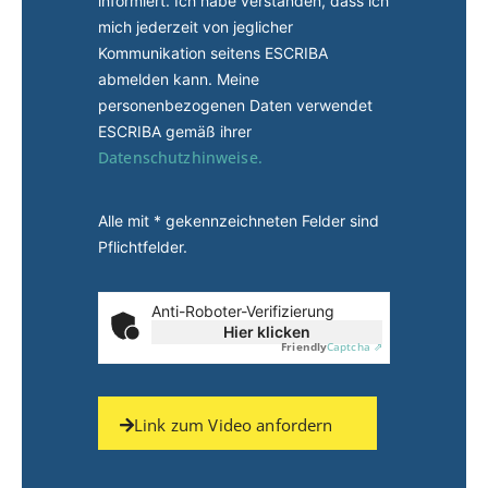
informiert. Ich habe verstanden, dass ich
mich jederzeit von jeglicher
Kommunikation seitens ESCRIBA
abmelden kann. Meine
personenbezogenen Daten verwendet
ESCRIBA gemäß ihrer
Datenschutzhinweise.
Alle mit * gekennzeichneten Felder sind
Pflichtfelder.
Anti-Roboter-Verifizierung
Hier klicken
Friendly
Captcha ⇗
Link zum Video anfordern