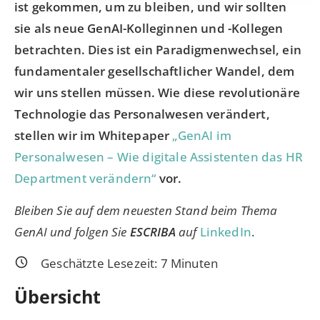
ist gekommen, um zu bleiben, und wir sollten
sie als neue GenAI-Kolleginnen und -Kollegen
betrachten. Dies ist ein Paradigmenwechsel, ein
fundamentaler gesellschaftlicher Wandel, dem
wir uns stellen müssen. Wie diese revolutionäre
Technologie das Personalwesen verändert,
stellen wir im Whitepaper
„GenAI im
Personalwesen – Wie digitale Assistenten das HR
Department verändern“
vor.
Bleiben Sie auf dem neuesten Stand beim Thema
GenAI und folgen Sie
ESCRIBA
auf
LinkedIn
.
Geschätzte Lesezeit:
7
Minuten
Übersicht