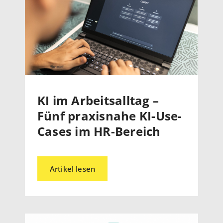
KI im Arbeitsalltag –
Fünf praxisnahe KI-Use-
Cases im HR-Bereich
Artikel lesen