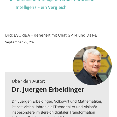
Intelligenz – ein Vergleich
Bild: ESCRIBA – generiert mit Chat GPT4 und Dall-E
September 23, 2025
Über den Autor:
Dr. Juergen Erbeldinger
Dr. Juergen Erbeldinger, Volkswirt und Mathematiker,
ist seit vielen Jahren als IT-Vordenker und Visionär
insbesondere im Bereich digitaler Transformation