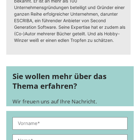
bekannt. Er ist an mehr als 100
Unternehmensgründungen beteiligt und Gründer einer
ganzen Reihe erfolgreicher Unternehmen, darunter
ESCRIBA, ein führender Anbieter von Second
Generation Software. Seine Expertise hat er zudem als
(Co-)Autor mehrerer Bücher geteilt. Und als Hobby-
Winzer weiß er einen edlen Tropfen zu schätzen.
Sie wollen mehr über das
Thema erfahren?
Wir freuen uns auf Ihre Nachricht.