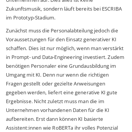
Zukunftsmusik, sondern läuft bereits bei ESCRIBA
im Prototyp-Stadium.
Zunächst muss die Personalabteilung jedoch die
Voraussetzungen für den Einsatz generativer KI
schaffen. Dies ist nur möglich, wenn man verstärkt
in Prompt- und Data-Engineering investiert. Zudem
benötigen Personaler eine Grundausbildung im
Umgang mit KI. Denn nur wenn die richtigen
Fragen gestellt oder gezielte Anweisungen
gegeben werden, liefert eine generative KI gute
Ergebnisse. Nicht zuletzt muss man die im
Unternehmen vorhandenen Daten für die KI
aufbereiten. Erst dann können KI basierte
Assistent:innen wie RoBERTa ihr volles Potenzial