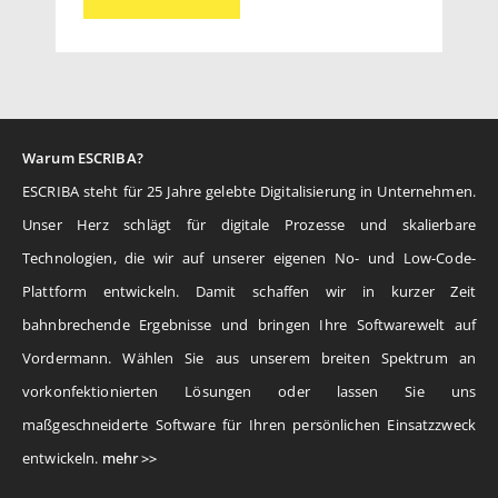
Warum ESCRIBA?
ESCRIBA steht für 25 Jahre gelebte Digitalisierung in Unternehmen.
Unser Herz schlägt für digitale Prozesse und skalierbare
Technologien, die wir auf unserer eigenen No- und Low-Code-
Plattform entwickeln. Damit schaffen wir in kurzer Zeit
bahnbrechende Ergebnisse und bringen Ihre Softwarewelt auf
Vordermann. Wählen Sie aus unserem breiten Spektrum an
vorkonfektionierten Lösungen oder lassen Sie uns
maßgeschneiderte Software für Ihren persönlichen Einsatzzweck
entwickeln.
mehr >>