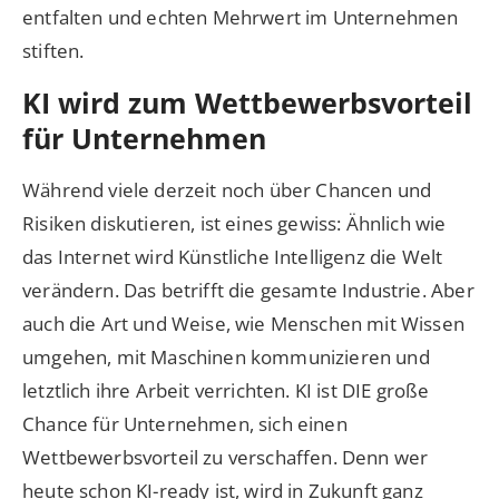
entfalten und echten Mehrwert im Unternehmen
stiften.
KI wird zum Wettbewerbsvorteil
für Unternehmen
Während viele derzeit noch über Chancen und
Risiken diskutieren, ist eines gewiss: Ähnlich wie
das Internet wird Künstliche Intelligenz die Welt
verändern. Das betrifft die gesamte Industrie. Aber
auch die Art und Weise, wie Menschen mit Wissen
umgehen, mit Maschinen kommunizieren und
letztlich ihre Arbeit verrichten. KI ist DIE große
Chance für Unternehmen, sich einen
Wettbewerbsvorteil zu verschaffen. Denn wer
heute schon KI-ready ist, wird in Zukunft ganz