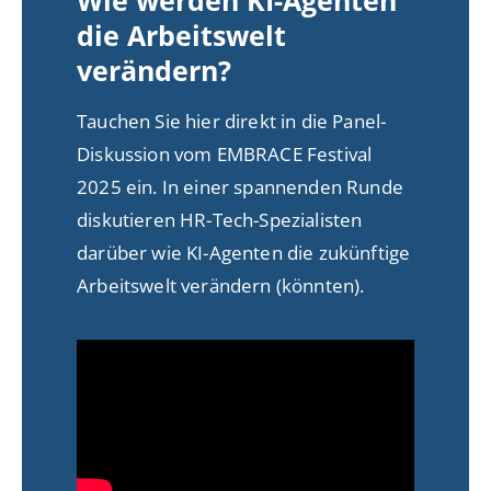
Wie werden KI-Agenten
die Arbeitswelt
verändern?
Tauchen Sie hier direkt in die Panel-
Diskussion vom EMBRACE Festival
2025 ein. In einer spannenden Runde
diskutieren HR-Tech-Spezialisten
darüber wie KI-Agenten die zukünftige
Arbeitswelt verändern (könnten).