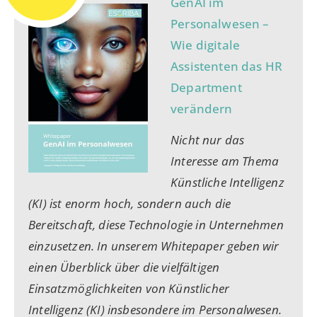
GenAI im
Personalwesen –
Wie digitale
Assistenten das HR
Department
verändern
Nicht nur das
Interesse am Thema
Künstliche Intelligenz
(KI) ist enorm hoch, sondern auch die
Bereitschaft, diese Technologie in Unternehmen
einzusetzen. In unserem Whitepaper geben wir
einen Überblick über die vielfältigen
Einsatzmöglichkeiten von Künstlicher
Intelligenz (KI) insbesondere im Personalwesen.