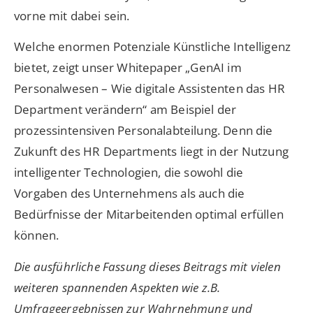
vorne mit dabei sein.
Welche enormen Potenziale Künstliche Intelligenz
bietet, zeigt unser Whitepaper „GenAI im
Personalwesen – Wie digitale Assistenten das HR
Department verändern“ am Beispiel der
prozessintensiven Personalabteilung. Denn die
Zukunft des HR Departments liegt in der Nutzung
intelligenter Technologien, die sowohl die
Vorgaben des Unternehmens als auch die
Bedürfnisse der Mitarbeitenden optimal erfüllen
können.
Die ausführliche Fassung dieses Beitrags mit vielen
weiteren spannenden Aspekten wie z.B.
Umfrageergebnissen zur Wahrnehmung und