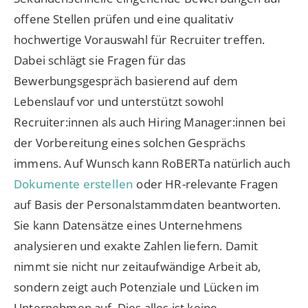
offene Stellen prüfen und eine qualitativ
hochwertige Vorauswahl für Recruiter treffen.
Dabei schlägt sie Fragen für das
Bewerbungsgespräch basierend auf dem
Lebenslauf vor und unterstützt sowohl
Recruiter:innen als auch Hiring Manager:innen bei
der Vorbereitung eines solchen Gesprächs
immens. Auf Wunsch kann RoBERTa natürlich auch
Dokumente erstellen
oder HR-relevante Fragen
auf Basis der Personalstammdaten beantworten.
Sie kann Datensätze eines Unternehmens
analysieren und exakte Zahlen liefern. Damit
nimmt sie nicht nur zeitaufwändige Arbeit ab,
sondern zeigt auch Potenziale und Lücken im
Unternehmen auf. Dies alles ist keine