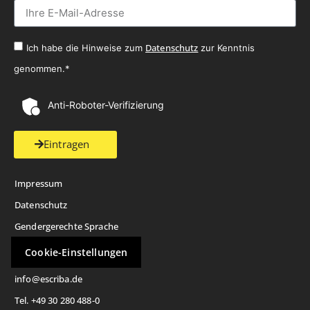
Datenschutz
Ich habe die Hinweise zum
zur Kenntnis
genommen.*
Anti-Roboter-Verifizierung
Eintragen
Impressum
Datenschutz
Gendergerechte Sprache
Cookie-Einstellungen
info@escriba.de
Tel. +49 30 280 488-0