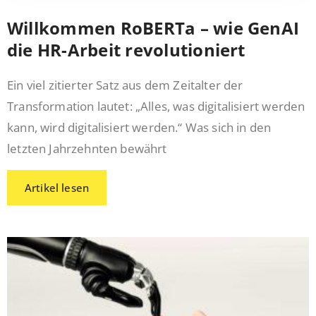
Willkommen RoBERTa – wie GenAI
die HR-Arbeit revolutioniert
Ein viel zitierter Satz aus dem Zeitalter der
Transformation lautet: „Alles, was digitalisiert werden
kann, wird digitalisiert werden.“ Was sich in den
letzten Jahrzehnten bewährt
Artikel lesen