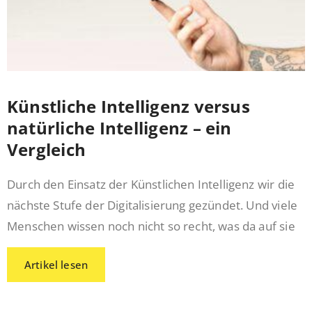
Künstliche Intelligenz versus
natürliche Intelligenz – ein
Vergleich
Durch den Einsatz der Künstlichen Intelligenz wir die
nächste Stufe der Digitalisierung gezündet. Und viele
Menschen wissen noch nicht so recht, was da auf sie
Artikel lesen