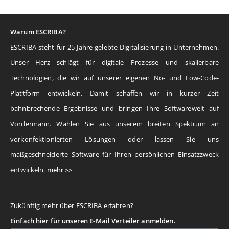
Warum ESCRIBA?
ESCRIBA steht für 25 Jahre gelebte Digitalisierung in Unternehmen.
Unser Herz schlägt für digitale Prozesse und skalierbare
Technologien, die wir auf unserer eigenen No- und Low-Code-
Plattform entwickeln. Damit schaffen wir in kurzer Zeit
bahnbrechende Ergebnisse und bringen Ihre Softwarewelt auf
Vordermann. Wählen Sie aus unserem breiten Spektrum an
vorkonfektionierten Lösungen oder lassen Sie uns
maßgeschneiderte Software für Ihren persönlichen Einsatzzweck
entwickeln.
mehr >>
Zukünftig mehr über ESCRIBA erfahren?
Einfach hier für unseren E-Mail Verteiler anmelden.