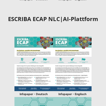
ESCRIBA ECAP NLC|AI-Plattform
Infopaper - Deutsch
Infopaper - Englisch