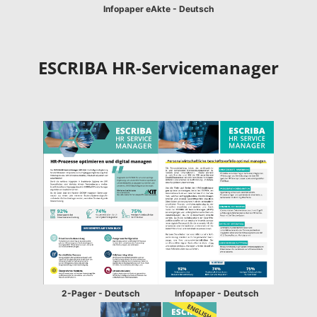
Infopaper eAkte - Deutsch
ESCRIBA HR-Servicemanager
2-Pager - Deutsch
Infopaper - Deutsch