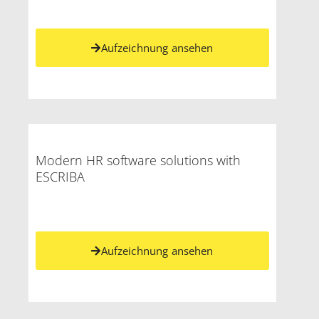
Aufzeichnung ansehen
Modern HR software solutions with
ESCRIBA
Aufzeichnung ansehen