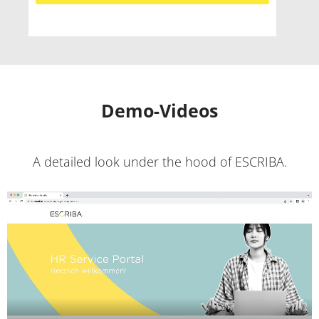
Demo-Videos
A detailed look under the hood of ESCRIBA.