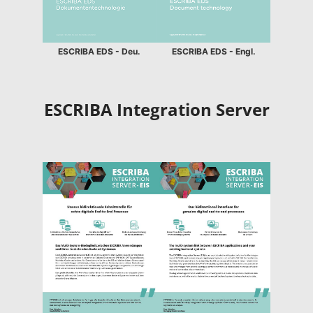
ESCRIBA EDS - Deu.
ESCRIBA EDS - Engl.
ESCRIBA Integration Server