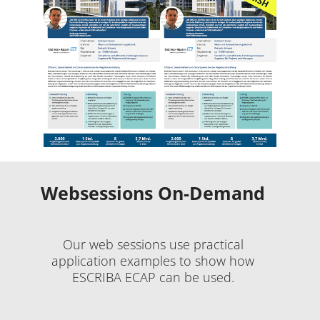
Websessions On-Demand
Our web sessions use practical
application examples to show how
ESCRIBA ECAP can be used.