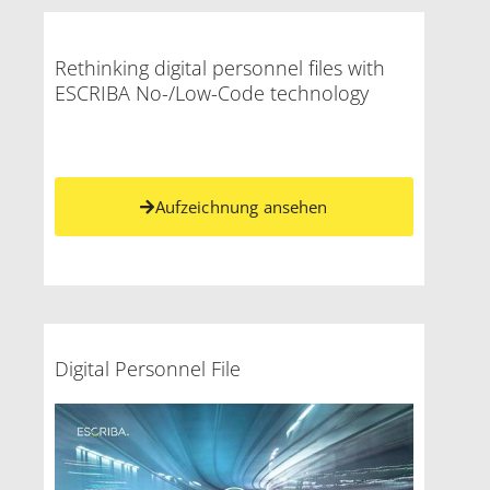
Rethinking digital personnel files with
ESCRIBA No-/Low-Code technology
Aufzeichnung ansehen
Digital Personnel File