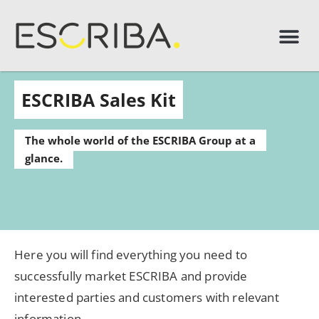
ESCRIBA Sales Kit
The whole world of the ESCRIBA Group at a
glance.
Here you will find everything you need to
successfully market ESCRIBA and provide
interested parties and customers with relevant
information.