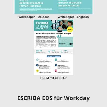
Whitepaper - Deutsch
Whitepaper - Englisch
HRSM mit KIDICAP
ESCRIBA EDS für Workday