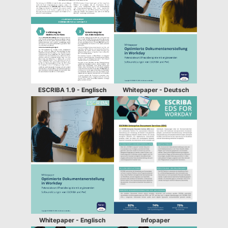
ESCRIBA 1.9 - Englisch
Whitepaper - Deutsch
Infopaper
Whitepaper - Englisch