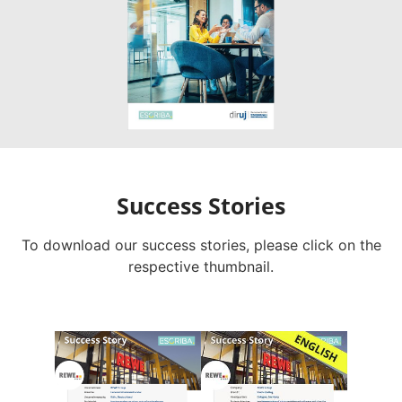
Success Stories
To download our success stories, please click on the
respective thumbnail.