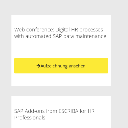
Web conference: Digital HR processes
with automated SAP data maintenance
Aufzeichnung ansehen
SAP Add-ons from ESCRIBA for HR
Professionals