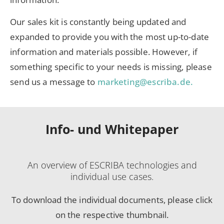
Our sales kit is constantly being updated and
expanded to provide you with the most up-to-date
information and materials possible. However, if
something specific to your needs is missing, please
send us a message to
marketing@escriba.de.
Info- und Whitepaper
An overview of ESCRIBA technologies and
individual use cases.
To download the individual documents, please click
on the respective thumbnail.