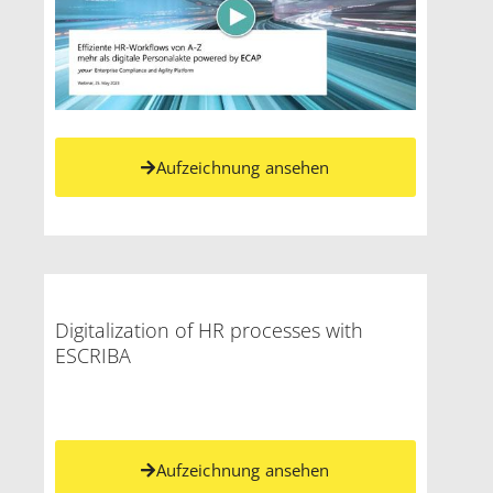
Aufzeichnung ansehen
Digitalization of HR processes with
ESCRIBA
Aufzeichnung ansehen