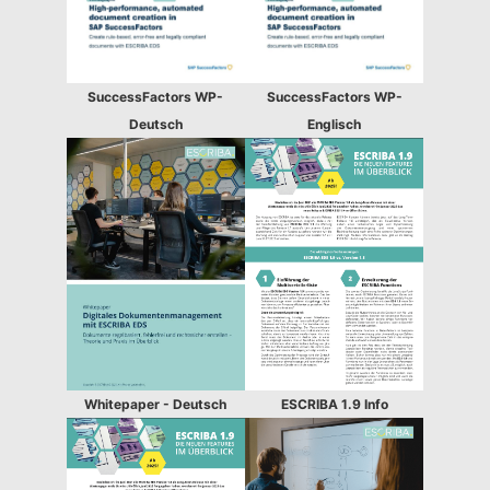
SuccessFactors WP-
SuccessFactors WP-
Deutsch
Englisch
Whitepaper - Deutsch
ESCRIBA 1.9 Info