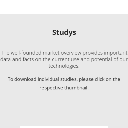
Studys
The well-founded market overview provides important
data and facts on the current use and potential of our
technologies.
To download individual studies, please click on the
respective thumbnail.