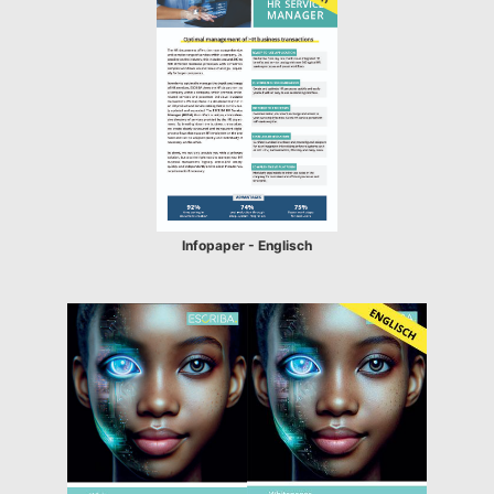
Infopaper - Englisch