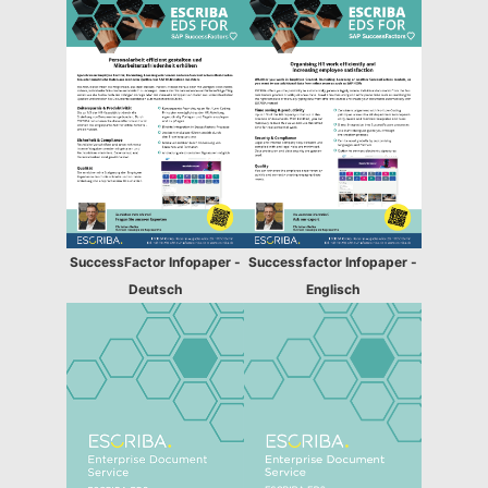
SuccessFactor Infopaper -
Successfactor Infopaper -
Deutsch
Englisch