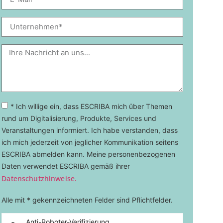
* Ich willige ein, dass ESCRIBA mich über Themen
rund um Digitalisierung, Produkte, Services und
Veranstaltungen informiert. Ich habe verstanden, dass
ich mich jederzeit von jeglicher Kommunikation seitens
ESCRIBA abmelden kann. Meine personenbezogenen
Daten verwendet ESCRIBA gemäß ihrer
Datenschutzhinweise.
Alle mit * gekennzeichneten Felder sind Pflichtfelder.
Anti-Roboter-Verifizierung