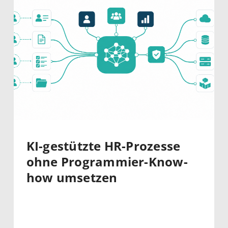
KI-gestützte HR-Prozesse
ohne Programmier-Know-
how umsetzen