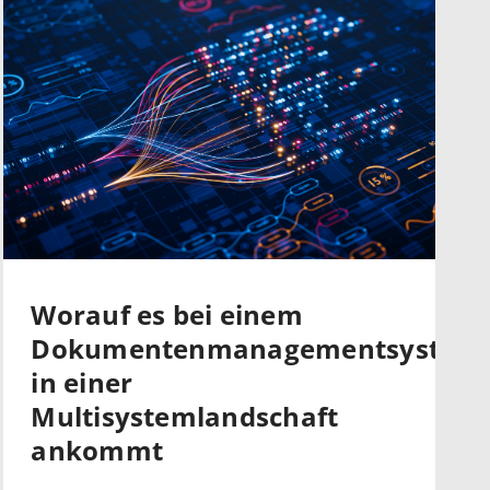
Worauf es bei einem
Dokumentenmanagementsystem
in einer
Multisystemlandschaft
ankommt