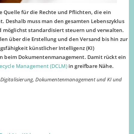
Quelle für die Rechte und Pflichten, die ein
t. Deshalb muss man den gesamten Lebenszyklus
möglichst standardisiert steuern und verwalten.
en über die Erstellung und den Versand bis hin zur
sfähigkeit künstlicher Intelligenz (KI)
iten beim Dokumentenmanagement. Damit rückt ein
fecycle Management (DCLM)
in greifbare Nähe.
n Digitalisierung, Dokumentenmanagement und KI und