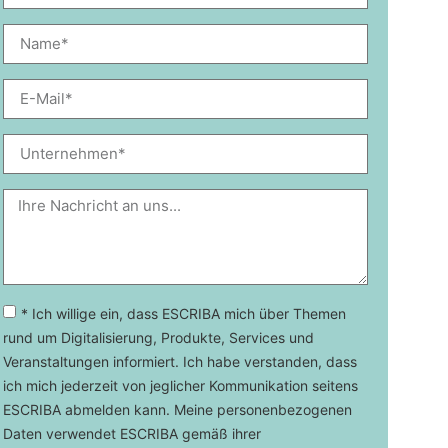
* Ich willige ein, dass ESCRIBA mich über Themen
rund um Digitalisierung, Produkte, Services und
Veranstaltungen informiert. Ich habe verstanden, dass
ich mich jederzeit von jeglicher Kommunikation seitens
ESCRIBA abmelden kann. Meine personenbezogenen
Daten verwendet ESCRIBA gemäß ihrer