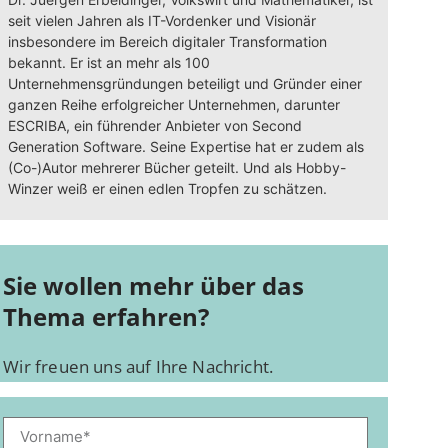
seit vielen Jahren als IT-Vordenker und Visionär
insbesondere im Bereich digitaler Transformation
bekannt. Er ist an mehr als 100
Unternehmensgründungen beteiligt und Gründer einer
ganzen Reihe erfolgreicher Unternehmen, darunter
ESCRIBA, ein führender Anbieter von Second
Generation Software. Seine Expertise hat er zudem als
(Co-)Autor mehrerer Bücher geteilt. Und als Hobby-
Winzer weiß er einen edlen Tropfen zu schätzen.
Sie wollen mehr über das
Thema erfahren?
Wir freuen uns auf Ihre Nachricht.