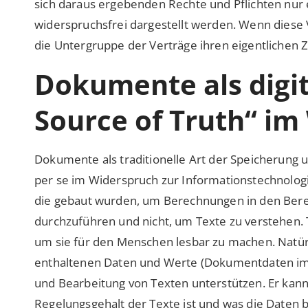
sich daraus ergebenden Rechte und Pflichten nur
widerspruchsfrei dargestellt werden. Wenn diese
die Untergruppe der Verträge ihren eigentlichen 
Dokumente als digita
Source of Truth“ im
Dokumente als traditionelle Art der Speicherung
per se im Widerspruch zur Informationstechnologi
die gebaut wurden, um Berechnungen in den Berei
durchzuführen und nicht, um Texte zu verstehen. T
um sie für den Menschen lesbar zu machen. Natü
enthaltenen Daten und Werte (Dokumentdaten im e
und Bearbeitung von Texten unterstützen. Er kann
Regelungsgehalt der Texte ist und was die Daten 