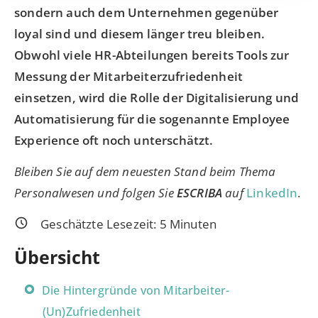
sondern auch dem Unternehmen gegenüber
loyal sind und diesem länger treu bleiben.
Obwohl viele HR-Abteilungen bereits Tools zur
Messung der Mitarbeiterzufriedenheit
einsetzen, wird die Rolle der Digitalisierung und
Automatisierung für die sogenannte Employee
Experience oft noch unterschätzt.
Bleiben Sie auf dem neuesten Stand beim Thema
Personalwesen und folgen Sie
ESCRIBA
auf
LinkedIn
.
Geschätzte Lesezeit:
5
Minuten
Übersicht
Die Hintergründe von Mitarbeiter-
(Un)Zufriedenheit