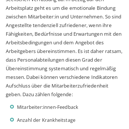
Arbeitsplatz geht es um die emotionale Bindung
zwischen Mitarbeiter:in und Unternehmen. So sind
Angestellte tendenziell zufriedener, wenn ihre
Fähigkeiten, Bedürfnisse und Erwartungen mit den
Arbeitsbedingungen und dem Angebot des
Arbeitgebers übereinstimmen. Es ist daher ratsam,
dass Personalabteilungen diesen Grad der
Übereinstimmung systematisch und regelmäßig
messen. Dabei können verschiedene Indikatoren
Aufschluss über die Mitarbeiterzufriedenheit
geben. Dazu zählen folgende:
Mitarbeiter:innen-Feedback
Anzahl der Krankheitstage