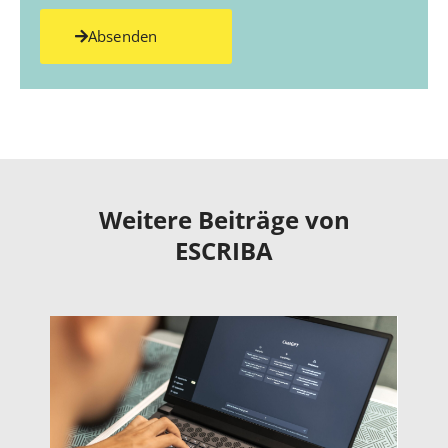
Absenden
Weitere Beiträge von
ESCRIBA