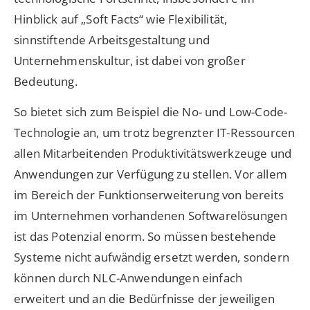
Hinblick auf „Soft Facts“ wie Flexibilität,
sinnstiftende Arbeitsgestaltung und
Unternehmenskultur, ist dabei von großer
Bedeutung.
So bietet sich zum Beispiel die No- und Low-Code-
Technologie an, um trotz begrenzter IT-Ressourcen
allen Mitarbeitenden Produktivitätswerkzeuge und
Anwendungen zur Verfügung zu stellen. Vor allem
im Bereich der Funktionserweiterung von bereits
im Unternehmen vorhandenen Softwarelösungen
ist das Potenzial enorm. So müssen bestehende
Systeme nicht aufwändig ersetzt werden, sondern
können durch NLC-Anwendungen einfach
erweitert und an die Bedürfnisse der jeweiligen