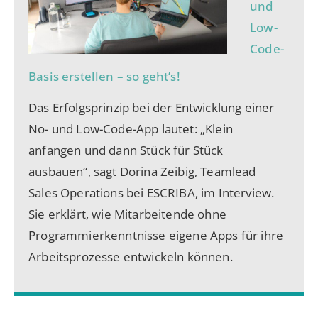
und
Low-
Code-
Basis erstellen – so geht’s!
Das Erfolgsprinzip bei der Entwicklung einer
No- und Low-Code-App lautet: „Klein
anfangen und dann Stück für Stück
ausbauen“, sagt Dorina Zeibig, Teamlead
Sales Operations bei ESCRIBA, im Interview.
Sie erklärt, wie Mitarbeitende ohne
Programmierkenntnisse eigene Apps für ihre
Arbeitsprozesse entwickeln können.