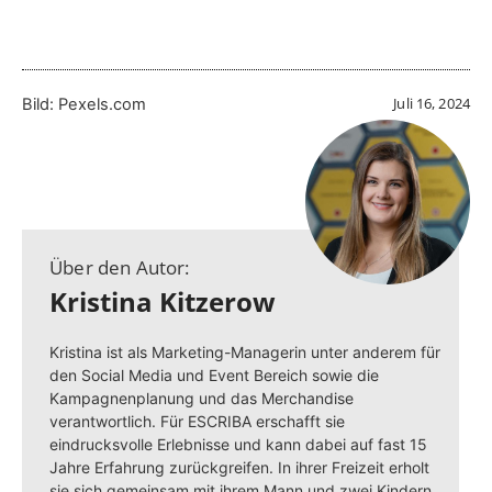
Juli 16, 2024
Bild: Pexels.com
Über den Autor:
Kristina Kitzerow
Kristina ist als Marketing-Managerin unter anderem für
den Social Media und Event Bereich sowie die
Kampagnenplanung und das Merchandise
verantwortlich. Für ESCRIBA erschafft sie
eindrucksvolle Erlebnisse und kann dabei auf fast 15
Jahre Erfahrung zurückgreifen. In ihrer Freizeit erholt
sie sich gemeinsam mit ihrem Mann und zwei Kindern