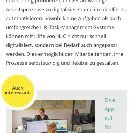
Low-Coding profitieren, um zeitaufwändige
Arbeitsprozesse zu digitalisieren und im Idealfall zu
automatisieren. Sowohl kleine Aufgaben als auch
umfangreiche HR-Task-Management-Systeme
können mit Hilfe von NLC nicht nur schnell
digitalisiert, sondern bei Bedarf auch angepasst
werden. Dies ermöglicht den Mitarbeitenden, ihre
Prozesse selbstständig und flexibel zu gestalten.
Auch
interessant:
Eine
App
auf
No-