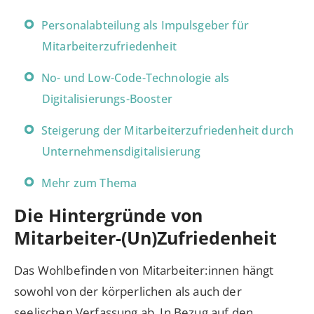
Personalabteilung als Impulsgeber für
Mitarbeiterzufriedenheit
No- und Low-Code-Technologie als
Digitalisierungs-Booster
Steigerung der Mitarbeiterzufriedenheit durch
Unternehmensdigitalisierung
Mehr zum Thema
Die Hintergründe von
Mitarbeiter-(Un)Zufriedenheit
Das Wohlbefinden von Mitarbeiter:innen hängt
sowohl von der körperlichen als auch der
seelischen Verfassung ab. In Bezug auf den