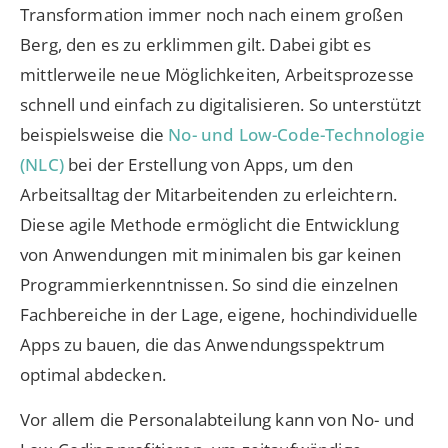
Transformation immer noch nach einem großen
Berg, den es zu erklimmen gilt. Dabei gibt es
mittlerweile neue Möglichkeiten, Arbeitsprozesse
schnell und einfach zu digitalisieren. So unterstützt
beispielsweise die
No- und Low-Code-Technologie
(NLC)
bei der Erstellung von Apps, um den
Arbeitsalltag der Mitarbeitenden zu erleichtern.
Diese agile Methode ermöglicht die Entwicklung
von Anwendungen mit minimalen bis gar keinen
Programmierkenntnissen. So sind die einzelnen
Fachbereiche in der Lage, eigene, hochindividuelle
Apps zu bauen, die das Anwendungsspektrum
optimal abdecken.
Vor allem die Personalabteilung kann von No- und