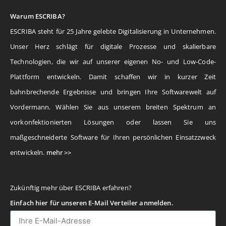
Warum ESCRIBA?
ESCRIBA steht für 25 Jahre gelebte Digitalisierung in Unternehmen.
Unser Herz schlägt für digitale Prozesse und skalierbare
Technologien, die wir auf unserer eigenen No- und Low-Code-
Plattform entwickeln. Damit schaffen wir in kurzer Zeit
bahnbrechende Ergebnisse und bringen Ihre Softwarewelt auf
Vordermann. Wählen Sie aus unserem breiten Spektrum an
vorkonfektionierten Lösungen oder lassen Sie uns
maßgeschneiderte Software für Ihren persönlichen Einsatzzweck
entwickeln.
mehr >>
Zukünftig mehr über ESCRIBA erfahren?
Einfach hier für unseren E-Mail Verteiler anmelden.