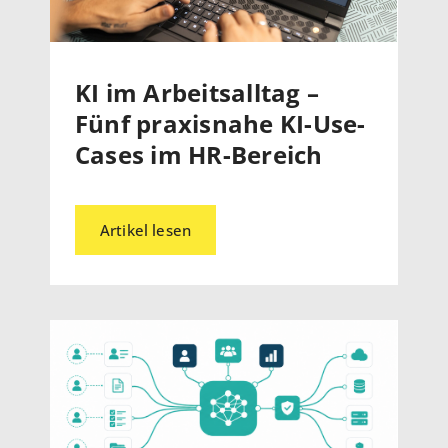
KI im Arbeitsalltag –
Fünf praxisnahe KI-Use-
Cases im HR-Bereich
Artikel lesen