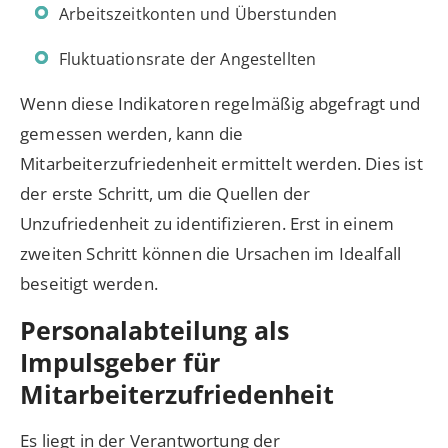
Arbeitszeitkonten und Überstunden
Fluktuationsrate der Angestellten
Wenn diese Indikatoren regelmäßig abgefragt und
gemessen werden, kann die
Mitarbeiterzufriedenheit ermittelt werden. Dies ist
der erste Schritt, um die Quellen der
Unzufriedenheit zu identifizieren. Erst in einem
zweiten Schritt können die Ursachen im Idealfall
beseitigt werden.
Personalabteilung als
Impulsgeber für
Mitarbeiterzufriedenheit
Es liegt in der Verantwortung der