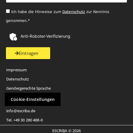
Datenschutz
Ich habe die Hinweise zum
zur Kenntnis
genommen.*
Anti-Roboter-Verifizierung
Eintragen
Impressum
Datenschutz
Gendergerechte Sprache
Cookie-Einstellungen
info@escriba.de
Tel. +49 30 280 488-0
ESCRIBA © 2026