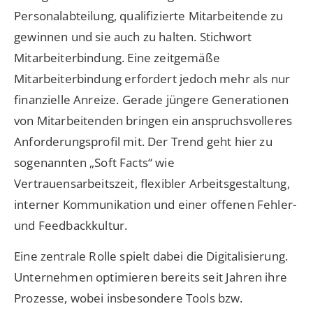
Personalabteilung, qualifizierte Mitarbeitende zu
gewinnen und sie auch zu halten. Stichwort
Mitarbeiterbindung. Eine zeitgemäße
Mitarbeiterbindung erfordert jedoch mehr als nur
finanzielle Anreize. Gerade jüngere Generationen
von Mitarbeitenden bringen ein anspruchsvolleres
Anforderungsprofil mit. Der Trend geht hier zu
sogenannten „Soft Facts“ wie
Vertrauensarbeitszeit, flexibler Arbeitsgestaltung,
interner Kommunikation und einer offenen Fehler-
und Feedbackkultur.
Eine zentrale Rolle spielt dabei die Digitalisierung.
Unternehmen optimieren bereits seit Jahren ihre
Prozesse, wobei insbesondere Tools bzw.