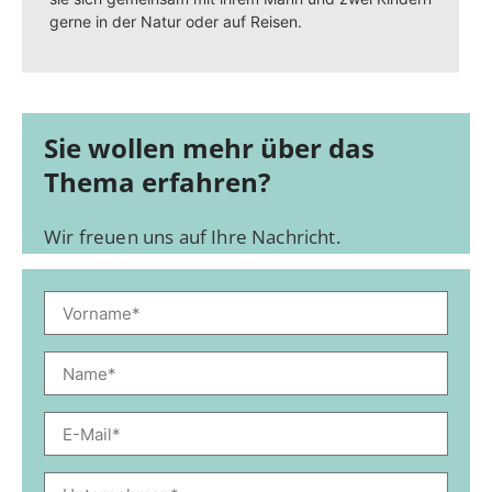
gerne in der Natur oder auf Reisen.
Sie wollen mehr über das
Thema erfahren?
Wir freuen uns auf Ihre Nachricht.