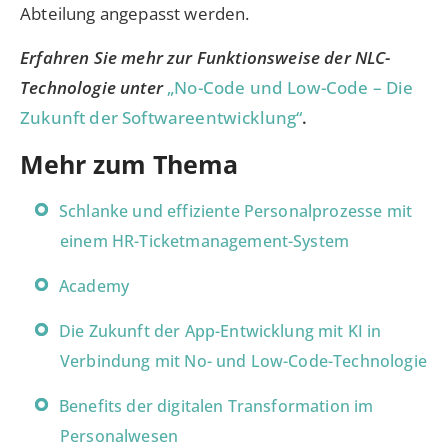
Abteilung angepasst werden.
Erfahren Sie mehr zur Funktionsweise der NLC-
Technologie unter
„No-Code und Low-Code – Die
Zukunft der Softwareentwicklung“
.
Mehr zum Thema
Schlanke und effiziente Personalprozesse mit
einem HR-Ticketmanagement-System
Academy
Die Zukunft der App-Entwicklung mit KI in
Verbindung mit No- und Low-Code-Technologie
Benefits der digitalen Transformation im
Personalwesen