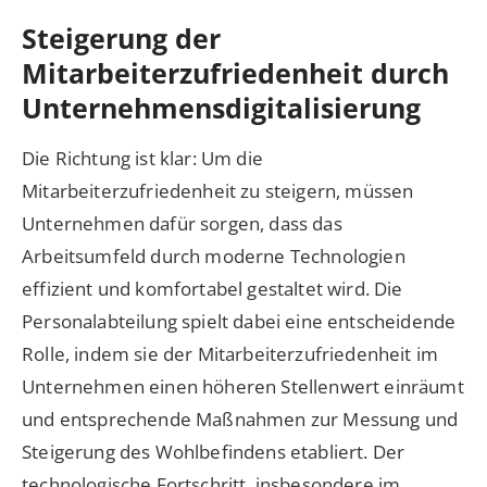
Steigerung der
Mitarbeiterzufriedenheit durch
Unternehmensdigitalisierung
Die Richtung ist klar: Um die
Mitarbeiterzufriedenheit zu steigern, müssen
Unternehmen dafür sorgen, dass das
Arbeitsumfeld durch moderne Technologien
effizient und komfortabel gestaltet wird. Die
Personalabteilung spielt dabei eine entscheidende
Rolle, indem sie der Mitarbeiterzufriedenheit im
Unternehmen einen höheren Stellenwert einräumt
und entsprechende Maßnahmen zur Messung und
Steigerung des Wohlbefindens etabliert. Der
technologische Fortschritt, insbesondere im