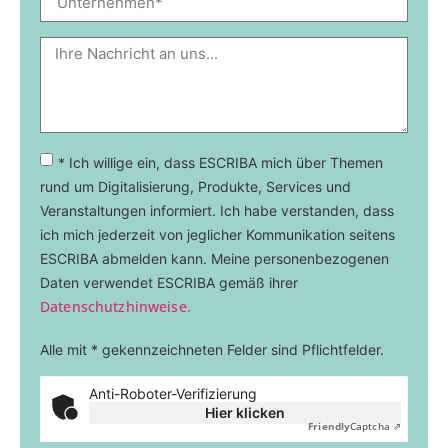
* Ich willige ein, dass ESCRIBA mich über Themen
rund um Digitalisierung, Produkte, Services und
Veranstaltungen informiert. Ich habe verstanden, dass
ich mich jederzeit von jeglicher Kommunikation seitens
ESCRIBA abmelden kann. Meine personenbezogenen
Daten verwendet ESCRIBA gemäß ihrer
Datenschutzhinweise.
Alle mit * gekennzeichneten Felder sind Pflichtfelder.
Anti-Roboter-Verifizierung
Hier klicken
Friendly
Captcha ⇗