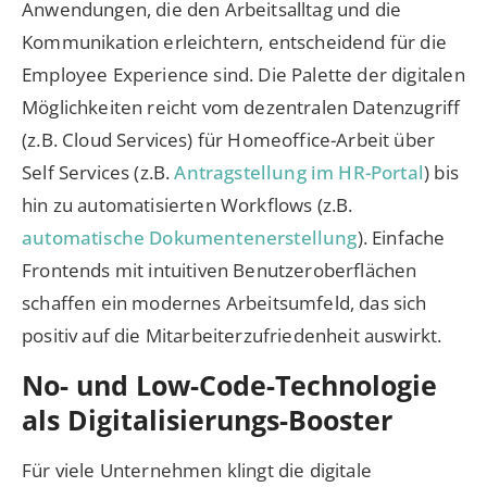
Anwendungen, die den Arbeitsalltag und die
Kommunikation erleichtern, entscheidend für die
Employee Experience sind. Die Palette der digitalen
Möglichkeiten reicht vom dezentralen Datenzugriff
(z.B. Cloud Services) für Homeoffice-Arbeit über
Self Services (z.B.
Antragstellung im HR-Portal
) bis
hin zu automatisierten Workflows (z.B.
automatische Dokumentenerstellung
). Einfache
Frontends mit intuitiven Benutzeroberflächen
schaffen ein modernes Arbeitsumfeld, das sich
positiv auf die Mitarbeiterzufriedenheit auswirkt.
No- und Low-Code-Technologie
als Digitalisierungs-Booster
Für viele Unternehmen klingt die digitale