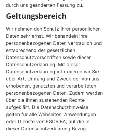
durch uns geänderten Fassung zu.
Geltungsbereich
Wir nehmen den Schutz Ihrer persönlichen
Daten sehr ernst. Wir behandeln Ihre
personenbezogenen Daten vertraulich und
entsprechend der gesetzlichen
Datenschutzvorschriften sowie dieser
Datenschutzerklärung. Mit dieser
Datenschutzerklärung informieren wir Sie
über Art, Umfang und Zweck der von uns
erhobenen, genutzten und verarbeiteten
personenbezogenen Daten. Zudem werden
über die Ihnen zustehenden Rechte
aufgeklärt. Die Datenschutzhinweise
gelten für alle Webseiten, Anwendungen
oder Dienste von ESCRIBA, auf die in
dieser Datenschutzerklärung Bezug