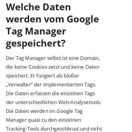
Welche Daten
werden vom Google
Tag Manager
gespeichert?
Der Tag Manager selbst ist eine Domain,
die keine Cookies setzt und keine Daten
speichert. Er fungiert als bloßer
„Verwalter“ der implementierten Tags.
Die Daten erfassen die einzelnen Tags
der unterschiedlichen Web-Analysetools.
Die Daten werden im Google Tag
Manager quasi zu den einzelnen
Tracking-Tools durchgeschleust und nicht