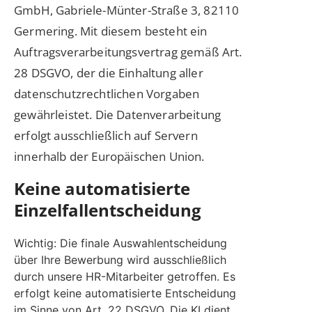
GmbH, Gabriele-Münter-Straße 3, 82110
Germering. Mit diesem besteht ein
Auftragsverarbeitungsvertrag gemäß Art.
28 DSGVO, der die Einhaltung aller
datenschutzrechtlichen Vorgaben
gewährleistet. Die Datenverarbeitung
erfolgt ausschließlich auf Servern
innerhalb der Europäischen Union.
Keine automatisierte
Einzelfallentscheidung
Wichtig: Die finale Auswahlentscheidung
über Ihre Bewerbung wird ausschließlich
durch unsere HR-Mitarbeiter getroffen. Es
erfolgt keine automatisierte Entscheidung
im Sinne von Art. 22 DSGVO. Die KI dient