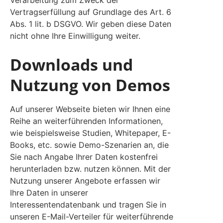
Vertragserfüllung auf Grundlage des Art. 6
Abs. 1 lit. b DSGVO. Wir geben diese Daten
nicht ohne Ihre Einwilligung weiter.
Downloads und
Nutzung von Demos
Auf unserer Webseite bieten wir Ihnen eine
Reihe an weiterführenden Informationen,
wie beispielsweise Studien, Whitepaper, E-
Books, etc. sowie Demo-Szenarien an, die
Sie nach Angabe Ihrer Daten kostenfrei
herunterladen bzw. nutzen können. Mit der
Nutzung unserer Angebote erfassen wir
Ihre Daten in unserer
Interessentendatenbank und tragen Sie in
unseren E-Mail-Verteiler für weiterführende