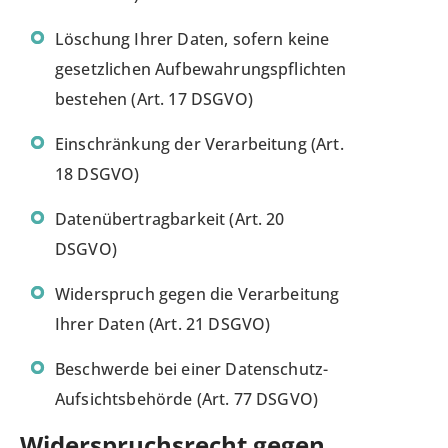
Löschung Ihrer Daten, sofern keine
gesetzlichen Aufbewahrungspflichten
bestehen (Art. 17 DSGVO)
Einschränkung der Verarbeitung (Art.
18 DSGVO)
Datenübertragbarkeit (Art. 20
DSGVO)
Widerspruch gegen die Verarbeitung
Ihrer Daten (Art. 21 DSGVO)
Beschwerde bei einer Datenschutz-
Aufsichtsbehörde (Art. 77 DSGVO)
Widerspruchsrecht gegen