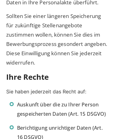
Daten in Ihre Personalakte überführt.
Sollten Sie einer längeren Speicherung
für zukünftige Stellenangebote
zustimmen wollen, können Sie dies im
Bewerbungsprozess gesondert angeben.
Diese Einwilligung können Sie jederzeit
widerrufen.
Ihre Rechte
Sie haben jederzeit das Recht auf:
Auskunft über die zu Ihrer Person
gespeicherten Daten (Art. 15 DSGVO)
Berichtigung unrichtiger Daten (Art.
16 DSGVO)