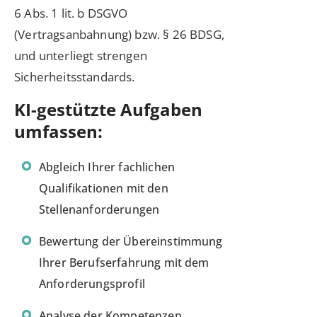
6 Abs. 1 lit. b DSGVO
(Vertragsanbahnung) bzw. § 26 BDSG,
und unterliegt strengen
Sicherheitsstandards.
KI-gestützte Aufgaben
umfassen:
Abgleich Ihrer fachlichen
Qualifikationen mit den
Stellenanforderungen
Bewertung der Übereinstimmung
Ihrer Berufserfahrung mit dem
Anforderungsprofil
Analyse der Kompetenzen