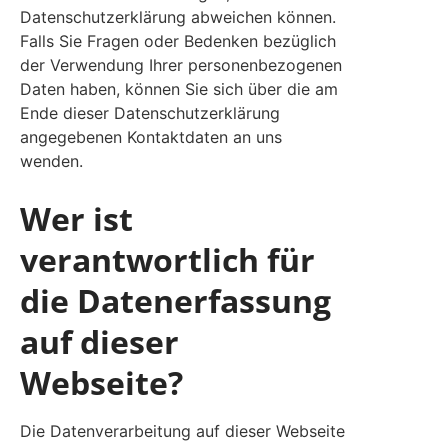
Datenschutzerklärung abweichen können.
Falls Sie Fragen oder Bedenken bezüglich
der Verwendung Ihrer personenbezogenen
Daten haben, können Sie sich über die am
Ende dieser Datenschutzerklärung
angegebenen Kontaktdaten an uns
wenden.
Wer ist
verantwortlich für
die Datenerfassung
auf dieser
Webseite?
Die Datenverarbeitung auf dieser Webseite