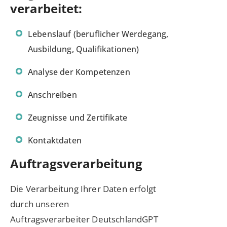
verarbeitet:
Lebenslauf (beruflicher Werdegang,
Ausbildung, Qualifikationen)
Analyse der Kompetenzen
Anschreiben
Zeugnisse und Zertifikate
Kontaktdaten
Auftragsverarbeitung
Die Verarbeitung Ihrer Daten erfolgt
durch unseren
Auftragsverarbeiter DeutschlandGPT