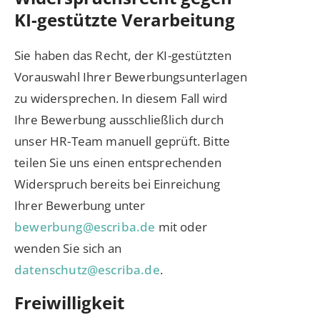
KI-gestützte Verarbeitung
Sie haben das Recht, der KI-gestützten
Vorauswahl Ihrer Bewerbungsunterlagen
zu widersprechen. In diesem Fall wird
Ihre Bewerbung ausschließlich durch
unser HR-Team manuell geprüft. Bitte
teilen Sie uns einen entsprechenden
Widerspruch bereits bei Einreichung
Ihrer Bewerbung unter
bewerbung@escriba.de
mit oder
wenden Sie sich an
datenschutz@escriba.de
.
Freiwilligkeit