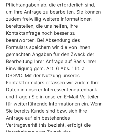
Pflichtangaben ab, die erforderlich sind,
um Ihre Anfrage zu bearbeiten. Sie können
zudem freiwillig weitere Informationen
bereitstellen, die uns helfen, Ihre
Kontaktanfrage noch besser zu
beantworten. Bei Absendung des
Formulars speichern wir die von Ihnen
gemachten Angaben für den Zweck der
Bearbeitung Ihrer Anfrage auf Basis Ihrer
Einwilligung gem. Art. 6 Abs. 1 lit. a
DSGVO. Mit der Nutzung unseres
Kontaktformulars erfassen wir zudem Ihre
Daten in unserer Interessentendatenbank
und tragen Sie in unseren E-Mail-Verteiler
für weiterführende Informationen ein. Wenn
Sie bereits Kunde sind bzw. sich Ihre
Anfrage auf ein bestehendes
Vertragsverhältnis bezieht, erfolgt die
Verarbeitung zum Zweck der