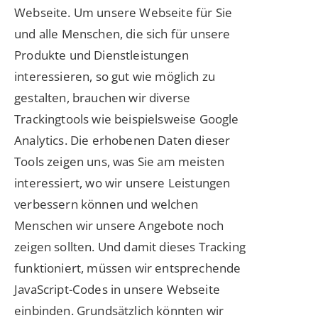
Webseite. Um unsere Webseite für Sie
und alle Menschen, die sich für unsere
Produkte und Dienstleistungen
interessieren, so gut wie möglich zu
gestalten, brauchen wir diverse
Trackingtools wie beispielsweise Google
Analytics. Die erhobenen Daten dieser
Tools zeigen uns, was Sie am meisten
interessiert, wo wir unsere Leistungen
verbessern können und welchen
Menschen wir unsere Angebote noch
zeigen sollten. Und damit dieses Tracking
funktioniert, müssen wir entsprechende
JavaScript-Codes in unsere Webseite
einbinden. Grundsätzlich könnten wir