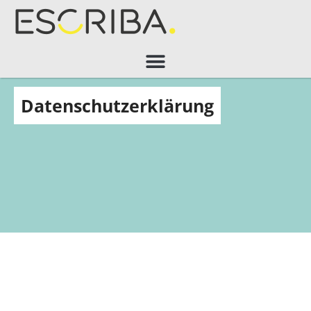
Datenschutzerklärung