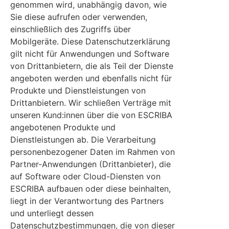
genommen wird, unabhängig davon, wie
Sie diese aufrufen oder verwenden,
einschließlich des Zugriffs über
Mobilgeräte. Diese Datenschutzerklärung
gilt nicht für Anwendungen und Software
von Drittanbietern, die als Teil der Dienste
angeboten werden und ebenfalls nicht für
Produkte und Dienstleistungen von
Drittanbietern. Wir schließen Verträge mit
unseren Kund:innen über die von ESCRIBA
angebotenen Produkte und
Dienstleistungen ab. Die Verarbeitung
personenbezogener Daten im Rahmen von
Partner-Anwendungen (Drittanbieter), die
auf Software oder Cloud-Diensten von
ESCRIBA aufbauen oder diese beinhalten,
liegt in der Verantwortung des Partners
und unterliegt dessen
Datenschutzbestimmungen, die von dieser