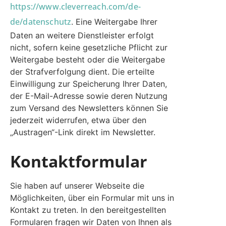
https://www.cleverreach.com/de-
de/datenschutz
. Eine Weitergabe Ihrer
Daten an weitere Dienstleister erfolgt
nicht, sofern keine gesetzliche Pflicht zur
Weitergabe besteht oder die Weitergabe
der Strafverfolgung dient. Die erteilte
Einwilligung zur Speicherung Ihrer Daten,
der E-Mail-Adresse sowie deren Nutzung
zum Versand des Newsletters können Sie
jederzeit widerrufen, etwa über den
„Austragen“-Link direkt im Newsletter.
Kontaktformular
Sie haben auf unserer Webseite die
Möglichkeiten, über ein Formular mit uns in
Kontakt zu treten. In den bereitgestellten
Formularen fragen wir Daten von Ihnen als