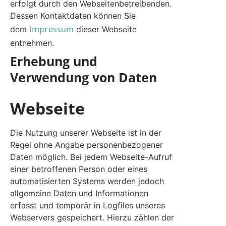
erfolgt durch den Webseitenbetreibenden.
Dessen Kontaktdaten können Sie
Impressum
dem
dieser Webseite
entnehmen.
Erhebung und
Verwendung von Daten
Webseite
Die Nutzung unserer Webseite ist in der
Regel ohne Angabe personenbezogener
Daten möglich. Bei jedem Webseite-Aufruf
einer betroffenen Person oder eines
automatisierten Systems werden jedoch
allgemeine Daten und Informationen
erfasst und temporär in Logfiles unseres
Webservers gespeichert. Hierzu zählen der