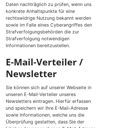
Daten nachträglich zu prüfen, wenn uns
konkrete Anhaltspunkte für eine
rechtswidrige Nutzung bekannt werden
sowie im Falle eines Cyberangriffes den
Strafverfolgungsbehörden die zur
Strafverfolgung notwendigen
Informationen bereitzustellen.
E-Mail-Verteiler /
Newsletter
Sie können sich auf unserer Webseite in
unseren E-Mail-Verteiler unseres
Newsletters eintragen. Hierfür erfassen
und speichern wir Ihre E-Mail-Adresse
sowie Informationen, welche uns die
Überprüfung gestatten, dass Sie der