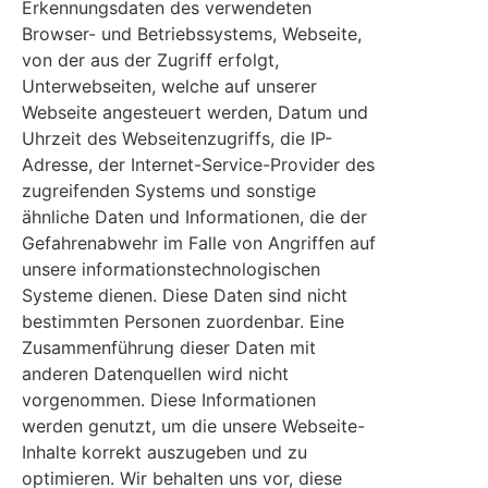
Erkennungsdaten des verwendeten
Browser- und Betriebssystems, Webseite,
von der aus der Zugriff erfolgt,
Unterwebseiten, welche auf unserer
Webseite angesteuert werden, Datum und
Uhrzeit des Webseitenzugriffs, die IP-
Adresse, der Internet-Service-Provider des
zugreifenden Systems und sonstige
ähnliche Daten und Informationen, die der
Gefahrenabwehr im Falle von Angriffen auf
unsere informationstechnologischen
Systeme dienen. Diese Daten sind nicht
bestimmten Personen zuordenbar. Eine
Zusammenführung dieser Daten mit
anderen Datenquellen wird nicht
vorgenommen. Diese Informationen
werden genutzt, um die unsere Webseite-
Inhalte korrekt auszugeben und zu
optimieren. Wir behalten uns vor, diese