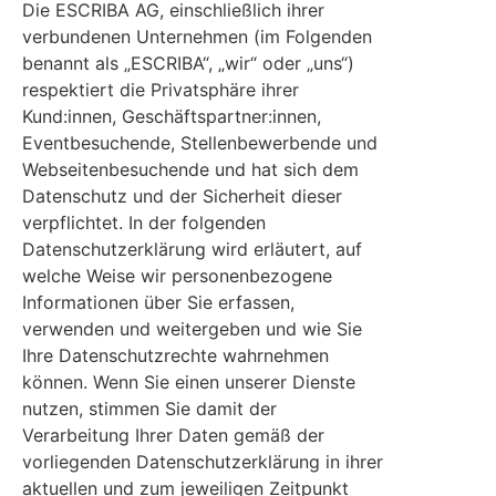
Die ESCRIBA AG, einschließlich ihrer
verbundenen Unternehmen (im Folgenden
benannt als „ESCRIBA“, „wir“ oder „uns“)
respektiert die Privatsphäre ihrer
Kund:innen, Geschäftspartner:innen,
Eventbesuchende, Stellenbewerbende und
Webseitenbesuchende und hat sich dem
Datenschutz und der Sicherheit dieser
verpflichtet. In der folgenden
Datenschutzerklärung wird erläutert, auf
welche Weise wir personenbezogene
Informationen über Sie erfassen,
verwenden und weitergeben und wie Sie
Ihre Datenschutzrechte wahrnehmen
können. Wenn Sie einen unserer Dienste
nutzen, stimmen Sie damit der
Verarbeitung Ihrer Daten gemäß der
vorliegenden Datenschutzerklärung in ihrer
aktuellen und zum jeweiligen Zeitpunkt