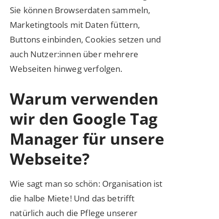
Sie können Browserdaten sammeln,
Marketingtools mit Daten füttern,
Buttons einbinden, Cookies setzen und
auch Nutzer:innen über mehrere
Webseiten hinweg verfolgen.
Warum verwenden
wir den Google Tag
Manager für unsere
Webseite?
Wie sagt man so schön: Organisation ist
die halbe Miete! Und das betrifft
natürlich auch die Pflege unserer