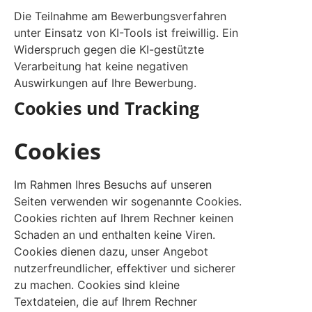
Die Teilnahme am Bewerbungsverfahren
unter Einsatz von KI-Tools ist freiwillig. Ein
Widerspruch gegen die KI-gestützte
Verarbeitung hat keine negativen
Auswirkungen auf Ihre Bewerbung.
Cookies und Tracking
Cookies
Im Rahmen Ihres Besuchs auf unseren
Seiten verwenden wir sogenannte Cookies.
Cookies richten auf Ihrem Rechner keinen
Schaden an und enthalten keine Viren.
Cookies dienen dazu, unser Angebot
nutzerfreundlicher, effektiver und sicherer
zu machen. Cookies sind kleine
Textdateien, die auf Ihrem Rechner