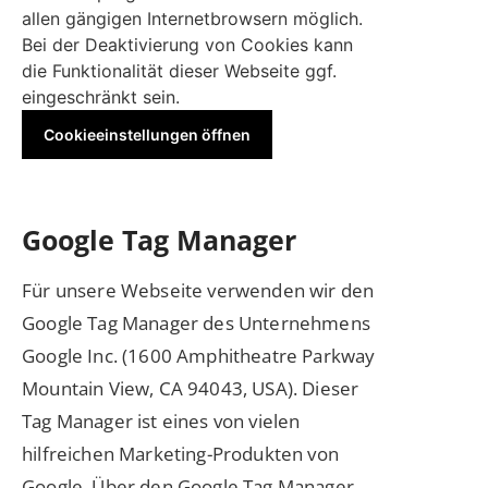
allen gängigen Internetbrowsern möglich.
Bei der Deaktivierung von Cookies kann
die Funktionalität dieser Webseite ggf.
eingeschränkt sein.
Cookieeinstellungen öffnen
Google Tag Manager
Für unsere Webseite verwenden wir den
Google Tag Manager des Unternehmens
Google Inc. (1600 Amphitheatre Parkway
Mountain View, CA 94043, USA). Dieser
Tag Manager ist eines von vielen
hilfreichen Marketing-Produkten von
Google. Über den Google Tag Manager