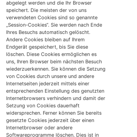
abgelegt werden und die Ihr Browser
speichert. Die meisten der von uns
verwendeten Cookies sind so genannte
„Session-Cookies“. Sie werden nach Ende
Ihres Besuchs automatisch gelöscht.
Andere Cookies bleiben auf Ihrem
Endgerät gespeichert, bis Sie diese
löschen. Diese Cookies ermöglichen es
uns, Ihren Browser beim nächsten Besuch
wiederzuerkennen. Sie können die Setzung
von Cookies durch unsere und andere
Internetseiten jederzeit mittels einer
entsprechenden Einstellung des genutzten
Internetbrowsers verhindern und damit der
Setzung von Cookies dauerhaft
widersprechen. Ferner können Sie bereits
gesetzte Cookies jederzeit über einen
Internetbrowser oder andere
Softwareprogramme löschen. Dies ist in