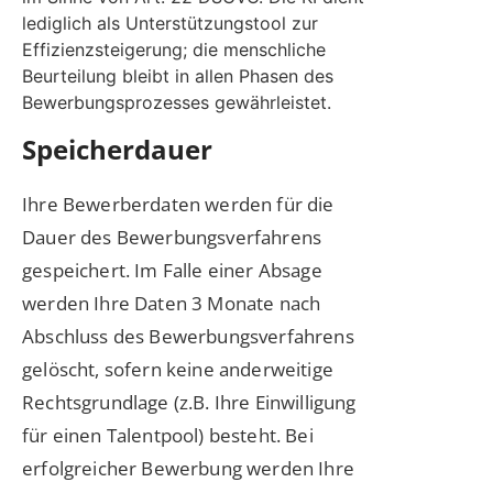
lediglich als Unterstützungstool zur
Effizienzsteigerung; die menschliche
Beurteilung bleibt in allen Phasen des
Bewerbungsprozesses gewährleistet.
Speicherdauer
Ihre Bewerberdaten werden für die
Dauer des Bewerbungsverfahrens
gespeichert. Im Falle einer Absage
werden Ihre Daten 3 Monate nach
Abschluss des Bewerbungsverfahrens
gelöscht, sofern keine anderweitige
Rechtsgrundlage (z.B. Ihre Einwilligung
für einen Talentpool) besteht. Bei
erfolgreicher Bewerbung werden Ihre