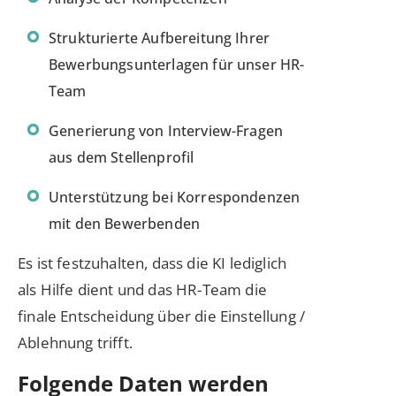
Strukturierte Aufbereitung Ihrer
Bewerbungsunterlagen für unser HR-
Team
Generierung von Interview-Fragen
aus dem Stellenprofil
Unterstützung bei Korrespondenzen
mit den Bewerbenden
Es ist festzuhalten, dass die KI lediglich
als Hilfe dient und das HR-Team die
finale Entscheidung über die Einstellung /
Ablehnung trifft.
Folgende Daten werden