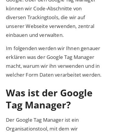
können wir Code-Abschnitte von
diversen Trackingtools, die wir auf
unserer Webseite verwenden, zentral
einbauen und verwalten.
Im folgenden werden wir Ihnen genauer
erklären was der Google Tag Manager
macht, warum wir ihn verwenden und in
welcher Form Daten verarbeitet werden.
Was ist der Google
Tag Manager?
Der Google Tag Manager ist ein
Organisationstool, mit dem wir