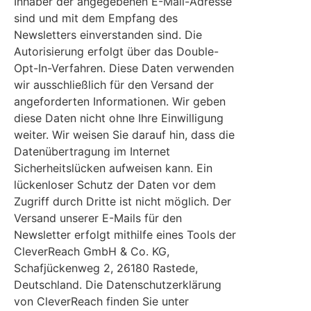
Inhaber der angegebenen E-Mail-Adresse
sind und mit dem Empfang des
Newsletters einverstanden sind. Die
Autorisierung erfolgt über das Double-
Opt-In-Verfahren. Diese Daten verwenden
wir ausschließlich für den Versand der
angeforderten Informationen. Wir geben
diese Daten nicht ohne Ihre Einwilligung
weiter. Wir weisen Sie darauf hin, dass die
Datenübertragung im Internet
Sicherheitslücken aufweisen kann. Ein
lückenloser Schutz der Daten vor dem
Zugriff durch Dritte ist nicht möglich. Der
Versand unserer E-Mails für den
Newsletter erfolgt mithilfe eines Tools der
CleverReach GmbH & Co. KG,
Schafjückenweg 2, 26180 Rastede,
Deutschland. Die Datenschutzerklärung
von CleverReach finden Sie unter