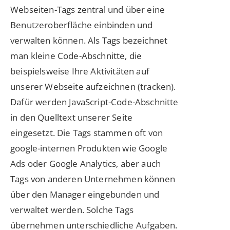
Webseiten-Tags zentral und über eine
Benutzeroberfläche einbinden und
verwalten können. Als Tags bezeichnet
man kleine Code-Abschnitte, die
beispielsweise Ihre Aktivitäten auf
unserer Webseite aufzeichnen (tracken).
Dafür werden JavaScript-Code-Abschnitte
in den Quelltext unserer Seite
eingesetzt. Die Tags stammen oft von
google-internen Produkten wie Google
Ads oder Google Analytics, aber auch
Tags von anderen Unternehmen können
über den Manager eingebunden und
verwaltet werden. Solche Tags
übernehmen unterschiedliche Aufgaben.