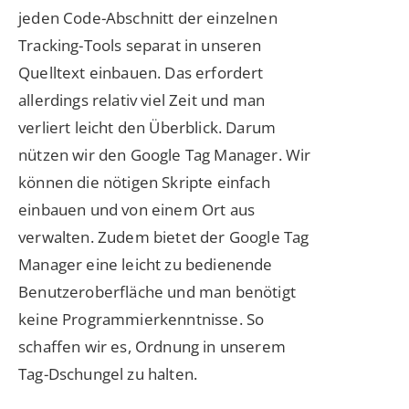
jeden Code-Abschnitt der einzelnen
Tracking-Tools separat in unseren
Quelltext einbauen. Das erfordert
allerdings relativ viel Zeit und man
verliert leicht den Überblick. Darum
nützen wir den Google Tag Manager. Wir
können die nötigen Skripte einfach
einbauen und von einem Ort aus
verwalten. Zudem bietet der Google Tag
Manager eine leicht zu bedienende
Benutzeroberfläche und man benötigt
keine Programmierkenntnisse. So
schaffen wir es, Ordnung in unserem
Tag-Dschungel zu halten.