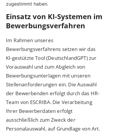
zugestimmt haben.
Einsatz von KI-Systemen im
Bewerbungsverfahren
Im Rahmen unseres
Bewerbungsverfahrens setzen wir das
KI-gestützte Tool (DeutschlandGPT) zur
Vorauswahl und zum Abgleich von
Bewerbungsunterlagen mit unseren
Stellenanforderungen ein. Die Auswahl
der Bewerbenden erfolgt durch das HR-
Team von ESCRIBA. Die Verarbeitung
Ihrer Bewerberdaten erfolgt
ausschließlich zum Zweck der
Personalauswahl, auf Grundlage von Art.