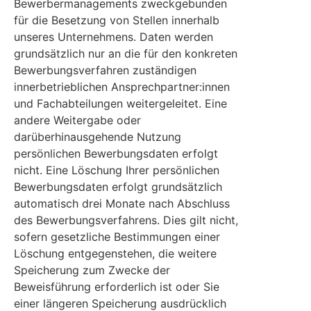
Bewerbermanagements zweckgebunden
für die Besetzung von Stellen innerhalb
unseres Unternehmens. Daten werden
grundsätzlich nur an die für den konkreten
Bewerbungsverfahren zuständigen
innerbetrieblichen Ansprechpartner:innen
und Fachabteilungen weitergeleitet. Eine
andere Weitergabe oder
darüberhinausgehende Nutzung
persönlichen Bewerbungsdaten erfolgt
nicht. Eine Löschung Ihrer persönlichen
Bewerbungsdaten erfolgt grundsätzlich
automatisch drei Monate nach Abschluss
des Bewerbungsverfahrens. Dies gilt nicht,
sofern gesetzliche Bestimmungen einer
Löschung entgegenstehen, die weitere
Speicherung zum Zwecke der
Beweisführung erforderlich ist oder Sie
einer längeren Speicherung ausdrücklich