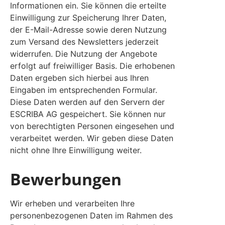
Informationen ein. Sie können die erteilte
Einwilligung zur Speicherung Ihrer Daten,
der E-Mail-Adresse sowie deren Nutzung
zum Versand des Newsletters jederzeit
widerrufen. Die Nutzung der Angebote
erfolgt auf freiwilliger Basis. Die erhobenen
Daten ergeben sich hierbei aus Ihren
Eingaben im entsprechenden Formular.
Diese Daten werden auf den Servern der
ESCRIBA AG gespeichert. Sie können nur
von berechtigten Personen eingesehen und
verarbeitet werden. Wir geben diese Daten
nicht ohne Ihre Einwilligung weiter.
Bewerbungen
Wir erheben und verarbeiten Ihre
personenbezogenen Daten im Rahmen des