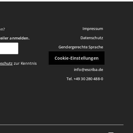
Impressum
en?
Datenschutz
teiler anmelden.
Gendergerechte Sprache
Cookie-Einstellungen
nschutz
zur Kenntnis
info@escriba.de
Tel. +49 30 280 488-0