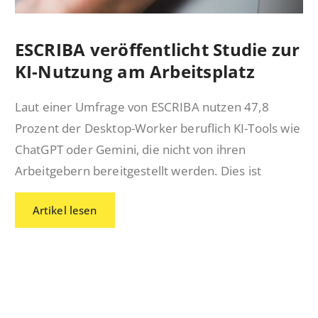
ESCRIBA veröffentlicht Studie zur
KI-Nutzung am Arbeitsplatz
Laut einer Umfrage von ESCRIBA nutzen 47,8
Prozent der Desktop-Worker beruflich KI-Tools wie
ChatGPT oder Gemini, die nicht von ihren
Arbeitgebern bereitgestellt werden. Dies ist
Artikel lesen