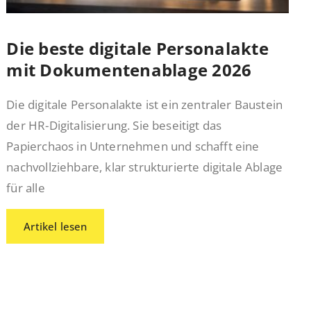
Die beste digitale Personalakte
mit Dokumentenablage 2026
Die digitale Personalakte ist ein zentraler Baustein
der HR-Digitalisierung. Sie beseitigt das
Papierchaos in Unternehmen und schafft eine
nachvollziehbare, klar strukturierte digitale Ablage
für alle
Artikel lesen