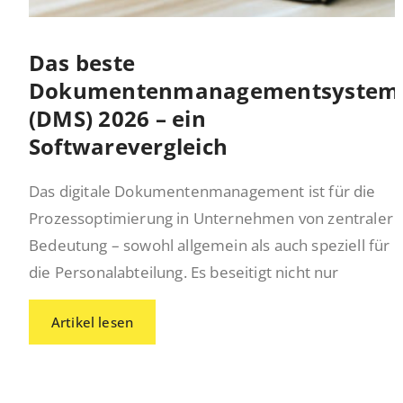
Das beste
Dokumentenmanagementsystem
(DMS) 2026 – ein
Softwarevergleich
Das digitale Dokumentenmanagement ist für die
Prozessoptimierung in Unternehmen von zentraler
Bedeutung – sowohl allgemein als auch speziell für
die Personalabteilung. Es beseitigt nicht nur
Artikel lesen