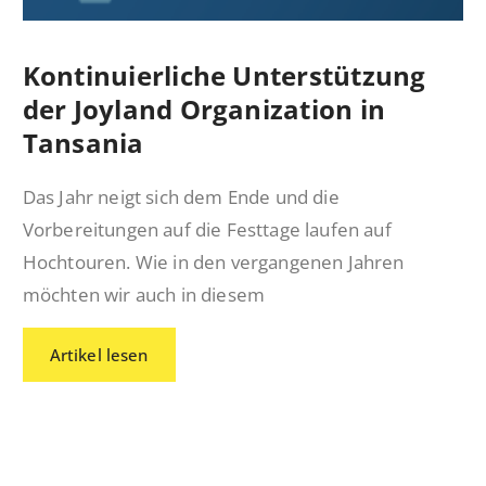
Kontinuierliche Unterstützung
der Joyland Organization in
Tansania
Das Jahr neigt sich dem Ende und die
Vorbereitungen auf die Festtage laufen auf
Hochtouren. Wie in den vergangenen Jahren
möchten wir auch in diesem
Artikel lesen