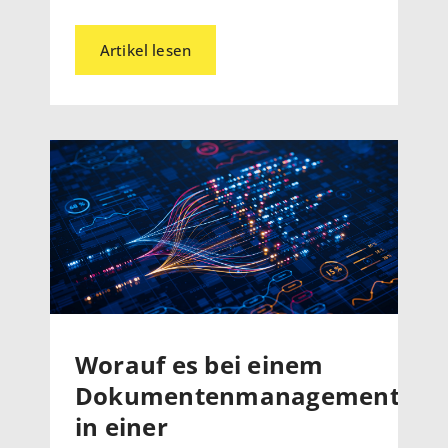
Artikel lesen
Worauf es bei einem
Dokumentenmanagementsys
in einer