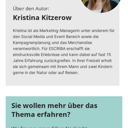
Über den Autor:
Kristina Kitzerow
Kristina ist als Marketing-Managerin unter anderem für
den Social Media und Event Bereich sowie die
Kampagnenplanung und das Merchandise
verantwortlich. Für ESCRIBA erschafft sie
eindrucksvolle Erlebnisse und kann dabei auf fast 15
Jahre Erfahrung zurückgreifen. In ihrer Freizeit erholt
sie sich gemeinsam mit ihrem Mann und zwei Kindern
gerne in der Natur oder auf Reisen.
Sie wollen mehr über das
Thema erfahren?