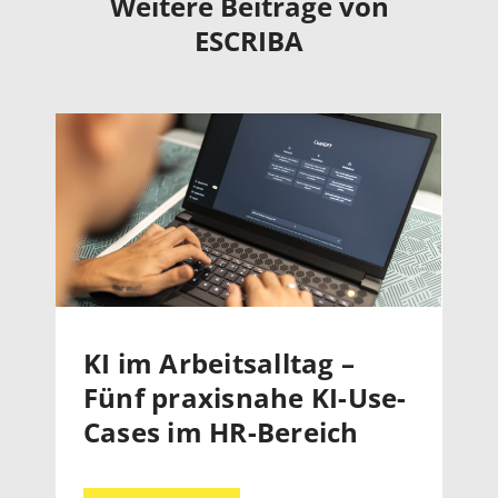
Weitere Beiträge von
ESCRIBA
KI im Arbeitsalltag –
Fünf praxisnahe KI-Use-
Cases im HR-Bereich