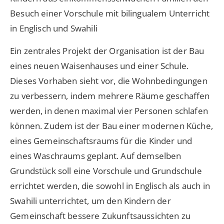
Besuch einer Vorschule mit bilingualem Unterricht
in Englisch und Swahili
Ein zentrales Projekt der Organisation ist der Bau
eines neuen Waisenhauses und einer Schule.
Dieses Vorhaben sieht vor, die Wohnbedingungen
zu verbessern, indem mehrere Räume geschaffen
werden, in denen maximal vier Personen schlafen
können. Zudem ist der Bau einer modernen Küche,
eines Gemeinschaftsraums für die Kinder und
eines Waschraums geplant. Auf demselben
Grundstück soll eine Vorschule und Grundschule
errichtet werden, die sowohl in Englisch als auch in
Swahili unterrichtet, um den Kindern der
Gemeinschaft bessere Zukunftsaussichten zu