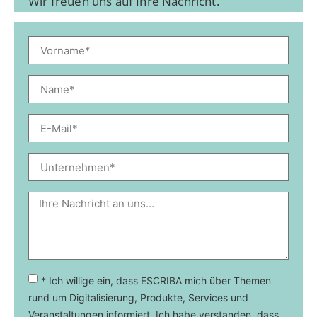
Wir freuen uns auf Ihre Nachricht.
* Ich willige ein, dass ESCRIBA mich über Themen
rund um Digitalisierung, Produkte, Services und
Veranstaltungen informiert. Ich habe verstanden, dass