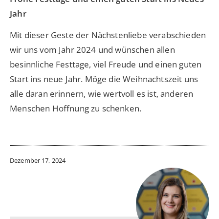
Jahr
Mit dieser Geste der Nächstenliebe verabschieden
wir uns vom Jahr 2024 und wünschen allen
besinnliche Festtage, viel Freude und einen guten
Start ins neue Jahr. Möge die Weihnachtszeit uns
alle daran erinnern, wie wertvoll es ist, anderen
Menschen Hoffnung zu schenken.
Dezember 17, 2024