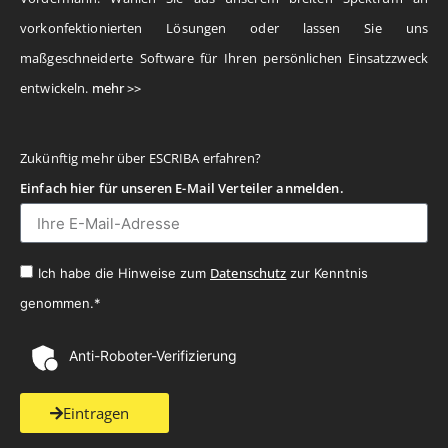
vorkonfektionierten Lösungen oder lassen Sie uns
maßgeschneiderte Software für Ihren persönlichen Einsatzzweck
entwickeln.
mehr >>
Zukünftig mehr über ESCRIBA erfahren?
Einfach hier für unseren E-Mail Verteiler anmelden.
Datenschutz
Ich habe die Hinweise zum
zur Kenntnis
genommen.*
Anti-Roboter-Verifizierung
Eintragen