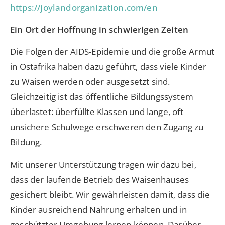
https://joylandorganization.com/en
Ein Ort der Hoffnung in schwierigen Zeiten
Die Folgen der AIDS-Epidemie und die große Armut
in Ostafrika haben dazu geführt, dass viele Kinder
zu Waisen werden oder ausgesetzt sind.
Gleichzeitig ist das öffentliche Bildungssystem
überlastet: überfüllte Klassen und lange, oft
unsichere Schulwege erschweren den Zugang zu
Bildung.
Mit unserer Unterstützung tragen wir dazu bei,
dass der laufende Betrieb des Waisenhauses
gesichert bleibt. Wir gewährleisten damit, dass die
Kinder ausreichend Nahrung erhalten und in
geschützter Umgebung lernen können. Darüber