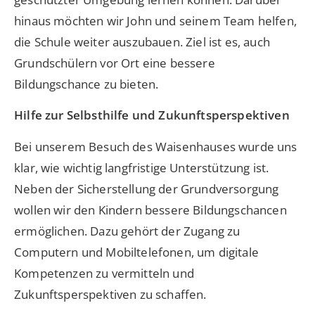
hinaus möchten wir John und seinem Team helfen,
die Schule weiter auszubauen. Ziel ist es, auch
Grundschülern vor Ort eine bessere
Bildungschance zu bieten.
Hilfe zur Selbsthilfe und Zukunftsperspektiven
Bei unserem Besuch des Waisenhauses wurde uns
klar, wie wichtig langfristige Unterstützung ist.
Neben der Sicherstellung der Grundversorgung
wollen wir den Kindern bessere Bildungschancen
ermöglichen. Dazu gehört der Zugang zu
Computern und Mobiltelefonen, um digitale
Kompetenzen zu vermitteln und
Zukunftsperspektiven zu schaffen.