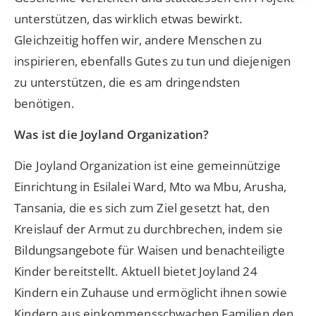
unterstützen, das wirklich etwas bewirkt.
Gleichzeitig hoffen wir, andere Menschen zu
inspirieren, ebenfalls Gutes zu tun und diejenigen
zu unterstützen, die es am dringendsten
benötigen.
Was ist die Joyland Organization?
Die Joyland Organization ist eine gemeinnützige
Einrichtung in Esilalei Ward, Mto wa Mbu, Arusha,
Tansania, die es sich zum Ziel gesetzt hat, den
Kreislauf der Armut zu durchbrechen, indem sie
Bildungsangebote für Waisen und benachteiligte
Kinder bereitstellt. Aktuell bietet Joyland 24
Kindern ein Zuhause und ermöglicht ihnen sowie
Kindern aus einkommensschwachen Familien den