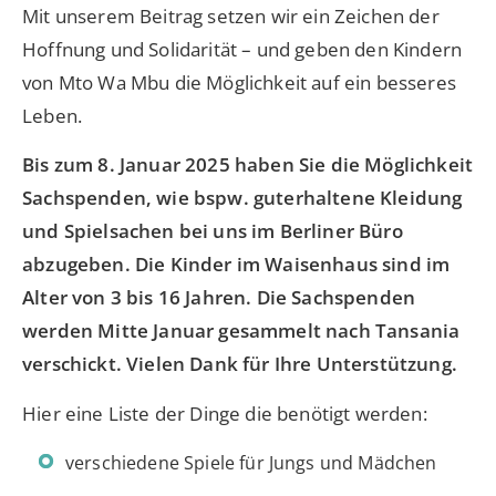
Mit unserem Beitrag setzen wir ein Zeichen der
Hoffnung und Solidarität – und geben den Kindern
von Mto Wa Mbu die Möglichkeit auf ein besseres
Leben.
Bis zum 8. Januar 2025 haben Sie die Möglichkeit
Sachspenden, wie bspw. guterhaltene Kleidung
und Spielsachen bei uns im Berliner Büro
abzugeben. Die Kinder im Waisenhaus sind im
Alter von 3 bis 16 Jahren. Die Sachspenden
werden Mitte Januar gesammelt nach Tansania
verschickt. Vielen Dank für Ihre Unterstützung.
Hier eine Liste der Dinge die benötigt werden:
verschiedene Spiele für Jungs und Mädchen