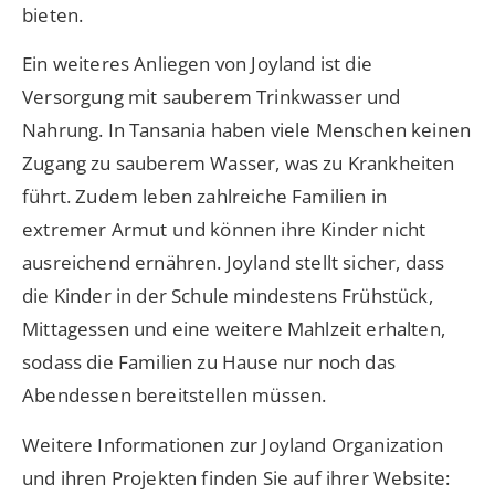
bieten.
Ein weiteres Anliegen von Joyland ist die
Versorgung mit sauberem Trinkwasser und
Nahrung. In Tansania haben viele Menschen keinen
Zugang zu sauberem Wasser, was zu Krankheiten
führt. Zudem leben zahlreiche Familien in
extremer Armut und können ihre Kinder nicht
ausreichend ernähren. Joyland stellt sicher, dass
die Kinder in der Schule mindestens Frühstück,
Mittagessen und eine weitere Mahlzeit erhalten,
sodass die Familien zu Hause nur noch das
Abendessen bereitstellen müssen.
Weitere Informationen zur Joyland Organization
und ihren Projekten finden Sie auf ihrer Website: