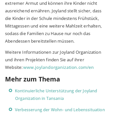
extremer Armut und können ihre Kinder nicht
ausreichend ernähren. Joyland stellt sicher, dass
die Kinder in der Schule mindestens Frühstück,
Mittagessen und eine weitere Mahlzeit erhalten,
sodass die Familien zu Hause nur noch das
Abendessen bereitstellen müssen.
Weitere Informationen zur Joyland Organization
und ihren Projekten finden Sie auf ihrer
Website:
www.joylandorganization.com/en
Mehr zum Thema
Kontinuierliche Unterstützung der Joyland
Organization in Tansania
Verbesserung der Wohn- und Lebenssituation