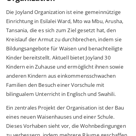
Die Joyland Organization ist eine gemeinnützige
Einrichtung in Esilalei Ward, Mto wa Mbu, Arusha,
Tansania, die es sich zum Ziel gesetzt hat, den
Kreislauf der Armut zu durchbrechen, indem sie
Bildungsangebote für Waisen und benachteiligte
Kinder bereitstellt. Aktuell bietet Joyland 30
Kindern ein Zuhause und ermöglicht ihnen sowie
anderen Kindern aus einkommensschwachen
Familien den Besuch einer Vorschule mit
bilingualem Unterricht in Englisch und Swahili.
Ein zentrales Projekt der Organisation ist der Bau
eines neuen Waisenhauses und einer Schule.
Dieses Vorhaben sieht vor, die Wohnbedingungen
zu verbessern, indem mehrere Räume geschaffen