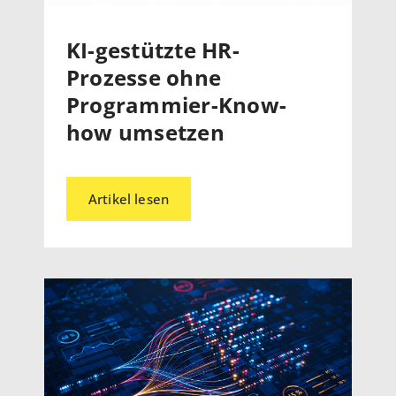
KI-gestützte HR-
Prozesse ohne
Programmier-Know-
how umsetzen
Artikel lesen