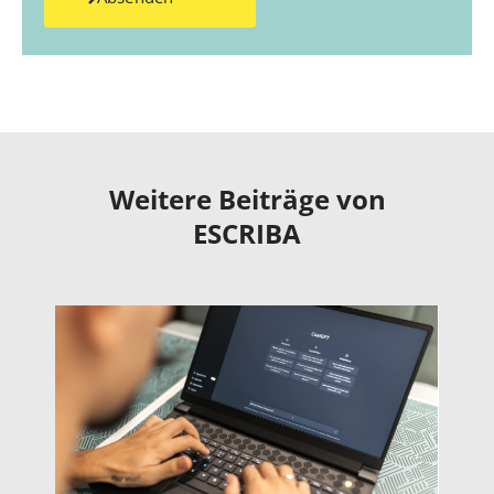
Weitere Beiträge von
ESCRIBA