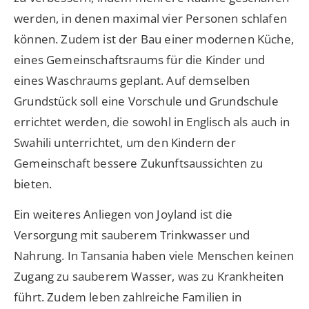
werden, in denen maximal vier Personen schlafen
können. Zudem ist der Bau einer modernen Küche,
eines Gemeinschaftsraums für die Kinder und
eines Waschraums geplant. Auf demselben
Grundstück soll eine Vorschule und Grundschule
errichtet werden, die sowohl in Englisch als auch in
Swahili unterrichtet, um den Kindern der
Gemeinschaft bessere Zukunftsaussichten zu
bieten.
Ein weiteres Anliegen von Joyland ist die
Versorgung mit sauberem Trinkwasser und
Nahrung. In Tansania haben viele Menschen keinen
Zugang zu sauberem Wasser, was zu Krankheiten
führt. Zudem leben zahlreiche Familien in