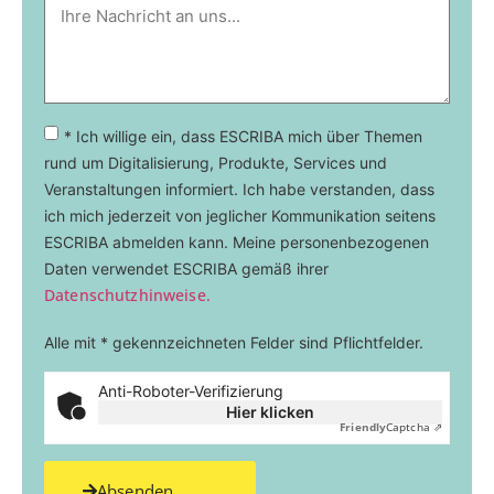
* Ich willige ein, dass ESCRIBA mich über Themen
rund um Digitalisierung, Produkte, Services und
Veranstaltungen informiert. Ich habe verstanden, dass
ich mich jederzeit von jeglicher Kommunikation seitens
ESCRIBA abmelden kann. Meine personenbezogenen
Daten verwendet ESCRIBA gemäß ihrer
Datenschutzhinweise.
Alle mit * gekennzeichneten Felder sind Pflichtfelder.
Anti-Roboter-Verifizierung
Hier klicken
Friendly
Captcha ⇗
Absenden