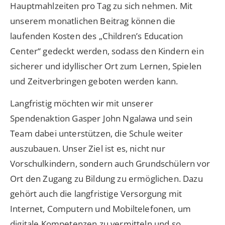
Hauptmahlzeiten pro Tag zu sich nehmen. Mit
unserem monatlichen Beitrag können die
laufenden Kosten des „Children’s Education
Center“ gedeckt werden, sodass den Kindern ein
sicherer und idyllischer Ort zum Lernen, Spielen
und Zeitverbringen geboten werden kann.
Langfristig möchten wir mit unserer
Spendenaktion Gasper John Ngalawa und sein
Team dabei unterstützen, die Schule weiter
auszubauen. Unser Ziel ist es, nicht nur
Vorschulkindern, sondern auch Grundschülern vor
Ort den Zugang zu Bildung zu ermöglichen. Dazu
gehört auch die langfristige Versorgung mit
Internet, Computern und Mobiltelefonen, um
digitale Kompetenzen zu vermitteln und so