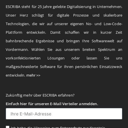
ESCRIBA steht für 25 Jahre gelebte Digitalisierung in Unternehmen.
Unser Herz schlägt für digitale Prozesse und skalierbare
Technologien, die wir auf unserer eigenen No- und Low-Code-
Plattform entwickeln. Damit schaffen wir in kurzer Zeit
bahnbrechende Ergebnisse und bringen Ihre Softwarewelt auf
Vordermann. Wählen Sie aus unserem breiten Spektrum an
vorkonfektionierten Lösungen oder lassen Sie uns
maßgeschneiderte Software für Ihren persönlichen Einsatzzweck
entwickeln.
mehr >>
Zukünftig mehr über ESCRIBA erfahren?
Einfach hier für unseren E-Mail Verteiler anmelden.