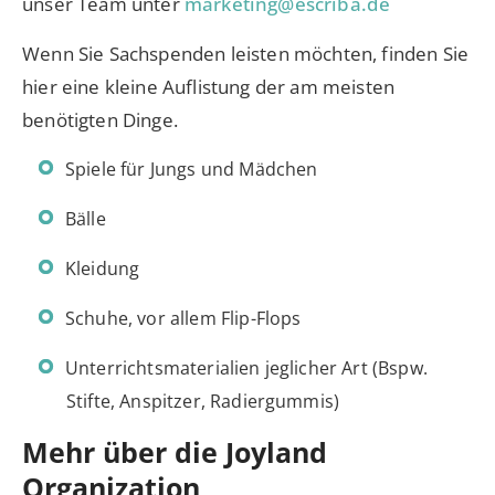
unser Team unter
marketing@escriba.de
Wenn Sie Sachspenden leisten möchten, finden Sie
hier eine kleine Auflistung der am meisten
benötigten Dinge.
Spiele für Jungs und Mädchen
Bälle
Kleidung
Schuhe, vor allem Flip-Flops
Unterrichtsmaterialien jeglicher Art (Bspw.
Stifte, Anspitzer, Radiergummis)
Mehr über die Joyland
Organization