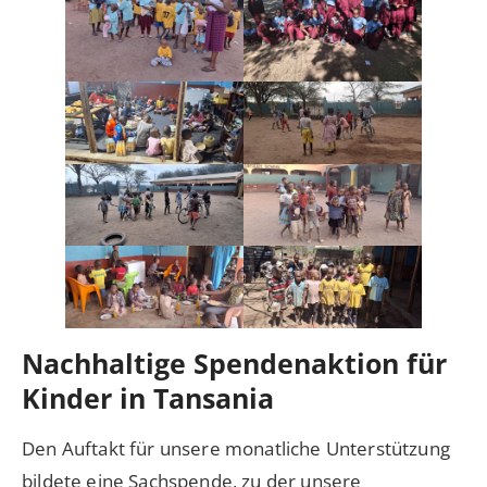
Nachhaltige Spendenaktion für
Kinder in Tansania
Den Auftakt für unsere monatliche Unterstützung
bildete eine Sachspende, zu der unsere