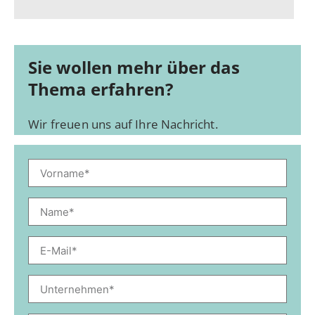
Sie wollen mehr über das
Thema erfahren?
Wir freuen uns auf Ihre Nachricht.