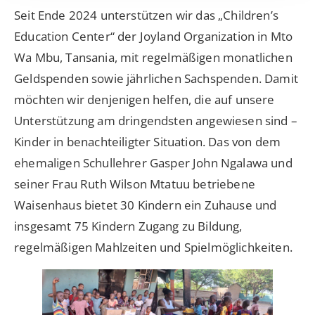
Seit Ende 2024 unterstützen wir das „Children’s
Education Center“ der Joyland Organization in Mto
Wa Mbu, Tansania, mit regelmäßigen monatlichen
Geldspenden sowie jährlichen Sachspenden. Damit
möchten wir denjenigen helfen, die auf unsere
Unterstützung am dringendsten angewiesen sind –
Kinder in benachteiligter Situation. Das von dem
ehemaligen Schullehrer Gasper John Ngalawa und
seiner Frau Ruth Wilson Mtatuu betriebene
Waisenhaus bietet 30 Kindern ein Zuhause und
insgesamt 75 Kindern Zugang zu Bildung,
regelmäßigen Mahlzeiten und Spielmöglichkeiten.