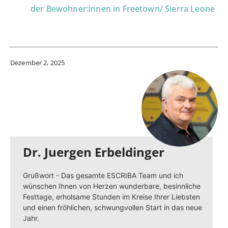
der Bewohner:innen in Freetown/ Sierra Leone
Dezember 2, 2025
Dr. Juergen Erbeldinger
Grußwort - Das gesamte ESCRIBA Team und ich
wünschen Ihnen von Herzen wunderbare, besinnliche
Festtage, erholsame Stunden im Kreise Ihrer Liebsten
und einen fröhlichen, schwungvollen Start in das neue
Jahr.