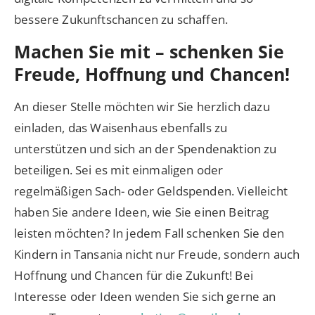
bessere Zukunftschancen zu schaffen.
Machen Sie mit – schenken Sie
Freude, Hoffnung und Chancen!
An dieser Stelle möchten wir Sie herzlich dazu
einladen, das Waisenhaus ebenfalls zu
unterstützen und sich an der Spendenaktion zu
beteiligen. Sei es mit einmaligen oder
regelmäßigen Sach- oder Geldspenden. Vielleicht
haben Sie andere Ideen, wie Sie einen Beitrag
leisten möchten? In jedem Fall schenken Sie den
Kindern in Tansania nicht nur Freude, sondern auch
Hoffnung und Chancen für die Zukunft! Bei
Interesse oder Ideen wenden Sie sich gerne an