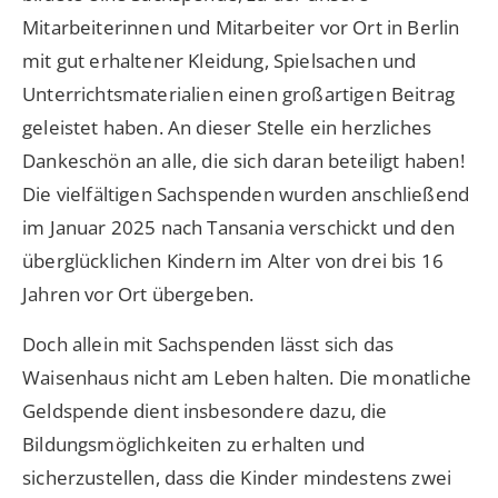
Mitarbeiterinnen und Mitarbeiter vor Ort in Berlin
mit gut erhaltener Kleidung, Spielsachen und
Unterrichtsmaterialien einen großartigen Beitrag
geleistet haben. An dieser Stelle ein herzliches
Dankeschön an alle, die sich daran beteiligt haben!
Die vielfältigen Sachspenden wurden anschließend
im Januar 2025 nach Tansania verschickt und den
überglücklichen Kindern im Alter von drei bis 16
Jahren vor Ort übergeben.
Doch allein mit Sachspenden lässt sich das
Waisenhaus nicht am Leben halten. Die monatliche
Geldspende dient insbesondere dazu, die
Bildungsmöglichkeiten zu erhalten und
sicherzustellen, dass die Kinder mindestens zwei