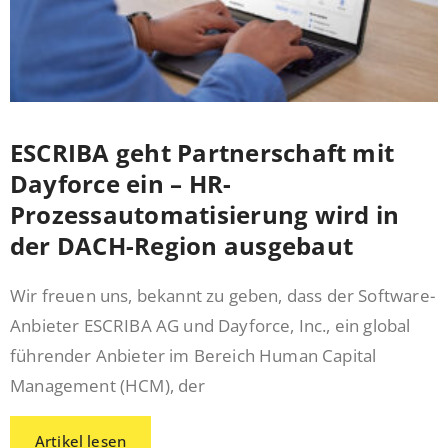
ESCRIBA geht Partnerschaft mit
Dayforce ein – HR-
Prozessautomatisierung wird in
der DACH-Region ausgebaut
Wir freuen uns, bekannt zu geben, dass der Software-
Anbieter ESCRIBA AG und Dayforce, Inc., ein global
führender Anbieter im Bereich Human Capital
Management (HCM), der
Artikel lesen