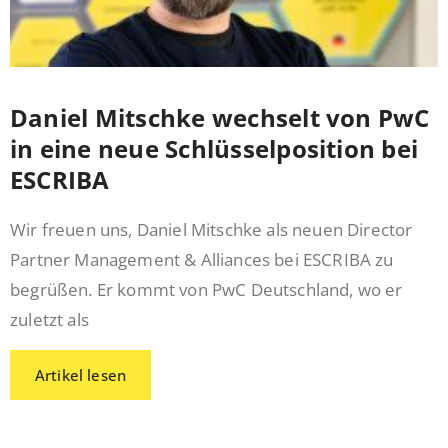
Daniel Mitschke wechselt von PwC
in eine neue Schlüsselposition bei
ESCRIBA
Wir freuen uns, Daniel Mitschke als neuen Director
Partner Management & Alliances bei ESCRIBA zu
begrüßen. Er kommt von PwC Deutschland, wo er
zuletzt als
Artikel lesen