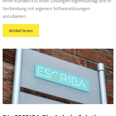
ihren Kunden ESCRIBA Lösungen eigenständig und in
Verbindung mit eigenen Softwarelösungen
anzubieten.
Artikel lesen