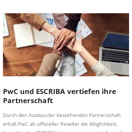
PwC und ESCRIBA vertiefen ihre
Partnerschaft
Durch den Ausbau der bestehenden Partnerschaft
erhält PwC als offizieller Reseller die Möglichkeit,