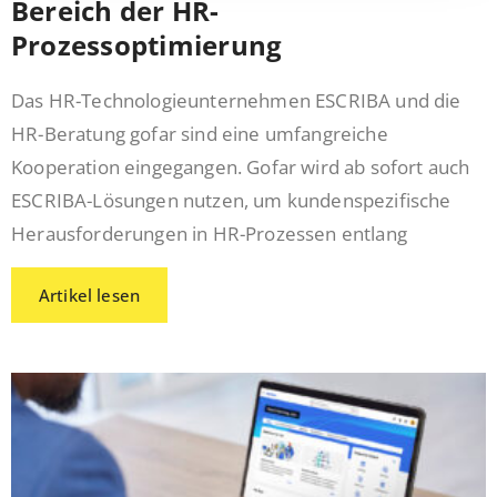
Bereich der HR-
Prozessoptimierung
Das HR-Technologieunternehmen ESCRIBA und die
HR-Beratung gofar sind eine umfangreiche
Kooperation eingegangen. Gofar wird ab sofort auch
ESCRIBA-Lösungen nutzen, um kundenspezifische
Herausforderungen in HR-Prozessen entlang
Artikel lesen