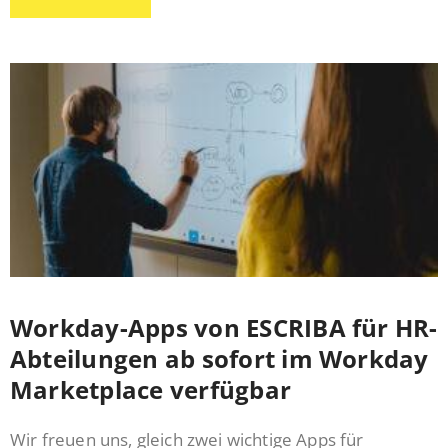
Workday-Apps von ESCRIBA für HR-
Abteilungen ab sofort im Workday
Marketplace verfügbar
Wir freuen uns, gleich zwei wichtige Apps für