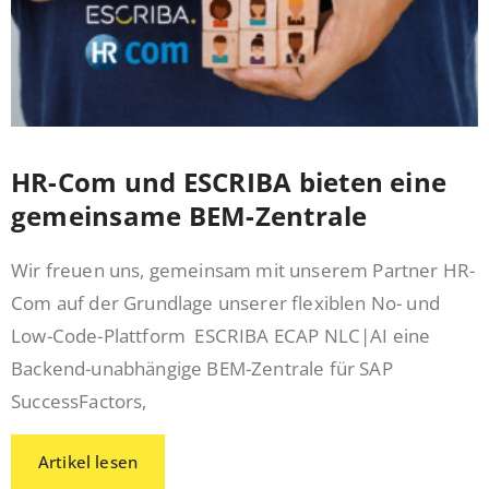
HR-Com und ESCRIBA bieten eine
gemeinsame BEM-Zentrale
Wir freuen uns, gemeinsam mit unserem Partner HR-
Com auf der Grundlage unserer flexiblen No- und
Low-Code-Plattform ESCRIBA ECAP NLC|AI eine
Backend-unabhängige BEM-Zentrale für SAP
SuccessFactors,
Artikel lesen