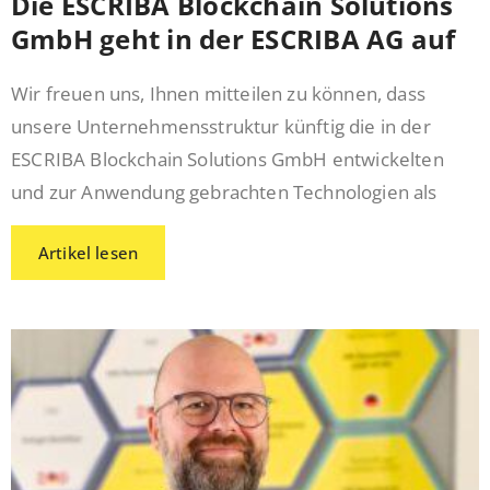
Die ESCRIBA Blockchain Solutions
GmbH geht in der ESCRIBA AG auf
Wir freuen uns, Ihnen mitteilen zu können, dass
unsere Unternehmensstruktur künftig die in der
ESCRIBA Blockchain Solutions GmbH entwickelten
und zur Anwendung gebrachten Technologien als
Artikel lesen