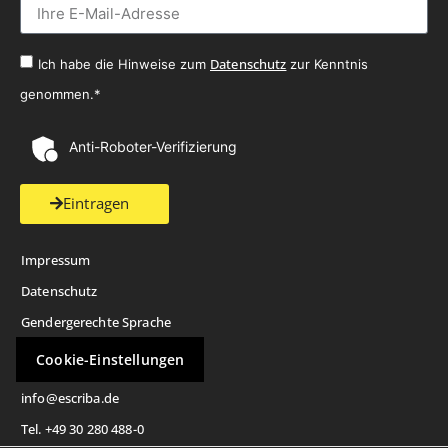
Datenschutz
Ich habe die Hinweise zum
zur Kenntnis
genommen.*
Anti-Roboter-Verifizierung
Eintragen
Impressum
Datenschutz
Gendergerechte Sprache
Cookie-Einstellungen
info@escriba.de
Tel. +49 30 280 488-0