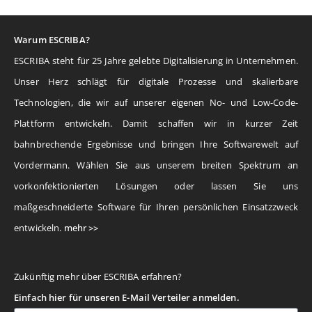
Warum ESCRIBA?
ESCRIBA steht für 25 Jahre gelebte Digitalisierung in Unternehmen.
Unser Herz schlägt für digitale Prozesse und skalierbare
Technologien, die wir auf unserer eigenen No- und Low-Code-
Plattform entwickeln. Damit schaffen wir in kurzer Zeit
bahnbrechende Ergebnisse und bringen Ihre Softwarewelt auf
Vordermann. Wählen Sie aus unserem breiten Spektrum an
vorkonfektionierten Lösungen oder lassen Sie uns
maßgeschneiderte Software für Ihren persönlichen Einsatzzweck
entwickeln.
mehr >>
Zukünftig mehr über ESCRIBA erfahren?
Einfach hier für unseren E-Mail Verteiler anmelden.