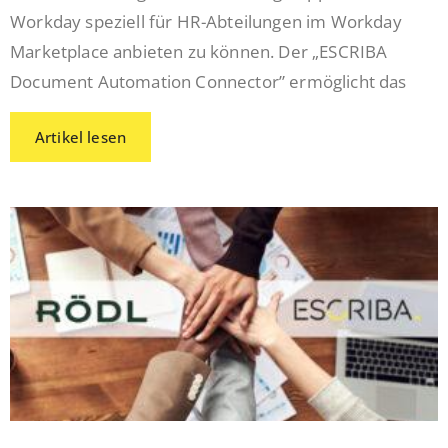
Workday speziell für HR-Abteilungen im Workday
Marketplace anbieten zu können. Der „ESCRIBA
Document Automation Connector” ermöglicht das
Artikel lesen