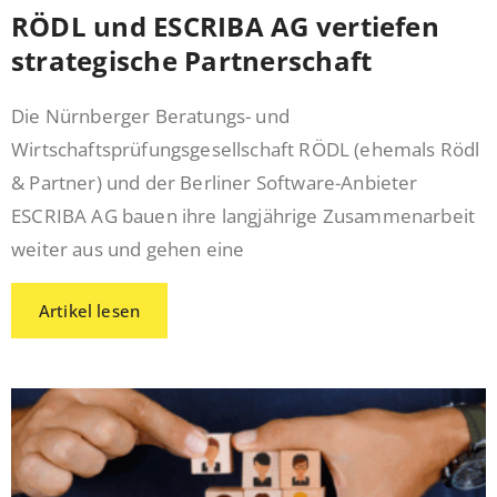
RÖDL und ESCRIBA AG vertiefen
strategische Partnerschaft
Die Nürnberger Beratungs- und
Wirtschaftsprüfungsgesellschaft RÖDL (ehemals Rödl
& Partner) und der Berliner Software-Anbieter
ESCRIBA AG bauen ihre langjährige Zusammenarbeit
weiter aus und gehen eine
Artikel lesen