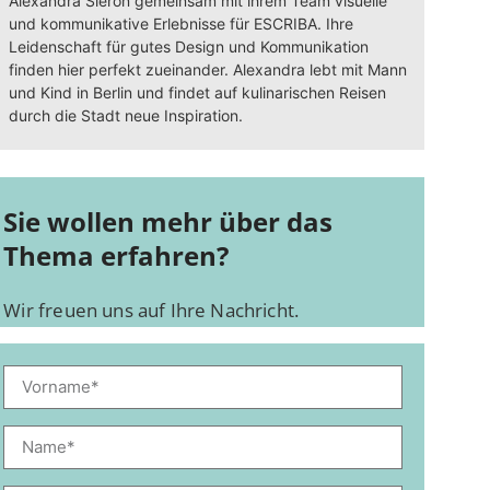
Alexandra Sieron gemeinsam mit ihrem Team visuelle
und kommunikative Erlebnisse für ESCRIBA. Ihre
Leidenschaft für gutes Design und Kommunikation
finden hier perfekt zueinander. Alexandra lebt mit Mann
und Kind in Berlin und findet auf kulinarischen Reisen
durch die Stadt neue Inspiration.
Sie wollen mehr über das
Thema erfahren?
Wir freuen uns auf Ihre Nachricht.