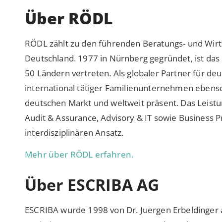
Über RÖDL
RÖDL zählt zu den führenden Beratungs- und Wirts
Deutschland. 1977 in Nürnberg gegründet, ist da
50 Ländern vertreten. Als globaler Partner für 
international tätiger Familienunternehmen eben
deutschen Markt und weltweit präsent. Das Leistu
Audit & Assurance, Advisory & IT sowie Business P
interdisziplinären Ansatz.
Mehr über RÖDL erfahren.
Über ESCRIBA AG
ESCRIBA wurde 1998 von Dr. Juergen Erbeldinger 