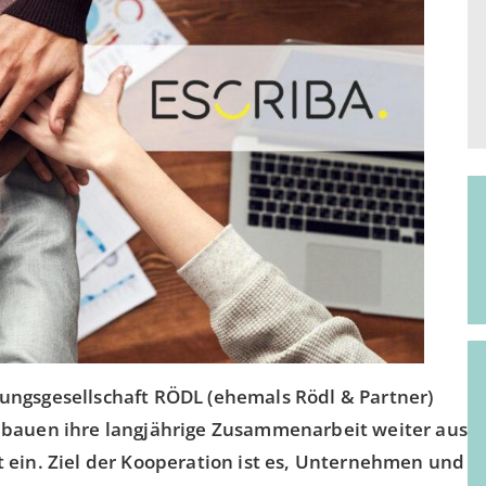
ungsgesellschaft RÖDL (ehemals Rödl & Partner)
 bauen ihre langjährige Zusammenarbeit weiter aus
 ein. Ziel der Kooperation ist es, Unternehmen und