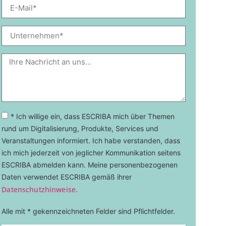
* Ich willige ein, dass ESCRIBA mich über Themen
rund um Digitalisierung, Produkte, Services und
Veranstaltungen informiert. Ich habe verstanden, dass
ich mich jederzeit von jeglicher Kommunikation seitens
ESCRIBA abmelden kann. Meine personenbezogenen
Daten verwendet ESCRIBA gemäß ihrer
Datenschutzhinweise.
Alle mit * gekennzeichneten Felder sind Pflichtfelder.