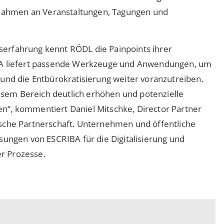
nahmen an Veranstaltungen, Tagungen und
erfahrung kennt RÖDL die Painpoints ihrer
IBA liefert passende Werkzeuge und Anwendungen, um
 und die Entbürokratisierung weiter voranzutreiben.
sem Bereich deutlich erhöhen und potenzielle
n“, kommentiert Daniel Mitschke, Director Partner
ische Partnerschaft. Unternehmen und öffentliche
sungen von ESCRIBA für die Digitalisierung und
r Prozesse.