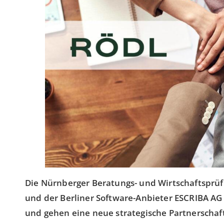
Die Nürnberger Beratungs- und Wirtschaftsprüf
und der Berliner Software-Anbieter ESCRIBA AG
und gehen eine neue strategische Partnerschaft