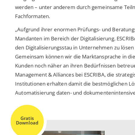
werden – unter anderem durch gemeinsame Teil
Fachformaten.
„Aufgrund ihrer enormen Prüfungs- und Beratungs
Mandanten im Bereich der Digitalisierung. ESCR
den Digitalisierungsstau in Unternehmen zu lösen
Gemeinsam können wir die Marktansprache in die
Kunden noch näher an ihren Bedürfnissen betreue
Management & Alliances bei ESCRIBA, die strateg
Institutionen erhalten damit die bestmöglichen Lö
Automatisierung daten- und dokumentenintensive
Gratis
Download