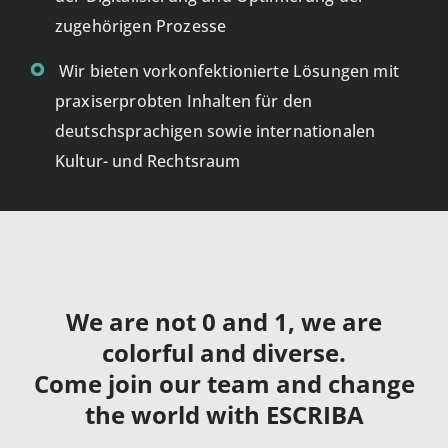
zugehörigen Prozesse
Wir bieten vorkonfektionierte Lösungen mit
praxiserprobten Inhalten für den
deutschsprachigen sowie internationalen
Kultur- und Rechtsraum
We are not 0 and 1, we are
colorful and diverse.
Come join our team and change
the world with ESCRIBA