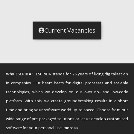
Current Vacancies
Why ESCRIBA?
ESCRIBA stands for 25 years of living digitalisation
in companies. Our heart beats for digital processes and scalable
technologies, which we develop on our own no- and low-code
platform. With this, we create groundbreaking results in a short
time and bring your software world up to speed. Choose from our
wide range of pre-packaged solutions or let us develop customised
software for your personal use.
more >>