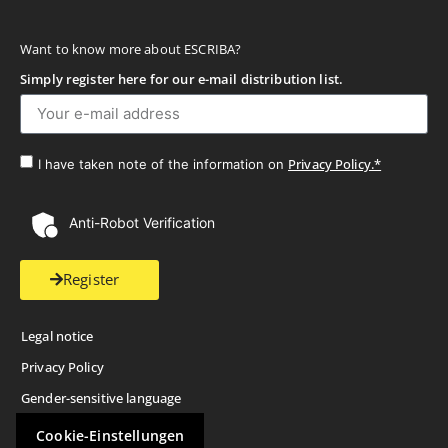
Want to know more about ESCRIBA?
Simply register here for our e-mail distribution list.
Privacy Policy.*
I have taken note of the information on
Anti-Robot Verification
Register
Legal notice
Privacy Policy
Gender-sensitive language
Cookie-Einstellungen