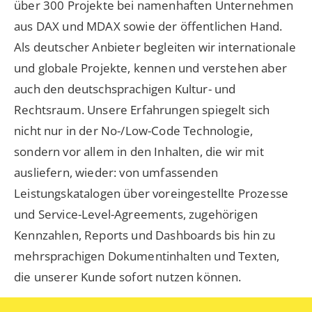
über 300 Projekte bei namenhaften Unternehmen
aus DAX und MDAX sowie der öffentlichen Hand.
Als deutscher Anbieter begleiten wir internationale
und globale Projekte, kennen und verstehen aber
auch den deutschsprachigen Kultur- und
Rechtsraum. Unsere Erfahrungen spiegelt sich
nicht nur in der No-/Low-Code Technologie,
sondern vor allem in den Inhalten, die wir mit
ausliefern, wieder: von umfassenden
Leistungskatalogen über voreingestellte Prozesse
und Service-Level-Agreements, zugehörigen
Kennzahlen, Reports und Dashboards bis hin zu
mehrsprachigen Dokumentinhalten und Texten,
die unserer Kunde sofort nutzen können.