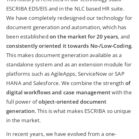
ESCRIBA EDS/EIS and in the NLC based HR suite.
We have completely redesigned our technology for
document generation and automation, which has
been established
on the market for 20 years
, and
consistently oriented it towards No-/Low-Coding
.
This makes document generation available as a
standalone system and as an extension module for
platforms such as AgileApps, ServiceNow or SAP
HANA and Salesforce. We combine the strength
of
digital workflows and case management
with the
full power of
object-oriented document
generation
. This is what makes ESCRIBA so unique
in the market.
In recent years, we have evolved from a one-