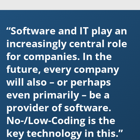
“Software and IT play an
increasingly central role
for companies. In the
future, every company
will also – or perhaps
even primarily – be a
provider of software.
No-/Low-Coding is the
key technology in this.”