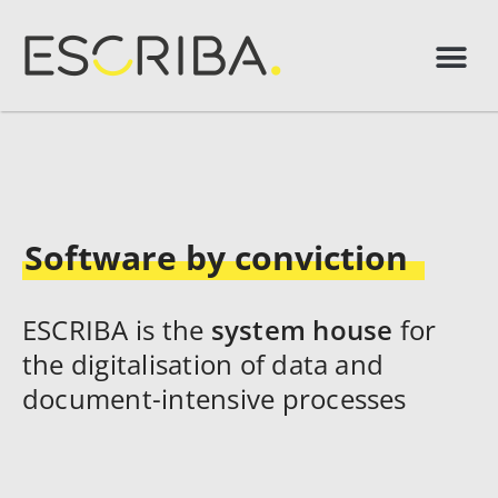
Software by conviction
ESCRIBA is the
system house
for
the digitalisation of data and
document-intensive processes