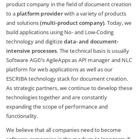
product company in the field of document creation
to a
platform provider
with a variety of products
and solutions
(multi-product company)
. Today, we
build applications using No- and Low-Coding
technology and digitize
data- and document-
intensive processes
. The technical basis is usually
Software AG©’s AgileApps as API manager and NLC
platform for web applications as well as our
ESCRIBA technology stack for document creation.
As strategic partners, we continue to develop these
technologies together and are constantly
expanding the scope of performance and
functionality.
We believe that all companies need to become