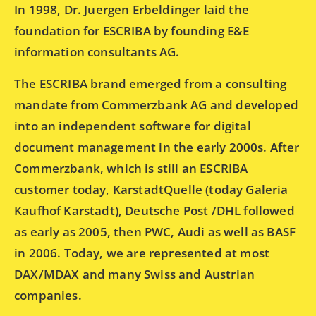
In 1998, Dr. Juergen Erbeldinger laid the
foundation for ESCRIBA by founding E&E
information consultants AG.
The ESCRIBA brand emerged from a consulting
mandate from Commerzbank AG and developed
into an independent software for digital
document management in the early 2000s. After
Commerzbank, which is still an ESCRIBA
customer today, KarstadtQuelle (today Galeria
Kaufhof Karstadt), Deutsche Post /DHL followed
as early as 2005, then PWC, Audi as well as BASF
in 2006. Today, we are represented at most
DAX/MDAX and many Swiss and Austrian
companies.