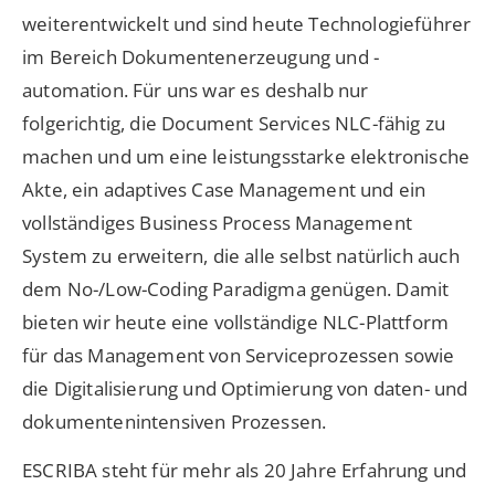
weiterentwickelt und sind heute Technologieführer
im Bereich Dokumenten­erzeugung und -
automation. Für uns war es deshalb nur
folgerichtig, die Document Services NLC-fähig zu
machen und um eine leistungsstarke elektronische
Akte, ein adaptives Case Management und ein
vollständiges Business Process Management
System zu erweitern, die alle selbst natürlich auch
dem No-/Low-Coding Paradigma genügen. Damit
bieten wir heute eine vollständige NLC-Plattform
für das Management von Serviceprozessen sowie
die Digitalisierung und Optimierung von daten- und
dokumentenintensiven Prozessen.
ESCRIBA steht für mehr als 20 Jahre Erfahrung und