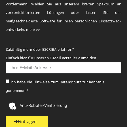
Vordermann. Wählen Sie aus unserem breiten Spektrum an
vorkonfektionierten Lösungen oder lassen Sie uns
maßgeschneiderte Software für Ihren persönlichen Einsatzzweck
entwickeln.
mehr >>
Zukünftig mehr über ESCRIBA erfahren?
Einfach hier für unseren E-Mail Verteiler anmelden.
Datenschutz
Ich habe die Hinweise zum
zur Kenntnis
genommen.*
Anti-Roboter-Verifizierung
Eintragen