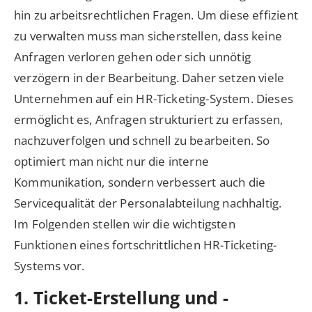
hin zu arbeitsrechtlichen Fragen. Um diese effizient
zu verwalten muss man sicherstellen, dass keine
Anfragen verloren gehen oder sich unnötig
verzögern in der Bearbeitung. Daher setzen viele
Unternehmen auf ein HR-Ticketing-System. Dieses
ermöglicht es, Anfragen strukturiert zu erfassen,
nachzuverfolgen und schnell zu bearbeiten. So
optimiert man nicht nur die interne
Kommunikation, sondern verbessert auch die
Servicequalität der Personalabteilung nachhaltig.
Im Folgenden stellen wir die wichtigsten
Funktionen eines fortschrittlichen HR-Ticketing-
Systems vor.
1. Ticket-Erstellung und -