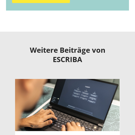
Weitere Beiträge von
ESCRIBA