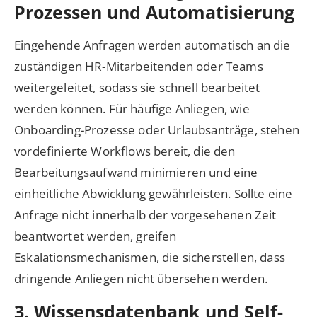
Prozessen und Automatisierung
Eingehende Anfragen werden automatisch an die
zuständigen HR-Mitarbeitenden oder Teams
weitergeleitet, sodass sie schnell bearbeitet
werden können. Für häufige Anliegen, wie
Onboarding-Prozesse oder Urlaubsanträge, stehen
vordefinierte Workflows bereit, die den
Bearbeitungsaufwand minimieren und eine
einheitliche Abwicklung gewährleisten. Sollte eine
Anfrage nicht innerhalb der vorgesehenen Zeit
beantwortet werden, greifen
Eskalationsmechanismen, die sicherstellen, dass
dringende Anliegen nicht übersehen werden.
3. Wissensdatenbank und Self-