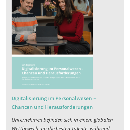
Digitalisierung im Personalwesen –
Chancen und Herausforderungen
Unternehmen befinden sich in einem globalen
Wettbewerb um die besten Talente, während