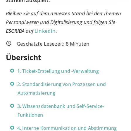
Stärken ausspielt.
Bleiben Sie auf dem neuesten Stand bei den Themen
Personalwesen und Digitalisierung und folgen Sie
ESCRIBA
auf
LinkedIn
.
Geschätzte Lesezeit:
8
Minuten
Übersicht
1. Ticket-Erstellung und -Verwaltung
2. Standardisierung von Prozessen und
Automatisierung
3. Wissensdatenbank und Self-Service-
Funktionen
4. Interne Kommunikation und Abstimmung