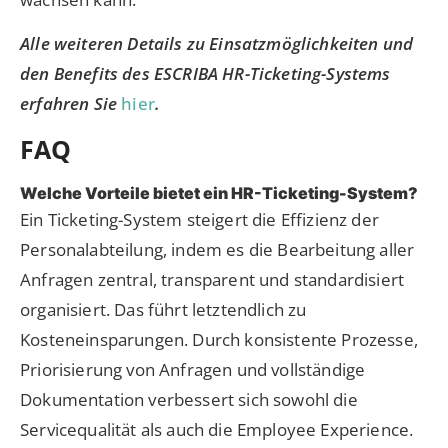
Alle weiteren Details zu Einsatzmöglichkeiten und
den Benefits des ESCRIBA HR-Ticketing-Systems
erfahren Sie
hier
.
FAQ
Welche Vorteile bietet ein HR-Ticketing-System?
Ein Ticketing-System steigert die Effizienz der
Personalabteilung, indem es die Bearbeitung aller
Anfragen zentral, transparent und standardisiert
organisiert. Das führt letztendlich zu
Kosteneinsparungen. Durch konsistente Prozesse,
Priorisierung von Anfragen und vollständige
Dokumentation verbessert sich sowohl die
Servicequalität als auch die Employee Experience.