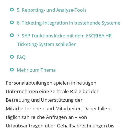
5. Reporting- und Analyse-Tools
6. Ticketing-Integration in bestehende Systeme
7. SAP-Funktionslücke mit dem ESCRIBA HR-
Ticketing-System schließen
FAQ
Mehr zum Thema
Personalabteilungen spielen in heutigen
Unternehmen eine zentrale Rolle bei der
Betreuung und Unterstützung der
Mitarbeiterinnen und Mitarbeiter. Dabei fallen
täglich zahlreiche Anfragen an – von
Urlaubsanträgen über Gehaltsabrechnungen bis