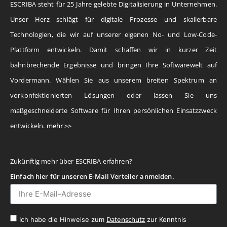
ESCRIBA steht für 25 Jahre gelebte Digitalisierung in Unternehmen.
Unser Herz schlägt für digitale Prozesse und skalierbare
Technologien, die wir auf unserer eigenen No- und Low-Code-
Plattform entwickeln. Damit schaffen wir in kurzer Zeit
bahnbrechende Ergebnisse und bringen Ihre Softwarewelt auf
Vordermann. Wählen Sie aus unserem breiten Spektrum an
vorkonfektionierten Lösungen oder lassen Sie uns
maßgeschneiderte Software für Ihren persönlichen Einsatzzweck
entwickeln.
mehr >>
Zukünftig mehr über ESCRIBA erfahren?
Einfach hier für unseren E-Mail Verteiler anmelden.
Datenschutz
Ich habe die Hinweise zum
zur Kenntnis