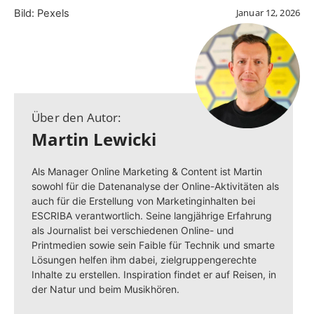
Januar 12, 2026
Bild: Pexels
Über den Autor:
Martin Lewicki
Als Manager Online Marketing & Content ist Martin
sowohl für die Datenanalyse der Online-Aktivitäten als
auch für die Erstellung von Marketinginhalten bei
ESCRIBA verantwortlich. Seine langjährige Erfahrung
als Journalist bei verschiedenen Online- und
Printmedien sowie sein Faible für Technik und smarte
Lösungen helfen ihm dabei, zielgruppengerechte
Inhalte zu erstellen. Inspiration findet er auf Reisen, in
der Natur und beim Musikhören.