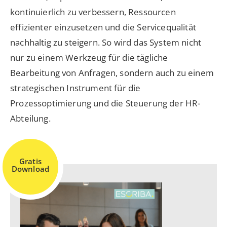
kontinuierlich zu verbessern, Ressourcen
effizienter einzusetzen und die Servicequalität
nachhaltig zu steigern. So wird das System nicht
nur zu einem Werkzeug für die tägliche
Bearbeitung von Anfragen, sondern auch zu einem
strategischen Instrument für die
Prozessoptimierung und die Steuerung der HR-
Abteilung.
Gratis
Download