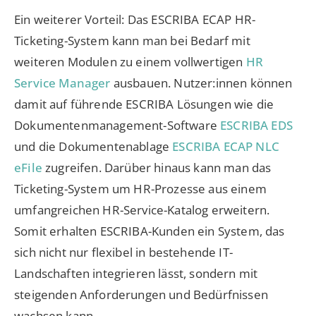
Ein weiterer Vorteil: Das ESCRIBA ECAP HR-
Ticketing-System kann man bei Bedarf mit
weiteren Modulen zu einem vollwertigen
HR
Service Manager
ausbauen. Nutzer:innen können
damit auf führende ESCRIBA Lösungen wie die
Dokumentenmanagement-Software
ESCRIBA EDS
und die Dokumentenablage
ESCRIBA ECAP NLC
eFile
zugreifen. Darüber hinaus kann man das
Ticketing-System um HR-Prozesse aus einem
umfangreichen HR-Service-Katalog erweitern.
Somit erhalten ESCRIBA-Kunden ein System, das
sich nicht nur flexibel in bestehende IT-
Landschaften integrieren lässt, sondern mit
steigenden Anforderungen und Bedürfnissen
wachsen kann.