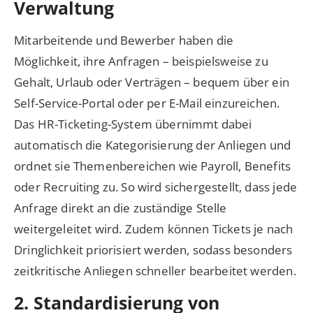
Verwaltung
Mitarbeitende und Bewerber haben die
Möglichkeit, ihre Anfragen – beispielsweise zu
Gehalt, Urlaub oder Verträgen – bequem über ein
Self-Service-Portal oder per E-Mail einzureichen.
Das HR-Ticketing-System übernimmt dabei
automatisch die Kategorisierung der Anliegen und
ordnet sie Themenbereichen wie Payroll, Benefits
oder Recruiting zu. So wird sichergestellt, dass jede
Anfrage direkt an die zuständige Stelle
weitergeleitet wird. Zudem können Tickets je nach
Dringlichkeit priorisiert werden, sodass besonders
zeitkritische Anliegen schneller bearbeitet werden.
2. Standardisierung von