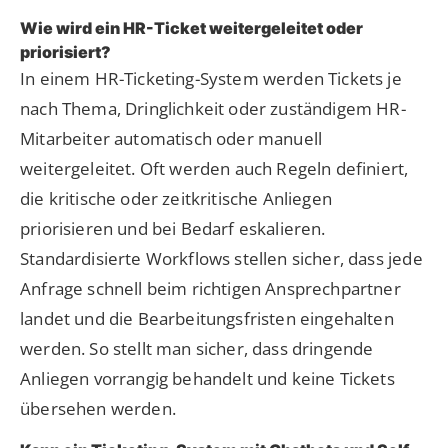
Wie wird ein HR-Ticket weitergeleitet oder
priorisiert?
In einem HR-Ticketing-System werden Tickets je
nach Thema, Dringlichkeit oder zuständigem HR-
Mitarbeiter automatisch oder manuell
weitergeleitet. Oft werden auch Regeln definiert,
die kritische oder zeitkritische Anliegen
priorisieren und bei Bedarf eskalieren.
Standardisierte Workflows stellen sicher, dass jede
Anfrage schnell beim richtigen Ansprechpartner
landet und die Bearbeitungsfristen eingehalten
werden. So stellt man sicher, dass dringende
Anliegen vorrangig behandelt und keine Tickets
übersehen werden.