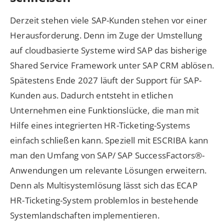
Derzeit stehen viele SAP-Kunden stehen vor einer
Herausforderung. Denn im Zuge der Umstellung
auf cloudbasierte Systeme wird SAP das bisherige
Shared Service Framework unter SAP CRM ablösen.
Spätestens Ende 2027 läuft der Support für SAP-
Kunden aus. Dadurch entsteht in etlichen
Unternehmen eine Funktionslücke, die man mit
Hilfe eines integrierten HR-Ticketing-Systems
einfach schließen kann. Speziell mit ESCRIBA kann
man den Umfang von SAP/ SAP SuccessFactors®-
Anwendungen um relevante Lösungen erweitern.
Denn als Multisystemlösung lässt sich das ECAP
HR-Ticketing-System problemlos in bestehende
Systemlandschaften implementieren.