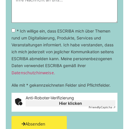
* Ich willige ein, dass ESCRIBA mich über Themen
rund um Digitalisierung, Produkte, Services und
Veranstaltungen informiert. Ich habe verstanden, dass
ich mich jederzeit von jeglicher Kommunikation seitens
ESCRIBA abmelden kann. Meine personenbezogenen
Daten verwendet ESCRIBA gemäß ihrer
Datenschutzhinweise.
Alle mit * gekennzeichneten Felder sind Pflichtfelder.
Anti-Roboter-Verifizierung
Hier klicken
Friendly
Captcha ⇗
Absenden