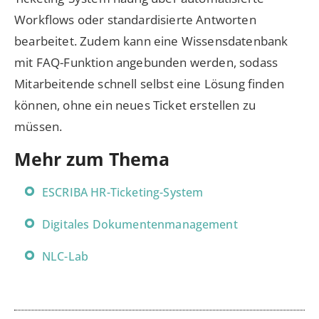
Workflows oder standardisierte Antworten
bearbeitet. Zudem kann eine Wissensdatenbank
mit FAQ-Funktion angebunden werden, sodass
Mitarbeitende schnell selbst eine Lösung finden
können, ohne ein neues Ticket erstellen zu
müssen.
Mehr zum Thema
ESCRIBA HR-Ticketing-System
Digitales Dokumentenmanagement
NLC-Lab