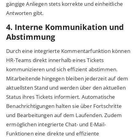
gängige Anliegen stets korrekte und einheitliche
Antworten gibt.
4. Interne Kommunikation und
Abstimmung
Durch eine integrierte Kommentarfunktion können
HR-Teams direkt innerhalb eines Tickets
kommunizieren und sich effizient abstimmen.
Mitarbeitende hingegen bleiben jederzeit auf dem
aktuellsten Stand und werden über den aktuellen
Status ihres Tickets informiert. Automatische
Benachrichtigungen halten sie über Fortschritte
und Bearbeitungen auf dem Laufenden. Zudem
ermöglichen integrierte Chat- und E-Mail-
Funktionen eine direkte und effiziente