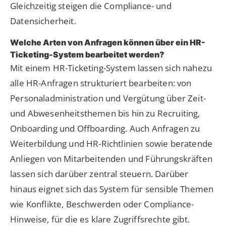
Gleichzeitig steigen die Compliance- und
Datensicherheit.
Welche Arten von Anfragen können über ein HR-
Ticketing-System bearbeitet werden?
Mit einem HR-Ticketing-System lassen sich nahezu
alle HR-Anfragen strukturiert bearbeiten: von
Personaladministration und Vergütung über Zeit-
und Abwesenheitsthemen bis hin zu Recruiting,
Onboarding und Offboarding. Auch Anfragen zu
Weiterbildung und HR-Richtlinien sowie beratende
Anliegen von Mitarbeitenden und Führungskräften
lassen sich darüber zentral steuern. Darüber
hinaus eignet sich das System für sensible Themen
wie Konflikte, Beschwerden oder Compliance-
Hinweise, für die es klare Zugriffsrechte gibt.