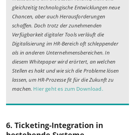
gleichzeitig technologische Entwicklungen neue
Chancen, aber auch Herausforderungen
schaffen. Doch trotz der zunehmenden
Verfügbarkeit digitaler Tools verläuft die
Digitalisierung im HR-Bereich oft schleppender
als in anderen Unternehmensbereichen. In
diesem Whitepaper wird erörtert, an welchen
Stellen es hakt und wie sich die Probleme lösen
lassen, um HR-Prozesse fit für die Zukunft zu
machen.
Hier geht es zum Download.
6. Ticketing-Integration in
bestehende Systeme