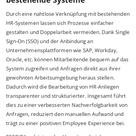
Durch eine nahtlose Verknüpfung mit bestehenden
HR-Systemen lassen sich Prozesse einfacher
gestalten und Doppelarbeit vermeiden. Dank Single
Sign-On (SSO) und der Anbindung an
Unternehmensplattformen wie SAP, Workday,
Oracle, etc. können Mitarbeitende bequem auf das
System zugreifen und Anfragen direkt aus ihrer
gewohnten Arbeitsumgebung heraus stellen.
Dadurch wird die Bearbeitung von HR-Anliegen
transparenter und strukturierter. Insgesamt führt
dies zu einer verbesserten Nachverfolgbarkeit von
Anfragen, reduziert den manuellen Aufwand und
trägt zu einer positiven Employee Experience bei.