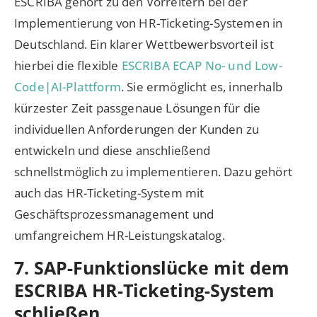
ESCRIBA gehört zu den Vorreitern bei der
Implementierung von HR-Ticketing-Systemen in
Deutschland. Ein klarer Wettbewerbsvorteil ist
hierbei die flexible
ESCRIBA ECAP No- und Low-
Code|AI-Plattform
. Sie ermöglicht es, innerhalb
kürzester Zeit passgenaue Lösungen für die
individuellen Anforderungen der Kunden zu
entwickeln und diese anschließend
schnellstmöglich zu implementieren. Dazu gehört
auch das HR-Ticketing-System mit
Geschäftsprozessmanagement und
umfangreichem HR-Leistungskatalog.
7. SAP-Funktionslücke mit dem
ESCRIBA HR-Ticketing-System
schließen