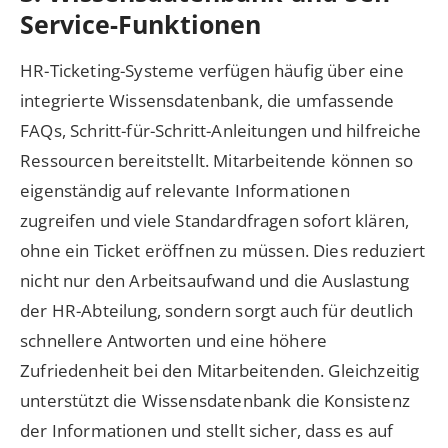
Service-Funktionen
HR-Ticketing-Systeme verfügen häufig über eine
integrierte Wissensdatenbank, die umfassende
FAQs, Schritt-für-Schritt-Anleitungen und hilfreiche
Ressourcen bereitstellt. Mitarbeitende können so
eigenständig auf relevante Informationen
zugreifen und viele Standardfragen sofort klären,
ohne ein Ticket eröffnen zu müssen. Dies reduziert
nicht nur den Arbeitsaufwand und die Auslastung
der HR-Abteilung, sondern sorgt auch für deutlich
schnellere Antworten und eine höhere
Zufriedenheit bei den Mitarbeitenden. Gleichzeitig
unterstützt die Wissensdatenbank die Konsistenz
der Informationen und stellt sicher, dass es auf