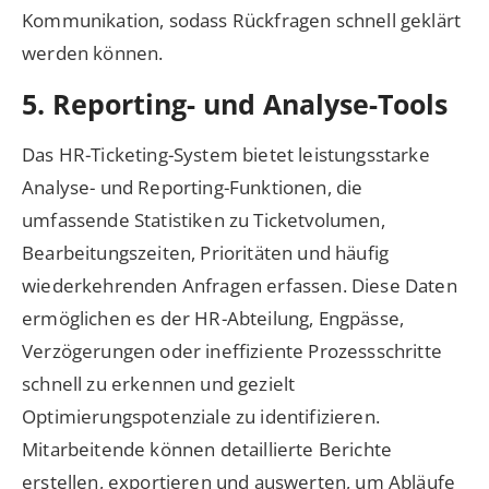
Kommunikation, sodass Rückfragen schnell geklärt
werden können.
5. Reporting- und Analyse-Tools
Das HR-Ticketing-System bietet leistungsstarke
Analyse- und Reporting-Funktionen, die
umfassende Statistiken zu Ticketvolumen,
Bearbeitungszeiten, Prioritäten und häufig
wiederkehrenden Anfragen erfassen. Diese Daten
ermöglichen es der HR-Abteilung, Engpässe,
Verzögerungen oder ineffiziente Prozessschritte
schnell zu erkennen und gezielt
Optimierungspotenziale zu identifizieren.
Mitarbeitende können detaillierte Berichte
erstellen, exportieren und auswerten, um Abläufe