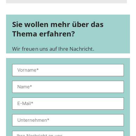
Sie wollen mehr über das
Thema erfahren?
Wir freuen uns auf Ihre Nachricht.