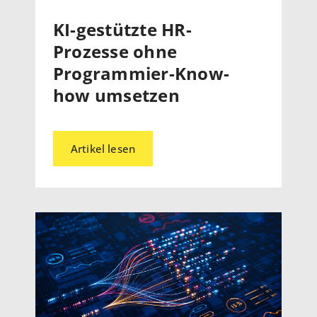
KI-gestützte HR-
Prozesse ohne
Programmier-Know-
how umsetzen
Artikel lesen