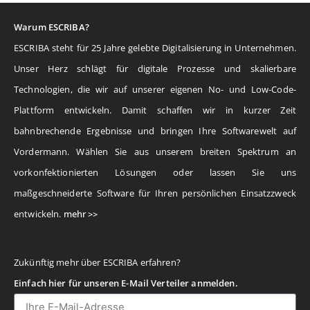
Warum ESCRIBA?
ESCRIBA steht für 25 Jahre gelebte Digitalisierung in Unternehmen.
Unser Herz schlägt für digitale Prozesse und skalierbare
Technologien, die wir auf unserer eigenen No- und Low-Code-
Plattform entwickeln. Damit schaffen wir in kurzer Zeit
bahnbrechende Ergebnisse und bringen Ihre Softwarewelt auf
Vordermann. Wählen Sie aus unserem breiten Spektrum an
vorkonfektionierten Lösungen oder lassen Sie uns
maßgeschneiderte Software für Ihren persönlichen Einsatzzweck
entwickeln.
mehr >>
Zukünftig mehr über ESCRIBA erfahren?
Einfach hier für unseren E-Mail Verteiler anmelden.