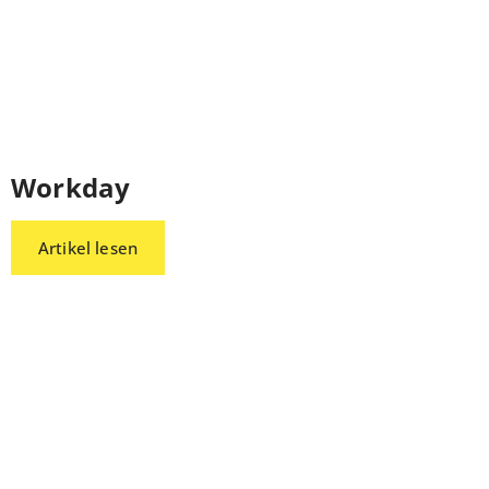
Workday
Artikel lesen