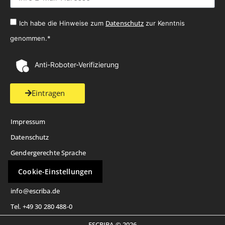
Datenschutz
Ich habe die Hinweise zum
zur Kenntnis
genommen.*
Anti-Roboter-Verifizierung
Eintragen
Impressum
Datenschutz
Gendergerechte Sprache
Cookie-Einstellungen
info@escriba.de
Tel. +49 30 280 488-0
ESCRIBA © 2026