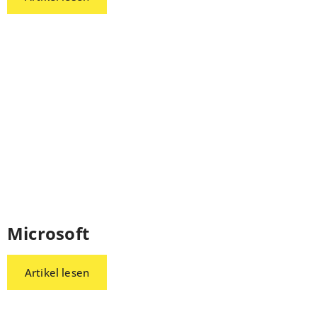
Microsoft
Artikel lesen