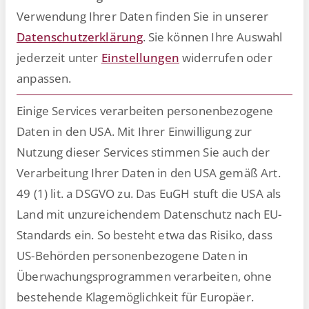
Integrationspartner
Verwendung Ihrer Daten finden Sie in unserer
Datenschutzerklärung
.
Sie können Ihre Auswahl
jederzeit unter
Einstellungen
widerrufen oder
anpassen.
Einige Services verarbeiten personenbezogene
Daten in den USA. Mit Ihrer Einwilligung zur
Nutzung dieser Services stimmen Sie auch der
Verarbeitung Ihrer Daten in den USA gemäß Art.
49 (1) lit. a DSGVO zu. Das EuGH stuft die USA als
Land mit unzureichendem Datenschutz nach EU-
SAP
Standards ein. So besteht etwa das Risiko, dass
US-Behörden personenbezogene Daten in
Überwachungsprogrammen verarbeiten, ohne
Artikel lesen
bestehende Klagemöglichkeit für Europäer.