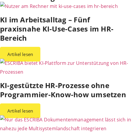
KI im Arbeitsalltag – Fünf
praxisnahe KI-Use-Cases im HR-
Bereich
Artikel lesen
KI-gestützte HR-Prozesse ohne
Programmier-Know-how umsetzen
Artikel lesen