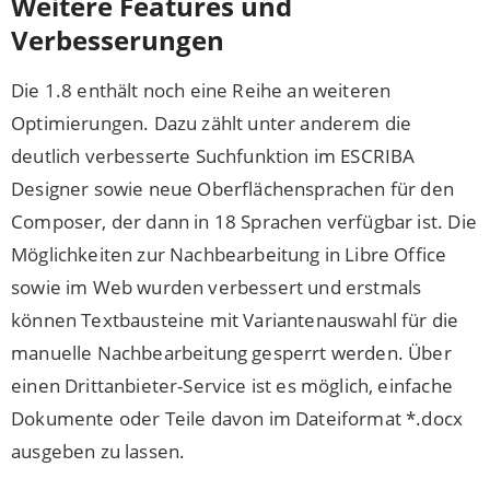
Weitere Features und
Verbesserungen
Die 1.8 enthält noch eine Reihe an weiteren
Optimierungen. Dazu zählt unter anderem die
deutlich verbesserte Suchfunktion im ESCRIBA
Designer sowie neue Oberflächensprachen für den
Composer, der dann in 18 Sprachen verfügbar ist. Die
Möglichkeiten zur Nachbearbeitung in Libre Office
sowie im Web wurden verbessert und erstmals
können Textbausteine mit Variantenauswahl für die
manuelle Nachbearbeitung gesperrt werden. Über
einen Drittanbieter-Service ist es möglich, einfache
Dokumente oder Teile davon im Dateiformat *.docx
ausgeben zu lassen.