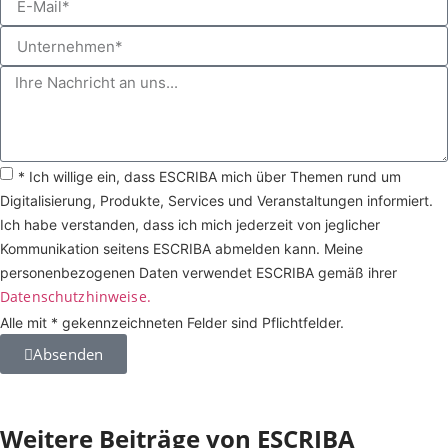
* Ich willige ein, dass ESCRIBA mich über Themen rund um
Digitalisierung, Produkte, Services und Veranstaltungen informiert.
Ich habe verstanden, dass ich mich jederzeit von jeglicher
Kommunikation seitens ESCRIBA abmelden kann. Meine
personenbezogenen Daten verwendet ESCRIBA gemäß ihrer
Datenschutzhinweise.
Alle mit * gekennzeichneten Felder sind Pflichtfelder.
Absenden
Weitere Beiträge von ESCRIBA