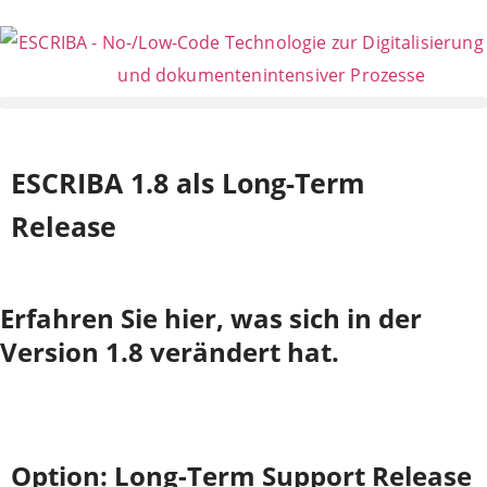
ESCRIBA 1.8 als Long-Term
Release
Erfahren Sie hier, was sich in der
Version 1.8 verändert hat.
Option: Long-Term Support Release