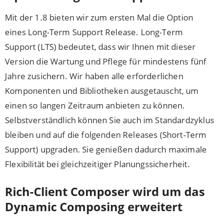
Mit der 1.8 bieten wir zum ersten Mal die Option
eines Long-Term Support Release. Long-Term
Support (LTS) bedeutet, dass wir Ihnen mit dieser
Version die Wartung und Pflege für mindestens fünf
Jahre zusichern. Wir haben alle erforderlichen
Komponenten und Bibliotheken ausgetauscht, um
einen so langen Zeitraum anbieten zu können.
Selbstverständlich können Sie auch im Standardzyklus
bleiben und auf die folgenden Releases (Short-Term
Support) upgraden. Sie genießen dadurch maximale
Flexibilität bei gleichzeitiger Planungssicherheit.
Rich-Client Composer wird um das
Dynamic Composing erweitert