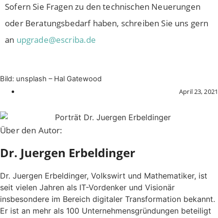
Sofern Sie Fragen zu den technischen Neuerungen
oder Beratungsbedarf haben, schreiben Sie uns gern
an
upgrade@escriba.de
Bild: unsplash – Hal Gatewood
April 23, 2021
Über den Autor:
Dr. Juergen Erbeldinger
Dr. Juergen Erbeldinger, Volkswirt und Mathematiker, ist
seit vielen Jahren als IT-Vordenker und Visionär
insbesondere im Bereich digitaler Transformation bekannt.
Er ist an mehr als 100 Unternehmensgründungen beteiligt