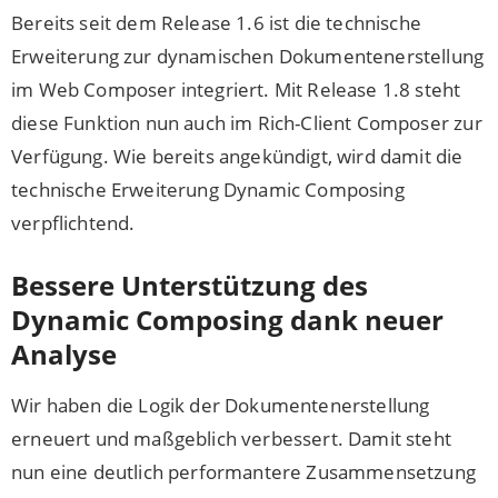
Bereits seit dem Release 1.6 ist die technische
Erweiterung zur dynamischen Dokumentenerstellung
im Web Composer integriert. Mit Release 1.8 steht
diese Funktion nun auch im Rich-Client Composer zur
Verfügung. Wie bereits angekündigt, wird damit die
technische Erweiterung Dynamic Composing
verpflichtend.
Bessere Unterstützung des
Dynamic Composing dank neuer
Analyse
Wir haben die Logik der Dokumentenerstellung
erneuert und maßgeblich verbessert. Damit steht
nun eine deutlich performantere Zusammensetzung