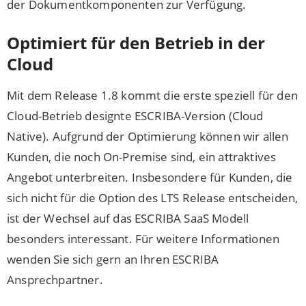
der Dokumentkomponenten zur Verfügung.
Optimiert für den Betrieb in der
Cloud
Mit dem Release 1.8 kommt die erste speziell für den
Cloud-Betrieb designte ESCRIBA-Version (Cloud
Native). Aufgrund der Optimierung können wir allen
Kunden, die noch On-Premise sind, ein attraktives
Angebot unterbreiten. Insbesondere für Kunden, die
sich nicht für die Option des LTS Release entscheiden,
ist der Wechsel auf das ESCRIBA SaaS Modell
besonders interessant. Für weitere Informationen
wenden Sie sich gern an Ihren ESCRIBA
Ansprechpartner.