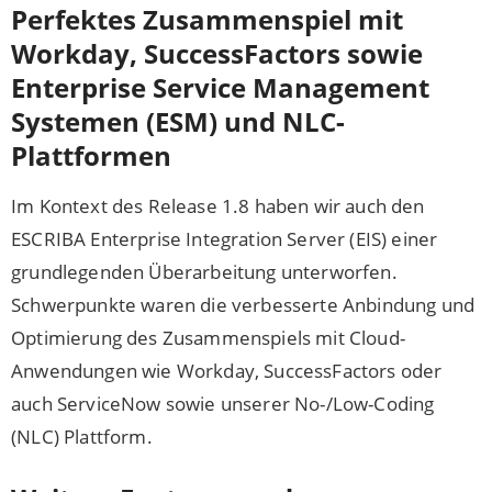
Perfektes Zusammenspiel mit
Workday, SuccessFactors sowie
Enterprise Service Management
Systemen (ESM) und NLC-
Plattformen
Im Kontext des Release 1.8 haben wir auch den
ESCRIBA Enterprise Integration Server (EIS) einer
grundlegenden Überarbeitung unterworfen.
Schwerpunkte waren die verbesserte Anbindung und
Optimierung des Zusammenspiels mit Cloud-
Anwendungen wie Workday, SuccessFactors oder
auch ServiceNow sowie unserer No-/Low-Coding
(NLC) Plattform.