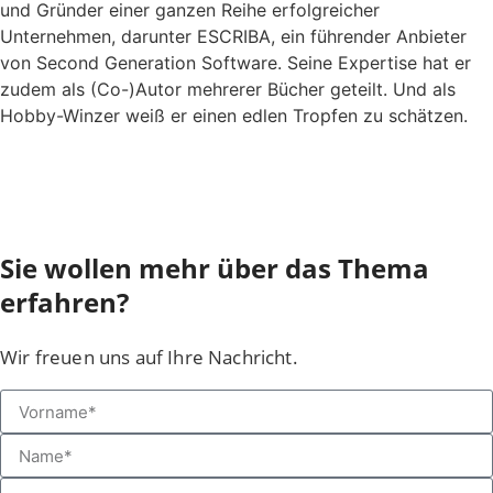
und Gründer einer ganzen Reihe erfolgreicher
Unternehmen, darunter ESCRIBA, ein führender Anbieter
von Second Generation Software. Seine Expertise hat er
zudem als (Co-)Autor mehrerer Bücher geteilt. Und als
Hobby-Winzer weiß er einen edlen Tropfen zu schätzen.
Sie wollen mehr über das Thema
erfahren?
Wir freuen uns auf Ihre Nachricht.