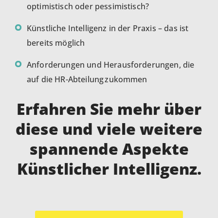
optimistisch oder pessimistisch?
Künstliche Intelligenz in der Praxis – das ist
bereits möglich
Anforderungen und Herausforderungen, die
auf die HR-Abteilung zukommen
Erfahren Sie mehr über
diese und viele weitere
spannende Aspekte
Künstlicher Intelligenz.