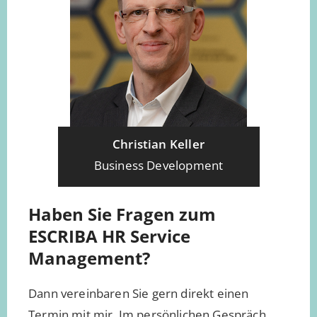
Christian Keller
Business Development
Haben Sie Fragen zum
ESCRIBA
HR Service
Management
?
Dann vereinbaren Sie gern direkt einen
Termin mit mir. Im persönlichen Gespräch