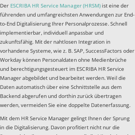
Der
ESCRIBA HR Service Manager (HRSM)
ist eine der
führenden und umfangreichsten Anwendungen zur End-
to-End Digitalisierung Ihrer Personalprozesse. Schnell
implementierbar, individuell anpassbar und
zukunftsfähig. Mit der nahtlosen Integration in
vorhandene Systeme, wie z. B. SAP, SuccessFactors oder
Workday können Personaldaten ohne Medienbrüche
und berechtigungsgesteuert im ESCRIBA HR Service
Manager abgebildet und bearbeitet werden. Weil die
Daten automatisch über eine Schnittstelle aus dem
Backend abgerufen und dorthin zurück übertragen
werden, vermeiden Sie eine doppelte Datenerfassung.
Mit dem HR Service Manager gelingt Ihnen der Sprung
in die Digitalisierung. Davon profitiert nicht nur die