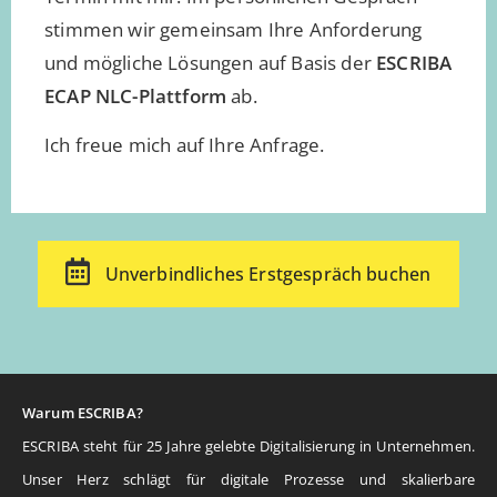
stimmen wir gemeinsam Ihre Anforderung
und mögliche Lösungen auf Basis der
ESCRIBA
ECAP NLC-Plattform
ab.
Ich freue mich auf Ihre Anfrage.
Unverbindliches Erstgespräch buchen
Warum ESCRIBA?
ESCRIBA steht für 25 Jahre gelebte Digitalisierung in Unternehmen.
Unser Herz schlägt für digitale Prozesse und skalierbare