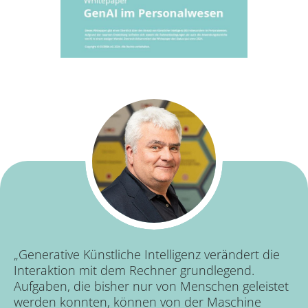
„Generative Künstliche Intelligenz verändert die
Interaktion mit dem Rechner grundlegend.
Aufgaben, die bisher nur von Menschen geleistet
werden konnten, können von der Maschine