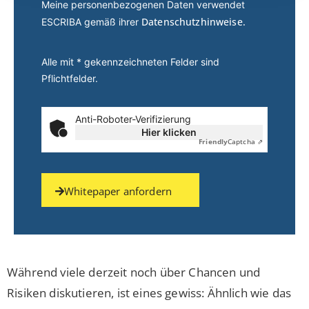
Meine personenbezogenen Daten verwendet
Datenschutzhinweise.
ESCRIBA gemäß ihrer
Alle mit * gekennzeichneten Felder sind
Pflichtfelder.
Anti-Roboter-Verifizierung
Hier klicken
Friendly
Captcha ⇗
Whitepaper anfordern
Während viele derzeit noch über Chancen und
Risiken diskutieren, ist eines gewiss: Ähnlich wie das