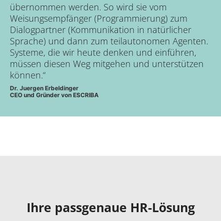
übernommen werden. So wird sie vom
Weisungsempfänger (Programmierung) zum
Dialogpartner (Kommunikation in natürlicher
Sprache) und dann zum teilautonomen Agenten.
Systeme, die wir heute denken und einführen,
müssen diesen Weg mitgehen und unterstützen
können.“
Dr. Juergen Erbeldinger
CEO und Gründer von ESCRIBA
Ihre passgenaue HR-Lösung