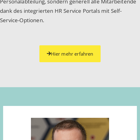
Personalabteilung, sondern generell alle Mitarbeitende
dank des integrierten HR Service Portals mit Self-
Service-Optionen.
Hier mehr erfahren