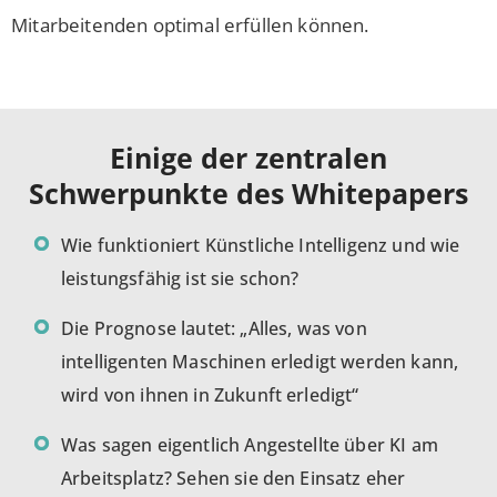
Mitarbeitenden optimal erfüllen können.
Einige der zentralen
Schwerpunkte des Whitepapers
Wie funktioniert Künstliche Intelligenz und wie
leistungsfähig ist sie schon?
Die Prognose lautet: „Alles, was von
intelligenten Maschinen erledigt werden kann,
wird von ihnen in Zukunft erledigt“
Was sagen eigentlich Angestellte über KI am
Arbeitsplatz? Sehen sie den Einsatz eher