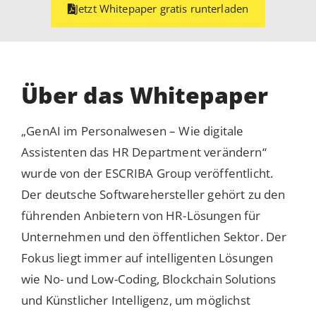
Jetzt Whitepaper gratis runterladen
Über das Whitepaper
„GenAI im Personalwesen – Wie digitale
Assistenten das HR Department verändern“
wurde von der ESCRIBA Group veröffentlicht.
Der deutsche Softwarehersteller gehört zu den
führenden Anbietern von HR-Lösungen für
Unternehmen und den öffentlichen Sektor. Der
Fokus liegt immer auf intelligenten Lösungen
wie No- und Low-Coding, Blockchain Solutions
und Künstlicher Intelligenz, um möglichst