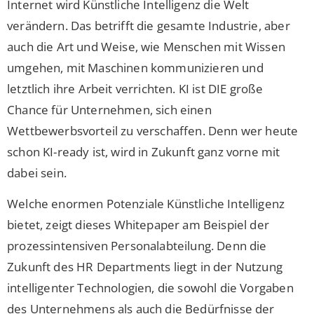
Internet wird Künstliche Intelligenz die Welt
verändern. Das betrifft die gesamte Industrie, aber
auch die Art und Weise, wie Menschen mit Wissen
umgehen, mit Maschinen kommunizieren und
letztlich ihre Arbeit verrichten. KI ist DIE große
Chance für Unternehmen, sich einen
Wettbewerbsvorteil zu verschaffen. Denn wer heute
schon KI-ready ist, wird in Zukunft ganz vorne mit
dabei sein.
Welche enormen Potenziale Künstliche Intelligenz
bietet, zeigt dieses Whitepaper am Beispiel der
prozessintensiven Personalabteilung. Denn die
Zukunft des HR Departments liegt in der Nutzung
intelligenter Technologien, die sowohl die Vorgaben
des Unternehmens als auch die Bedürfnisse der