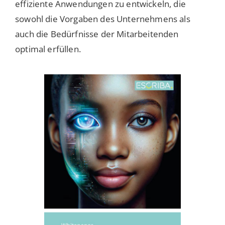
effiziente Anwendungen zu entwickeln, die
sowohl die
Vorgaben des Unternehmens als
auch die Bedürfnisse der Mitarbeitenden
optimal erfüllen.