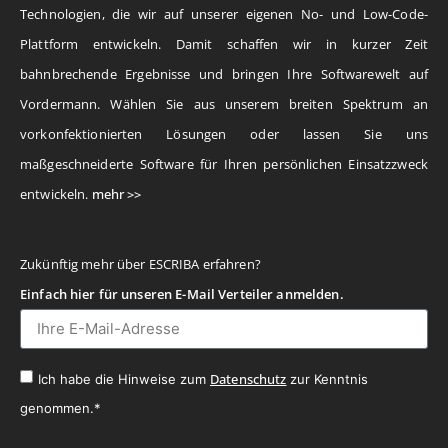
Technologien, die wir auf unserer eigenen No- und Low-Code-
Plattform entwickeln. Damit schaffen wir in kurzer Zeit
bahnbrechende Ergebnisse und bringen Ihre Softwarewelt auf
Vordermann. Wählen Sie aus unserem breiten Spektrum an
vorkonfektionierten Lösungen oder lassen Sie uns
maßgeschneiderte Software für Ihren persönlichen Einsatzzweck
entwickeln.
mehr >>
Zukünftig mehr über ESCRIBA erfahren?
Einfach hier für unseren E-Mail Verteiler anmelden.
Datenschutz
Ich habe die Hinweise zum
zur Kenntnis
genommen.*