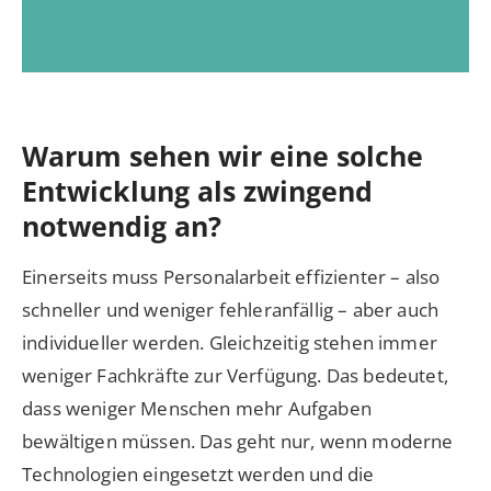
Warum sehen wir eine solche
Entwicklung als zwingend
notwendig an?
Einerseits muss Personalarbeit effizienter – also
schneller und weniger fehleranfällig – aber auch
individueller werden. Gleichzeitig stehen immer
weniger Fachkräfte zur Verfügung. Das bedeutet,
dass weniger Menschen mehr Aufgaben
bewältigen müssen. Das geht nur, wenn moderne
Technologien eingesetzt werden und die