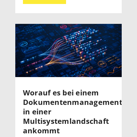
Worauf es bei einem
Dokumentenmanagementsys
in einer
Multisystemlandschaft
ankommt