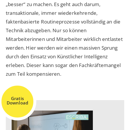
„besser“ zu machen. Es geht auch darum,
transaktionale, immer wiederkehrende,
faktenbasierte Routineprozesse vollständig an die
Technik abzugeben. Nur so können
Mitarbeiterinnen und Mitarbeiter wirklich entlastet
werden. Hier werden wir einen massiven Sprung
durch den Einsatz von Künstlicher Intelligenz
erleben. Dieser kann sogar den Fachkräftemangel
zum Teil kompensieren.
Gratis
Download