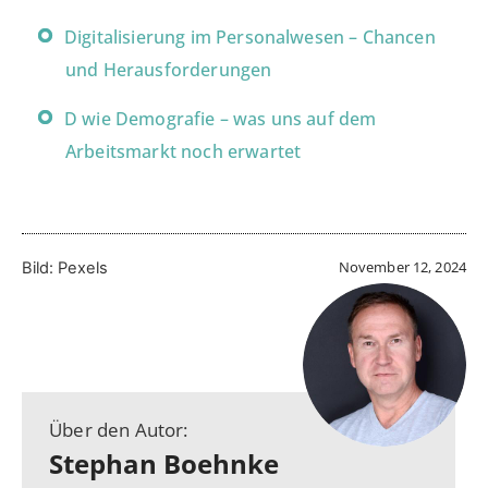
Digitalisierung im Personalwesen – Chancen
und Herausforderungen
D wie Demografie – was uns auf dem
Arbeitsmarkt noch erwartet
November 12, 2024
Bild: Pexels
Über den Autor:
Stephan Boehnke