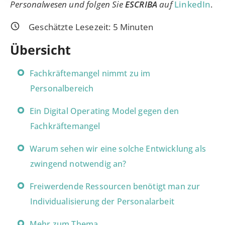
Personalwesen und folgen Sie
ESCRIBA
auf
LinkedIn
.
Geschätzte Lesezeit:
5
Minuten
Übersicht
Fachkräftemangel nimmt zu im
Personalbereich
Ein Digital Operating Model gegen den
Fachkräftemangel
Warum sehen wir eine solche Entwicklung als
zwingend notwendig an?
Freiwerdende Ressourcen benötigt man zur
Individualisierung der Personalarbeit
Mehr zum Thema