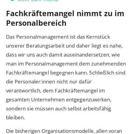
Fachkräftemangel nimmt zu im
Personalbereich
Das Personalmanagement ist das Kernstück
unserer Beratungsarbeit und daher liegt es nahe,
dass wir uns auch damit auseinandersetzen, wie
man im Personalmanagement dem zunehmenden
Fachkräftemangel begegnen kann. Schließlich sind
die Personaler:innen nicht nur dafür
verantwortlich, dem Fachkräftemangel im
gesamten Unternehmen entgegenzuwirken,
sondern sie müssen auch selbst arbeitsfähig
bleiben.
Die bisherigen Organisationsmodelle, allen voran