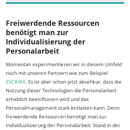
Freiwerdende Ressourcen
benötigt man zur
Individualisierung der
Personalarbeit
Momentan experimentieren wir in diesem Umfeld
noch mit unseren Partnern wie zum Beispiel
ESCRIBA
. Es ist aber schon jetzt absehbar, dass die
Nutzung dieser Technologien die Personalarbeit
erheblich beeinflussen wird und das
Personalmanagement stark entlasten kann. Denn
freiwerdende Ressourcen benötigt man zur
Individualisierung der Personalarbeit. Stand in der