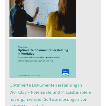
Optimierte Dokumentenerstellung in
Workday – Potenziale und Praxisbeispiele
mit ergänzenden Softwarelösungen von