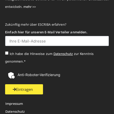
entwickeln.
mehr >>
Zukünftig mehr über ESCRIBA erfahren?
Einfach hier für unseren E-Mail Verteiler anmelden.
Datenschutz
Ich habe die Hinweise zum
zur Kenntnis
genommen.*
Anti-Roboter-Verifizierung
Eintragen
Impressum
Datenschutz