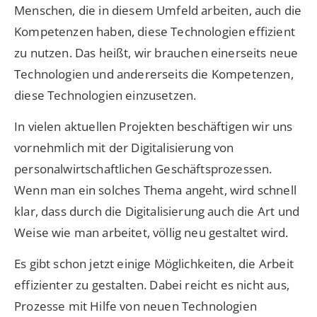
Menschen, die in diesem Umfeld arbeiten, auch die
Kompetenzen haben, diese Technologien effizient
zu nutzen. Das heißt, wir brauchen einerseits neue
Technologien und andererseits die Kompetenzen,
diese Technologien einzusetzen.
In vielen aktuellen Projekten beschäftigen wir uns
vornehmlich mit der Digitalisierung von
personalwirtschaftlichen Geschäftsprozessen.
Wenn man ein solches Thema angeht, wird schnell
klar, dass durch die Digitalisierung auch die Art und
Weise wie man arbeitet, völlig neu gestaltet wird.
Es gibt schon jetzt einige Möglichkeiten, die Arbeit
effizienter zu gestalten. Dabei reicht es nicht aus,
Prozesse mit Hilfe von neuen Technologien