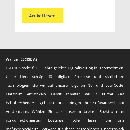
Artikel lesen
Warum ESCRIBA?
ESCRIBA steht für 25 Jahre gelebte Digitalisierung in Unternehmen.
Unser Herz schlägt für digitale Prozesse und skalierbare
Technologien, die wir auf unserer eigenen No- und Low-Code-
Plattform entwickeln. Damit schaffen wir in kurzer Zeit
bahnbrechende Ergebnisse und bringen Ihre Softwarewelt auf
Vordermann. Wählen Sie aus unserem breiten Spektrum an
vorkonfektionierten Lösungen oder lassen Sie uns
maßgeschneiderte Software für Ihren persönlichen Einsatzzweck