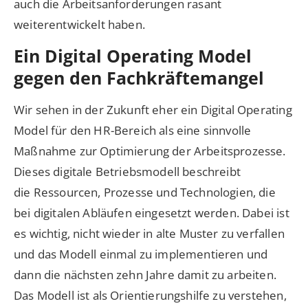
auch die Arbeitsanforderungen rasant
weiterentwickelt haben.
Ein Digital Operating Model
gegen den Fachkräftemangel
Wir sehen in der Zukunft eher ein Digital Operating
Model für den HR-Bereich als eine sinnvolle
Maßnahme zur Optimierung der Arbeitsprozesse.
Dieses digitale Betriebsmodell beschreibt
die Ressourcen, Prozesse und Technologien, die
bei digitalen Abläufen eingesetzt werden. Dabei ist
es wichtig, nicht wieder in alte Muster zu verfallen
und das Modell einmal zu implementieren und
dann die nächsten zehn Jahre damit zu arbeiten.
Das Modell ist als Orientierungshilfe zu verstehen,