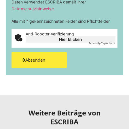
Daten verwendet ESCRIBA gemäß ihrer
Datenschutzhinweise.
Alle mit * gekennzeichneten Felder sind Pflichtfelder.
Anti-Roboter-Verifizierung
Hier klicken
Friendly
Captcha ⇗
Absenden
Weitere Beiträge von
ESCRIBA