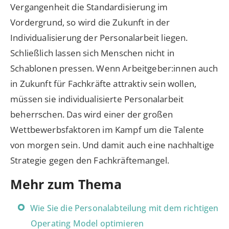
Vergangenheit die Standardisierung im
Vordergrund, so wird die Zukunft in der
Individualisierung der Personalarbeit liegen.
Schließlich lassen sich Menschen nicht in
Schablonen pressen. Wenn Arbeitgeber:innen auch
in Zukunft für Fachkräfte attraktiv sein wollen,
müssen sie individualisierte Personalarbeit
beherrschen. Das wird einer der großen
Wettbewerbsfaktoren im Kampf um die Talente
von morgen sein. Und damit auch eine nachhaltige
Strategie gegen den Fachkräftemangel.
Mehr zum Thema
Wie Sie die Personalabteilung mit dem richtigen
Operating Model optimieren