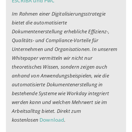
ESCRIBA und PwC
Im Rahmen einer Digitalisierungsstrategie
bietet die automatisierte
Dokumentenerstellung erhebliche Effizienz-,
Qualitäts- und Compliance-Vorteile für
Unternehmen und Organisationen. In unserem
Whitepaper vermitteln wir nicht nur
theoretisches Wissen, sondern zeigen auch
anhand von Anwendungsbeispielen, wie die
automatisierte Dokumentenerstellung in
bestehende Systeme wie Workday integriert
werden kann und welchen Mehrwert sie im
Arbeitsalltag bietet. Direkt zum
kostenlosen
Download
.