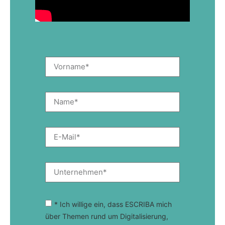
* Ich willige ein, dass ESCRIBA mich
über Themen rund um Digitalisierung,