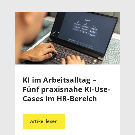
KI im Arbeitsalltag –
Fünf praxisnahe KI-Use-
Cases im HR-Bereich
Artikel lesen