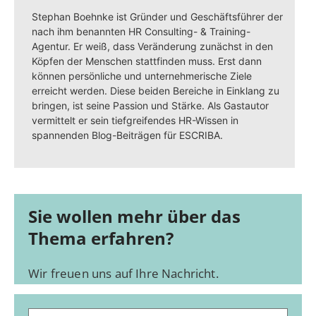
Stephan Boehnke ist Gründer und Geschäftsführer der
nach ihm benannten HR Consulting- & Training-
Agentur. Er weiß, dass Veränderung zunächst in den
Köpfen der Menschen stattfinden muss. Erst dann
können persönliche und unternehmerische Ziele
erreicht werden. Diese beiden Bereiche in Einklang zu
bringen, ist seine Passion und Stärke. Als Gastautor
vermittelt er sein tiefgreifendes HR-Wissen in
spannenden Blog-Beiträgen für ESCRIBA.
Sie wollen mehr über das
Thema erfahren?
Wir freuen uns auf Ihre Nachricht.