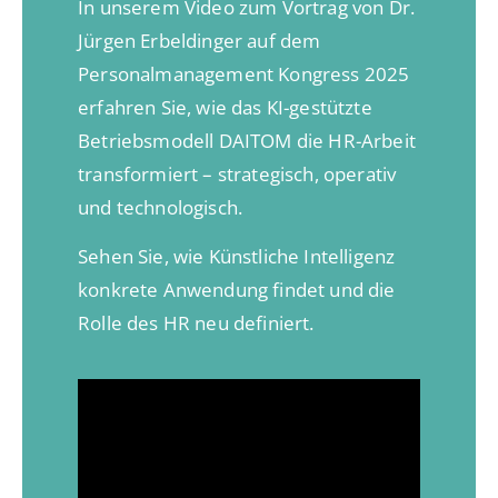
In unserem Video zum Vortrag von Dr.
Jürgen Erbeldinger auf dem
Personalmanagement Kongress 2025
erfahren Sie, wie das KI-gestützte
Betriebsmodell DAITOM die HR-Arbeit
transformiert – strategisch, operativ
und technologisch.
Sehen Sie, wie Künstliche Intelligenz
konkrete Anwendung findet und die
Rolle des HR neu definiert.