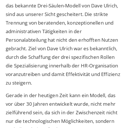
das bekannte Drei-Säulen-Modell von Dave Ulrich,
sind aus unserer Sicht gescheitert. Die strikte
Trennung von beratenden, konzeptionellen und
administrativen Tätigkeiten in der
Personalabteilung hat nicht den erhofften Nutzen
gebracht. Ziel von Dave Ulrich war es bekanntlich,
durch die Schaffung der drei spezifischen Rollen
die Spezialisierung innerhalb der HR-Organisation
voranzutreiben und damit Effektivität und Effizienz
zu steigern.
Gerade in der heutigen Zeit kann ein Modell, das
vor über 30 Jahren entwickelt wurde, nicht mehr
zielführend sein, da sich in der Zwischenzeit nicht
nur die technologischen Möglichkeiten, sondern