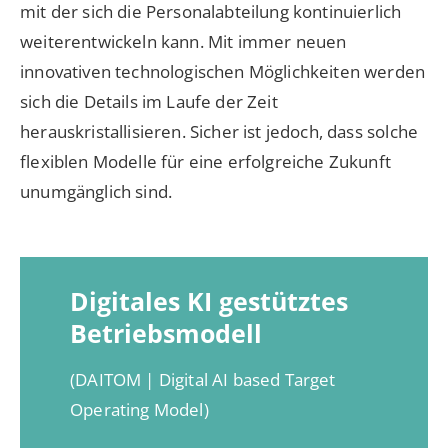
mit der sich die Personalabteilung kontinuierlich
weiterentwickeln kann. Mit immer neuen
innovativen technologischen Möglichkeiten werden
sich die Details im Laufe der Zeit
herauskristallisieren. Sicher ist jedoch, dass solche
flexiblen Modelle für eine erfolgreiche Zukunft
unumgänglich sind.
Digitales KI gestütztes
Betriebsmodell
(DAITOM | Digital AI based Target
Operating Model)