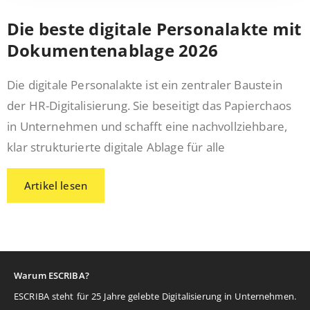
Die beste digitale Personalakte mit
Dokumentenablage 2026
Die digitale Personalakte ist ein zentraler Baustein
der HR-Digitalisierung. Sie beseitigt das Papierchaos
in Unternehmen und schafft eine nachvollziehbare,
klar strukturierte digitale Ablage für alle
Artikel lesen
Warum ESCRIBA?
ESCRIBA steht für 25 Jahre gelebte Digitalisierung in Unternehmen.