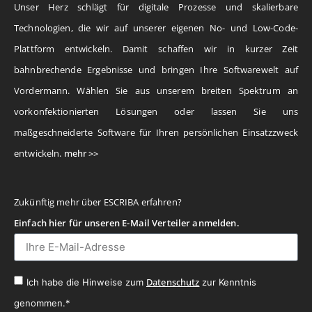
Unser Herz schlägt für digitale Prozesse und skalierbare
Technologien, die wir auf unserer eigenen No- und Low-Code-
Plattform entwickeln. Damit schaffen wir in kurzer Zeit
bahnbrechende Ergebnisse und bringen Ihre Softwarewelt auf
Vordermann. Wählen Sie aus unserem breiten Spektrum an
vorkonfektionierten Lösungen oder lassen Sie uns
maßgeschneiderte Software für Ihren persönlichen Einsatzzweck
entwickeln.
mehr >>
Zukünftig mehr über ESCRIBA erfahren?
Einfach hier für unseren E-Mail Verteiler anmelden.
Datenschutz
Ich habe die Hinweise zum
zur Kenntnis
genommen.*