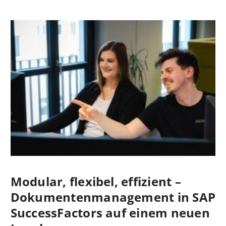
Modular, flexibel, effizient –
Dokumentenmanagement in SAP
SuccessFactors auf einem neuen