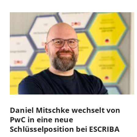
Daniel Mitschke wechselt von
PwC in eine neue
Schlüsselposition bei ESCRIBA