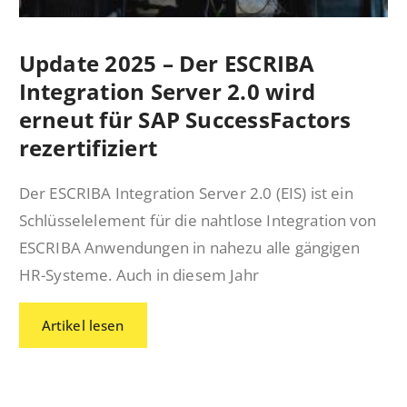
Update 2025 – Der ESCRIBA
Integration Server 2.0 wird
erneut für SAP SuccessFactors
rezertifiziert
Der ESCRIBA Integration Server 2.0 (EIS) ist ein
Schlüsselelement für die nahtlose Integration von
ESCRIBA Anwendungen in nahezu alle gängigen
HR-Systeme. Auch in diesem Jahr
Artikel lesen