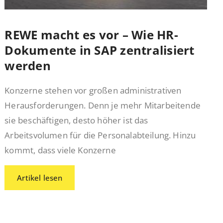
REWE macht es vor – Wie HR-
Dokumente in SAP zentralisiert
werden
Konzerne stehen vor großen administrativen
Herausforderungen. Denn je mehr Mitarbeitende
sie beschäftigen, desto höher ist das
Arbeitsvolumen für die Personalabteilung. Hinzu
kommt, dass viele Konzerne
Artikel lesen