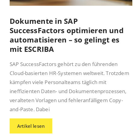
Dokumente in SAP
SuccessFactors optimieren und
automatisieren – so gelingt es
mit ESCRIBA
SAP SuccessFactors gehört zu den führenden
Cloud-basierten HR-Systemen weltweit. Trotzdem
kämpfen viele Personalteams täglich mit
ineffizienten Daten- und Dokumentenprozessen,
veralteten Vorlagen und fehleranfälligem Copy-
and-Paste. Dabei
Artikel lesen