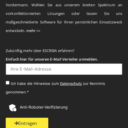
Vordermann. Wählen Sie aus unserem breiten Spektrum an
vorkonfektionierten Lösungen oder lassen Sie uns
maßgeschneiderte Software für Ihren persönlichen Einsatzzweck
entwickeln.
mehr >>
Zukünftig mehr über ESCRIBA erfahren?
Einfach hier für unseren E-Mail Verteiler anmelden.
Datenschutz
Ich habe die Hinweise zum
zur Kenntnis
genommen.*
Anti-Roboter-Verifizierung
Eintragen