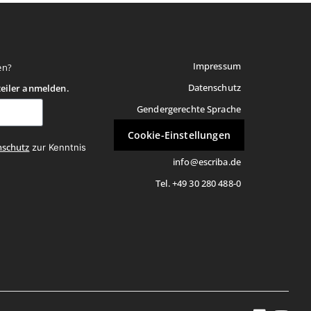
Impressum
en?
Datenschutz
teiler anmelden.
Gendergerechte Sprache
Cookie-Einstellungen
nschutz
zur Kenntnis
info@escriba.de
Tel. +49 30 280 488-0