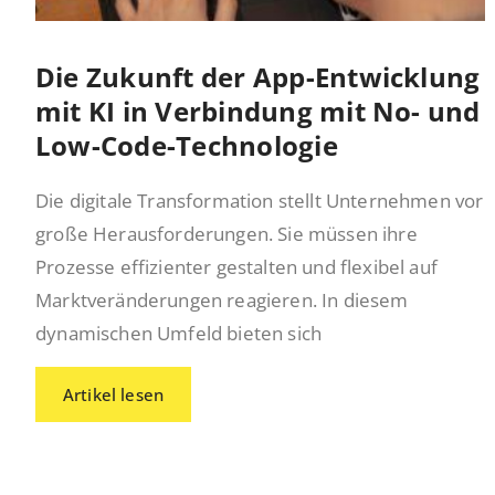
Die Zukunft der App-Entwicklung
mit KI in Verbindung mit No- und
Low-Code-Technologie
Die digitale Transformation stellt Unternehmen vor
große Herausforderungen. Sie müssen ihre
Prozesse effizienter gestalten und flexibel auf
Marktveränderungen reagieren. In diesem
dynamischen Umfeld bieten sich
Artikel lesen