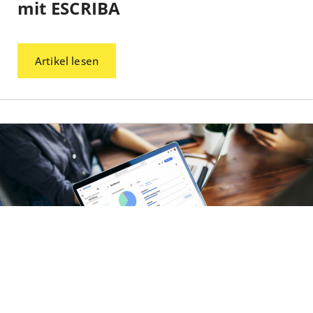
mit ESCRIBA
Artikel lesen