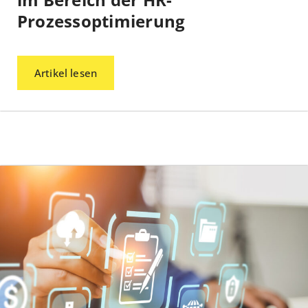
Prozessoptimierung
Artikel lesen