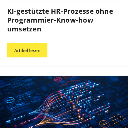
KI-gestützte HR-Prozesse ohne
Programmier-Know-how
umsetzen
Artikel lesen