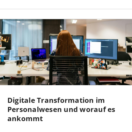
Digitale Transformation im
Personalwesen und worauf es
ankommt