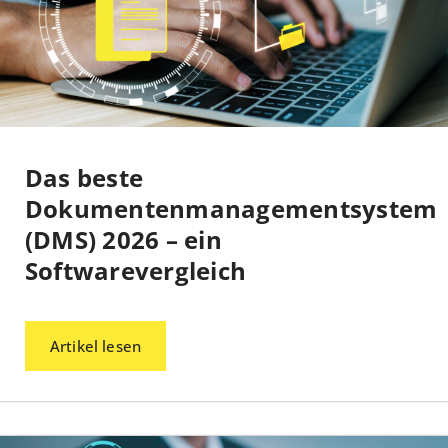
Das beste
Dokumentenmanagementsystem
(DMS) 2026 – ein
Softwarevergleich
Artikel lesen