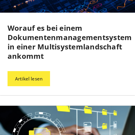
Worauf es bei einem
Dokumentenmanagementsystem
in einer Multisystemlandschaft
ankommt
Artikel lesen