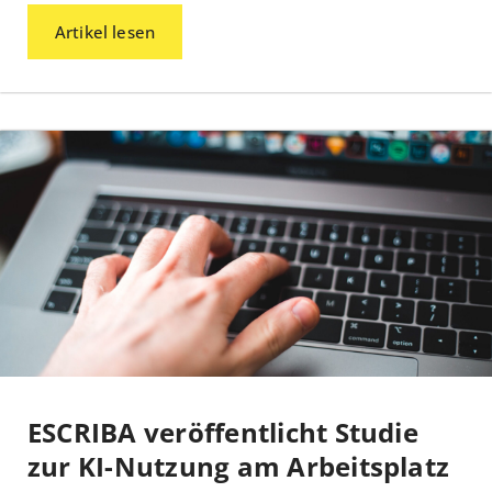
Artikel lesen
ESCRIBA veröffentlicht Studie
zur KI-Nutzung am Arbeitsplatz