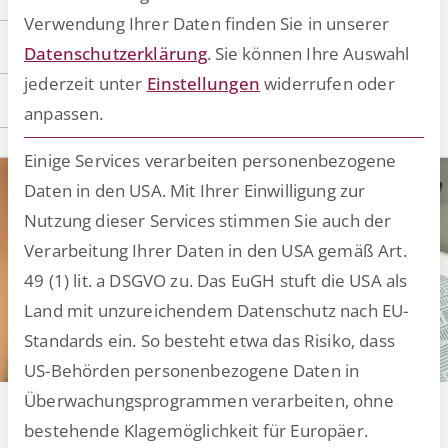
Verwendung Ihrer Daten finden Sie in unserer
Datenschutzerklärung
.
Sie können Ihre Auswahl
jederzeit unter
Einstellungen
widerrufen oder
anpassen.
Einige Services verarbeiten personenbezogene
Daten in den USA. Mit Ihrer Einwilligung zur
Nutzung dieser Services stimmen Sie auch der
Verarbeitung Ihrer Daten in den USA gemäß Art.
49 (1) lit. a DSGVO zu. Das EuGH stuft die USA als
Land mit unzureichendem Datenschutz nach EU-
Standards ein. So besteht etwa das Risiko, dass
US-Behörden personenbezogene Daten in
Überwachungsprogrammen verarbeiten, ohne
KI im Arbeitsalltag – Fünf
bestehende Klagemöglichkeit für Europäer.