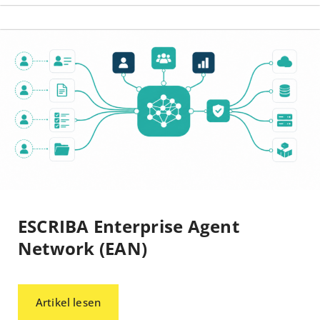
ESCRIBA Enterprise Agent
Network (EAN)
Artikel lesen