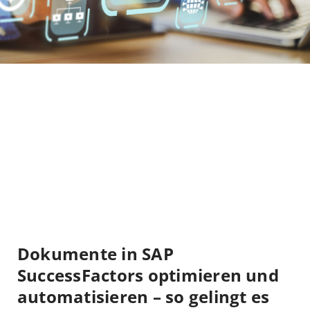
Dokumente in SAP
SuccessFactors optimieren und
automatisieren – so gelingt es