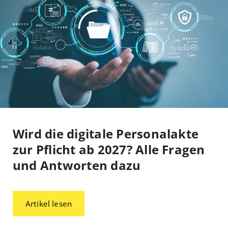
Wird die digitale Personalakte
zur Pflicht ab 2027? Alle Fragen
und Antworten dazu
Artikel lesen