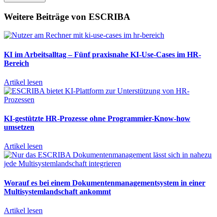
Weitere Beiträge von ESCRIBA
KI im Arbeitsalltag – Fünf praxisnahe KI-Use-Cases im HR-
Bereich
Artikel lesen
KI-gestützte HR-Prozesse ohne Programmier-Know-how
umsetzen
Artikel lesen
Worauf es bei einem Dokumentenmanagementsystem in einer
Multisystemlandschaft ankommt
Artikel lesen