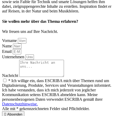
sowie sein Faible für Technik und smarte Lösungen helfen ihm
dabei, zielgruppengerechte Inhalte zu erstellen. Inspiration findet er
auf Reisen, in der Natur und beim Musikhören.
Sie wollen mehr über das Thema erfahren?
Wir freuen uns auf Ihre Nachricht.
Vorname
Name
Email
Unternehmen
Nachricht
* Ich willige ein, dass ESCRIBA mich über Themen rund um
Digitalisierung, Produkte, Services und Veranstaltungen informiert.
Ich habe verstanden, dass ich mich jederzeit von jeglicher
Kommunikation seitens ESCRIBA abmelden kann. Meine
personenbezogenen Daten verwendet ESCRIBA gemäß ihrer
Datenschutzhinweise.
Alle mit * gekennzeichneten Felder sind Pflichtfelder.
Absenden