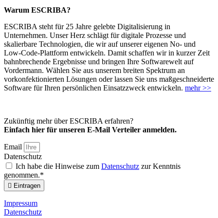
Warum ESCRIBA?
ESCRIBA steht für 25 Jahre gelebte Digitalisierung in
Unternehmen. Unser Herz schlägt für digitale Prozesse und
skalierbare Technologien, die wir auf unserer eigenen No- und
Low-Code-Plattform entwickeln. Damit schaffen wir in kurzer Zeit
bahnbrechende Ergebnisse und bringen Ihre Softwarewelt auf
Vordermann. Wählen Sie aus unserem breiten Spektrum an
vorkonfektionierten Lösungen oder lassen Sie uns maßgeschneiderte
Software für Ihren persönlichen Einsatzzweck entwickeln.
mehr >>
Zukünftig mehr über ESCRIBA erfahren?
Einfach hier für unseren E-Mail Verteiler anmelden.
Email
Datenschutz
Ich habe die Hinweise zum
Datenschutz
zur Kenntnis
genommen.*
Eintragen
Impressum
Datenschutz