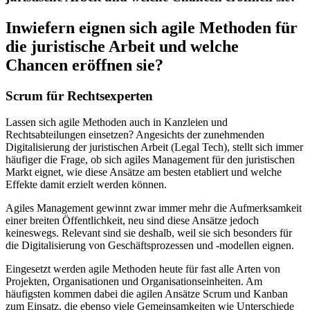
Inwiefern eignen sich agile Methoden für
die juristische Arbeit und welche
Chancen eröffnen sie?
Scrum für Rechtsexperten
Lassen sich agile Methoden auch in Kanzleien und
Rechtsabteilungen einsetzen? Angesichts der zunehmenden
Digitalisierung der juristischen Arbeit (Legal Tech), stellt sich immer
häufiger die Frage, ob sich agiles Management für den juristischen
Markt eignet, wie diese Ansätze am besten etabliert und welche
Effekte damit erzielt werden können.
Agiles Management gewinnt zwar immer mehr die Aufmerksamkeit
einer breiten Öffentlichkeit, neu sind diese Ansätze jedoch
keineswegs. Relevant sind sie deshalb, weil sie sich besonders für
die Digitalisierung von Geschäftsprozessen und -modellen eignen.
Eingesetzt werden agile Methoden heute für fast alle Arten von
Projekten, Organisationen und Organisationseinheiten. Am
häufigsten kommen dabei die agilen Ansätze Scrum und Kanban
zum Einsatz, die ebenso viele Gemeinsamkeiten wie Unterschiede