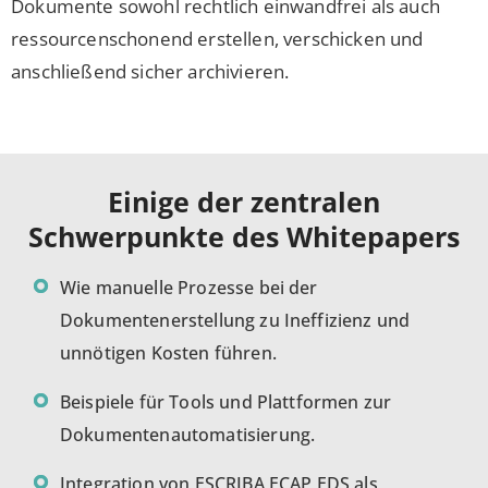
Dokumente sowohl rechtlich einwandfrei als auch
ressourcenschonend erstellen, verschicken und
anschließend sicher archivieren.
Einige der zentralen
Schwerpunkte des Whitepapers
Wie manuelle Prozesse bei der
Dokumentenerstellung zu Ineffizienz und
unnötigen Kosten führen.
Beispiele für Tools und Plattformen zur
Dokumentenautomatisierung.
Integration von ESCRIBA ECAP EDS als