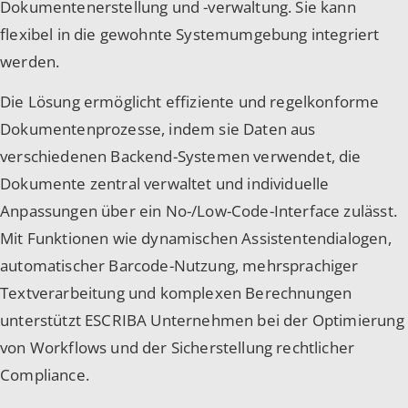
Dokumentenerstellung und -verwaltung. Sie kann
flexibel in die gewohnte Systemumgebung integriert
werden.
Die Lösung ermöglicht effiziente und regelkonforme
Dokumentenprozesse, indem sie Daten aus
verschiedenen Backend-Systemen verwendet, die
Dokumente zentral verwaltet und individuelle
Anpassungen über ein No-/Low-Code-Interface zulässt.
Mit Funktionen wie dynamischen Assistentendialogen,
automatischer Barcode-Nutzung, mehrsprachiger
Textverarbeitung und komplexen Berechnungen
unterstützt ESCRIBA Unternehmen bei der Optimierung
von Workflows und der Sicherstellung rechtlicher
Compliance.