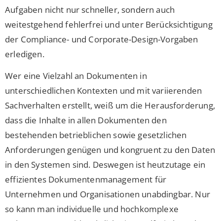
Aufgaben nicht nur schneller, sondern auch
weitestgehend fehlerfrei und unter Berücksichtigung
der Compliance- und Corporate-Design-Vorgaben
erledigen.
Wer eine Vielzahl an Dokumenten in
unterschiedlichen Kontexten und mit variierenden
Sachverhalten erstellt, weiß um die Herausforderung,
dass die Inhalte in allen Dokumenten den
bestehenden betrieblichen sowie gesetzlichen
Anforderungen genügen und kongruent zu den Daten
in den Systemen sind. Deswegen ist heutzutage ein
effizientes Dokumentenmanagement für
Unternehmen und Organisationen unabdingbar. Nur
so kann man individuelle und hochkomplexe