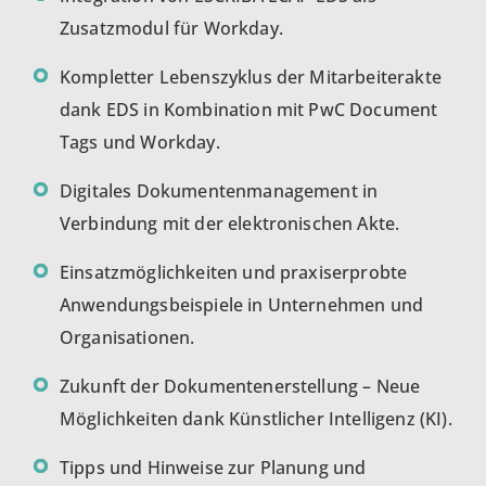
Zusatzmodul für Workday.
Kompletter Lebenszyklus der Mitarbeiterakte
dank EDS in Kombination mit PwC Document
Tags und Workday.
Digitales Dokumentenmanagement in
Verbindung mit der elektronischen Akte.
Einsatzmöglichkeiten und praxiserprobte
Anwendungsbeispiele in Unternehmen und
Organisationen.
Zukunft der Dokumentenerstellung – Neue
Möglichkeiten dank Künstlicher Intelligenz (KI).
Tipps und Hinweise zur Planung und