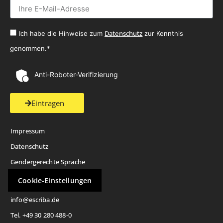
Datenschutz
Ich habe die Hinweise zum
zur Kenntnis
genommen.*
Anti-Roboter-Verifizierung
Eintragen
Impressum
Datenschutz
Gendergerechte Sprache
Cookie-Einstellungen
info@escriba.de
Tel. +49 30 280 488-0