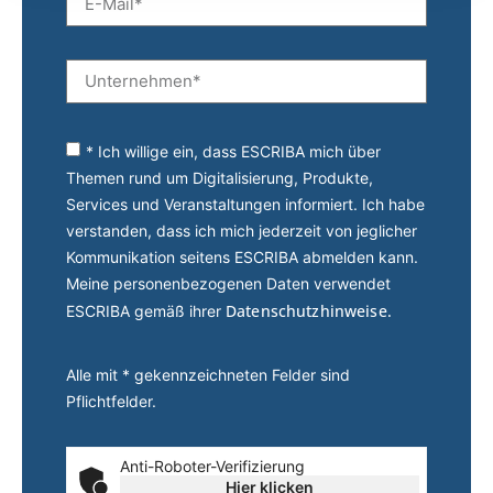
* Ich willige ein, dass ESCRIBA mich über
Themen rund um Digitalisierung, Produkte,
Services und Veranstaltungen informiert. Ich habe
verstanden, dass ich mich jederzeit von jeglicher
Kommunikation seitens ESCRIBA abmelden kann.
Meine personenbezogenen Daten verwendet
Datenschutzhinweise.
ESCRIBA gemäß ihrer
Alle mit * gekennzeichneten Felder sind
Pflichtfelder.
Anti-Roboter-Verifizierung
Hier klicken