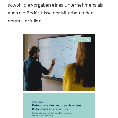
sowohl die Vorgaben eines Unternehmens als
auch die Bedürfnisse der Mitarbeitenden
optimal erfüllen.