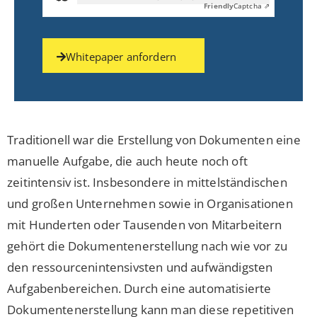
Friendly
Captcha ⇗
Whitepaper anfordern
Traditionell war die Erstellung von Dokumenten eine
manuelle Aufgabe, die auch heute noch oft
zeitintensiv ist. Insbesondere in mittelständischen
und großen Unternehmen sowie in Organisationen
mit Hunderten oder Tausenden von Mitarbeitern
gehört die Dokumentenerstellung nach wie vor zu
den ressourcenintensivsten und aufwändigsten
Aufgabenbereichen. Durch eine automatisierte
Dokumentenerstellung kann man diese repetitiven