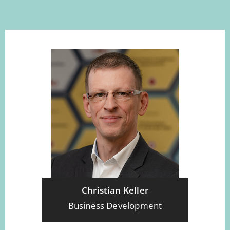
Christian Keller
Business Development