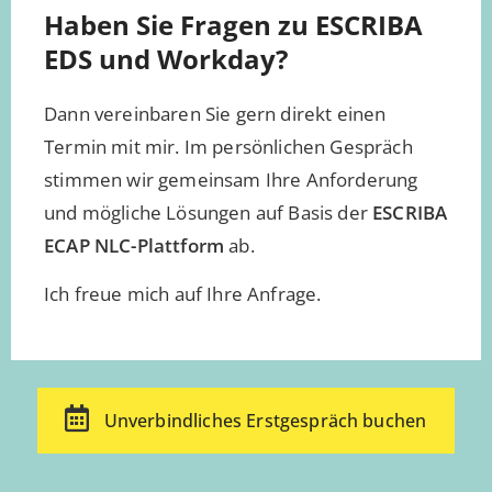
Haben Sie Fragen zu ESCRIBA
EDS und Workday?
Dann vereinbaren Sie gern direkt einen
Termin mit mir. Im persönlichen Gespräch
stimmen wir gemeinsam Ihre Anforderung
und mögliche Lösungen auf Basis der
ESCRIBA
ECAP NLC-Plattform
ab.
Ich freue mich auf Ihre Anfrage.
Unverbindliches Erstgespräch buchen