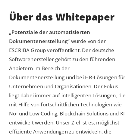
Über das Whitepaper
„
Potenziale der automatisierten
Dokumentenerstellung
“
wurde von der
ESCRIBA Group veröffentlicht. Der deutsche
Softwarehersteller gehört zu den führenden
Anbietern im Bereich der
Dokumentenerstellung und bei HR-Lösungen für
Unternehmen und Organisationen. Der Fokus
liegt dabei immer auf intelligenten Lösungen, die
mit Hilfe von fortschrittlichen Technologien wie
No- und Low-Coding, Blockchain Solutions und KI
entwickelt werden. Unser Ziel ist es, möglichst
effiziente Anwendungen zu entwickeln, die