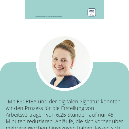
„Mit ESCRIBA und der digitalen Signatur konnten
wir den Prozess für die Erstellung von
Arbeitsverträgen von 6,25 Stunden auf nur 45
Minuten reduzieren. Abläufe, die sich vorher über
mehrere Wochen hingezogen haben, lassen sich