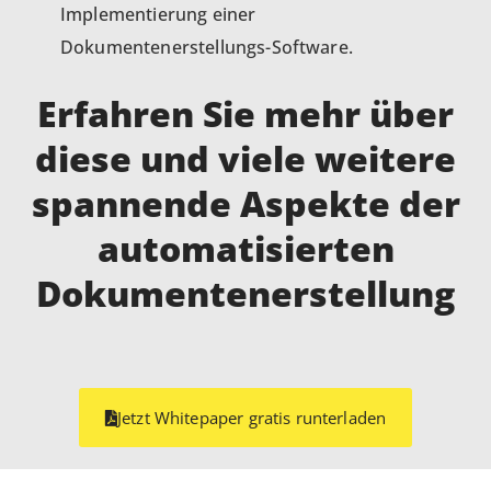
Implementierung einer
Dokumentenerstellungs-Software.
Erfahren Sie mehr über
diese und viele weitere
spannende Aspekte der
automatisierten
Dokumentenerstellung
Jetzt Whitepaper gratis runterladen