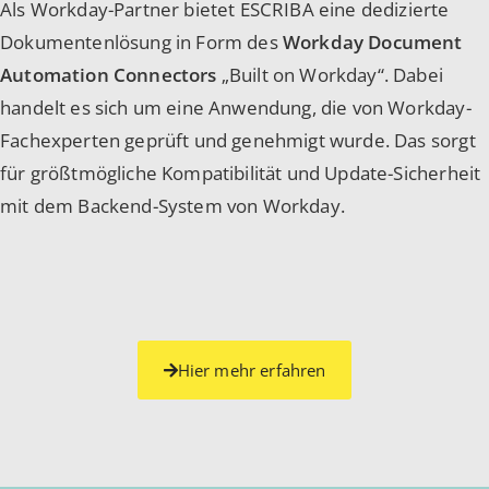
Als Workday-Partner bietet ESCRIBA eine dedizierte
Dokumentenlösung in Form des
Workday Document
Automation Connectors
„Built on Workday“. Dabei
handelt es sich um eine Anwendung, die von Workday-
Fachexperten geprüft und genehmigt wurde. Das sorgt
für größtmögliche Kompatibilität und Update-Sicherheit
mit dem Backend-System von Workday.
Hier mehr erfahren