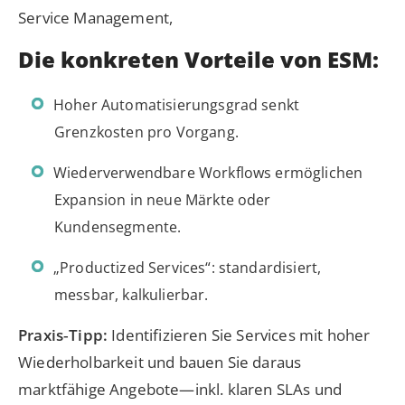
Service Management,
Die konkreten Vorteile von ESM:
Hoher Automatisierungsgrad senkt
Grenzkosten pro Vorgang.
Wiederverwendbare Workflows ermöglichen
Expansion in neue Märkte oder
Kundensegmente.
„Productized Services“: standardisiert,
messbar, kalkulierbar.
Praxis‑Tipp:
Identifizieren Sie Services mit hoher
Wiederholbarkeit und bauen Sie daraus
marktfähige Angebote—inkl. klaren SLAs und