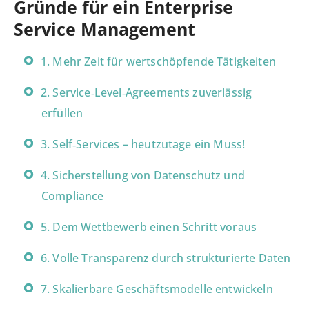
Gründe für ein Enterprise
Service Management
1. Mehr Zeit für wertschöpfende Tätigkeiten
2. Service‑Level‑Agreements zuverlässig
erfüllen
3. Self‑Services – heutzutage ein Muss!
4. Sicherstellung von Datenschutz und
Compliance
5. Dem Wettbewerb einen Schritt voraus
6. Volle Transparenz durch strukturierte Daten
7. Skalierbare Geschäftsmodelle entwickeln