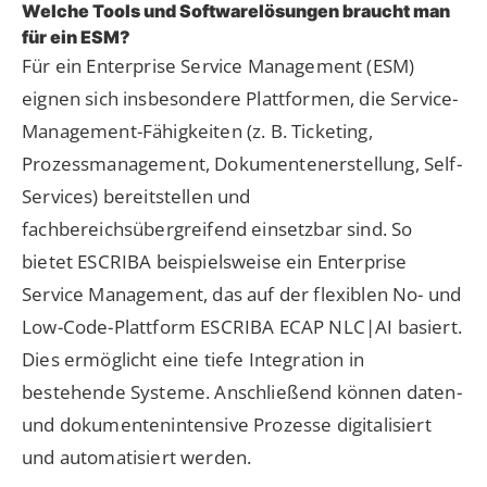
Welche Tools und Softwarelösungen braucht man
für ein ESM?
Für ein Enterprise Service Management (ESM)
eignen sich insbesondere Plattformen, die Service-
Management-Fähigkeiten (z. B. Ticketing,
Prozessmanagement, Dokumentenerstellung, Self-
Services) bereitstellen und
fachbereichsübergreifend einsetzbar sind. So
bietet ESCRIBA beispielsweise ein Enterprise
Service Management, das auf der flexiblen No- und
Low-Code-Plattform ESCRIBA ECAP NLC|AI basiert.
Dies ermöglicht eine tiefe Integration in
bestehende Systeme. Anschließend können daten-
und dokumentenintensive Prozesse digitalisiert
und automatisiert werden.