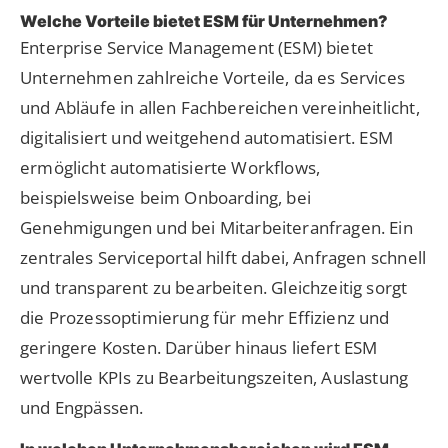
Welche Vorteile bietet ESM für Unternehmen?
Enterprise Service Management (ESM) bietet
Unternehmen zahlreiche Vorteile, da es Services
und Abläufe in allen Fachbereichen vereinheitlicht,
digitalisiert und weitgehend automatisiert. ESM
ermöglicht automatisierte Workflows,
beispielsweise beim Onboarding, bei
Genehmigungen und bei Mitarbeiteranfragen. Ein
zentrales Serviceportal hilft dabei, Anfragen schnell
und transparent zu bearbeiten. Gleichzeitig sorgt
die Prozessoptimierung für mehr Effizienz und
geringere Kosten. Darüber hinaus liefert ESM
wertvolle KPIs zu Bearbeitungszeiten, Auslastung
und Engpässen.