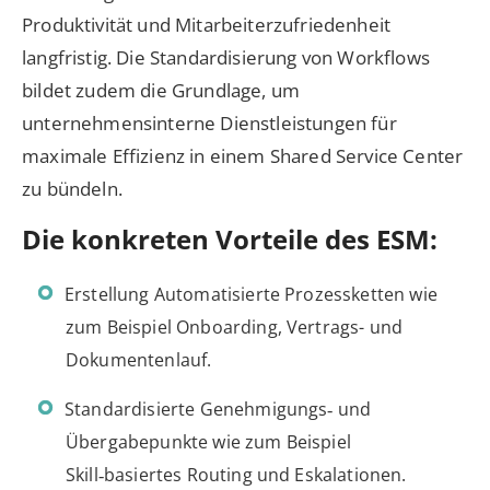
Produktivität und Mitarbeiterzufriedenheit
langfristig. Die Standardisierung von Workflows
bildet zudem die Grundlage, um
unternehmensinterne Dienstleistungen für
maximale Effizienz in einem Shared Service Center
zu bündeln.
Die konkreten Vorteile des ESM:
Erstellung Automatisierte Prozessketten wie
zum Beispiel Onboarding, Vertrags- und
Dokumentenlauf.
Standardisierte Genehmigungs‑ und
Übergabepunkte wie zum Beispiel
Skill‑basiertes Routing und Eskalationen.