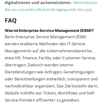
digitalisieren und automatisieren.
Vereinbaren
Sie ein unverbindliches Erstgespräch mit uns.
FAQ
Was ist Enterprise Service Management (ESM)?
Beim Enterprise Service Management (ESM)
werden etablierte Methoden des IT-Service-
Managements auf alle Unternehmensbereiche,
etwa HR, Finance, Facility oder Customer Service,
übertragen. Dadurch werden interne
Dienstleistungen wie Anfragen, Genehmigungen
oder Bereitstellungen einheitlich, transparent und
nachvollziehbar organisiert. Das Ziel besteht darin,
Abläufe mithilfe von Tickets, Workflows und Self-
Service-Portalen effizienter zu gestalten.