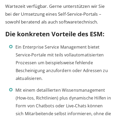
Wartezeit verfügbar. Gerne unterstützen wir Sie
bei der Umsetzung eines Self-Service-Portals –
sowohl beratend als auch softwaretechnisch.
Die konkreten Vorteile des ESM:
Ein Enterprise Service Management bietet
Service‑Portale mit teils vollautomatisierten
Prozessen um beispielsweise fehlende
Bescheinigung anzufordern oder Adressen zu
aktualisieren.
Mit einem detaillierten Wissensmanagement
(How‑tos, Richtlinien) plus dynamische Hilfen in
Form von Chatbots oder Live‑Chats können
sich Mitarbeitende selbst informieren, ohne die