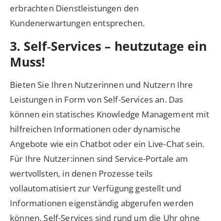
erbrachten Dienstleistungen den
Kundenerwartungen entsprechen.
3. Self‑Services – heutzutage ein
Muss!
Bieten Sie Ihren Nutzerinnen und Nutzern Ihre
Leistungen in Form von Self-Services an. Das
können ein statisches Knowledge Management mit
hilfreichen Informationen oder dynamische
Angebote wie ein Chatbot oder ein Live-Chat sein.
Für Ihre Nutzer:innen sind Service-Portale am
wertvollsten, in denen Prozesse teils
vollautomatisiert zur Verfügung gestellt und
Informationen eigenständig abgerufen werden
können. Self-Services sind rund um die Uhr ohne