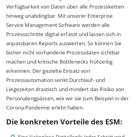
Verfügbarkeit von Daten über alle Prozessketten
hinweg unabdingbar. Mit unserer Enterprise
Service Management Software werden alle
Prozessschritte digital erfasst und lassen sich in
anpassbaren Reports auswerten. So können Sie
bisher nicht vorhandene Prozessdaten sichtbar
machen und kritische Bottlenecks frühzeitig
erkennen. Der gezielte Einsatz von
Prozessautomation senkt Durchlauf- und
Liegezeiten drastisch und mindert das Risiko von
Personalengpässen, wie wir sie zum Beispiel in der
Corona-Pandemie erlebt haben.
Die konkreten Vorteile des ESM: