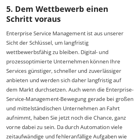
5. Dem Wettbewerb einen
Schritt voraus
Enterprise Service Management ist aus unserer
Sicht der Schlüssel, um langfristig
wettbewerbsfähig zu bleiben. Digital- und
prozessoptimierte Unternehmen können Ihre
Services günstiger, schneller und zuverlässiger
anbieten und werden sich daher langfristig auf
dem Markt durchsetzen. Auch wenn die Enterprise-
Service-Management-Bewegung gerade bei großen
und mittelständischen Unternehmen an Fahrt
aufnimmt, haben Sie jetzt noch die Chance, ganz
vorne dabei zu sein. Da durch Automation viele
zeitaufwändige und fehleranfällige Aufgaben wie