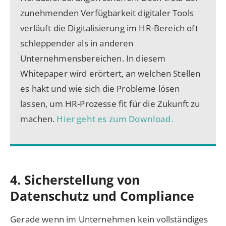
zunehmenden Verfügbarkeit digitaler Tools
verläuft die Digitalisierung im HR-Bereich oft
schleppender als in anderen
Unternehmensbereichen. In diesem
Whitepaper wird erörtert, an welchen Stellen
es hakt und wie sich die Probleme lösen
lassen, um HR-Prozesse fit für die Zukunft zu
machen.
Hier geht es zum Download.
4. Sicherstellung von
Datenschutz und Compliance
Gerade wenn im Unternehmen kein vollständiges