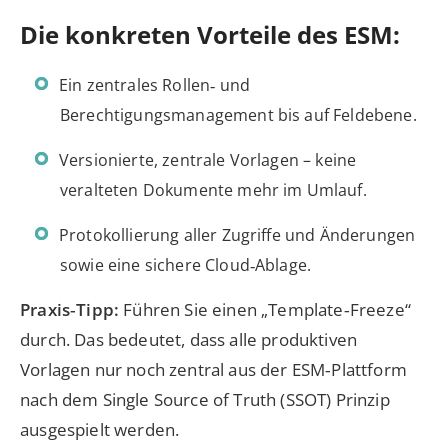
Die konkreten Vorteile des ESM:
Ein zentrales Rollen‑ und
Berechtigungsmanagement bis auf Feldebene.
Versionierte, zentrale Vorlagen – keine
veralteten Dokumente mehr im Umlauf.
Protokollierung aller Zugriffe und Änderungen
sowie eine sichere Cloud‑Ablage.
Praxis‑Tipp:
Führen Sie einen „Template‑Freeze“
durch. Das bedeutet, dass alle produktiven
Vorlagen nur noch zentral aus der ESM‑Plattform
nach dem Single Source of Truth (SSOT) Prinzip
ausgespielt werden.