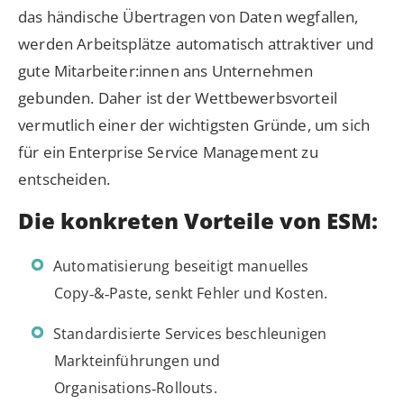
das händische Übertragen von Daten wegfallen,
werden Arbeitsplätze automatisch attraktiver und
gute Mitarbeiter:innen ans Unternehmen
gebunden. Daher ist der Wettbewerbsvorteil
vermutlich einer der wichtigsten Gründe, um sich
für ein Enterprise Service Management zu
entscheiden.
Die konkreten Vorteile von ESM:
Automatisierung beseitigt manuelles
Copy‑&‑Paste, senkt Fehler und Kosten.
Standardisierte Services beschleunigen
Markteinführungen und
Organisations‑Rollouts.