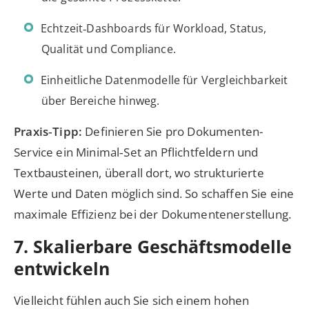
Echtzeit‑Dashboards für Workload, Status,
Qualität und Compliance.
Einheitliche Datenmodelle für Vergleichbarkeit
über Bereiche hinweg.
Praxis‑Tipp:
Definieren Sie pro Dokumenten-
Service ein Minimal‑Set an Pflichtfeldern und
Textbausteinen, überall dort, wo strukturierte
Werte und Daten möglich sind. So schaffen Sie eine
maximale Effizienz bei der Dokumentenerstellung.
7. Skalierbare Geschäftsmodelle
entwickeln
Vielleicht fühlen auch Sie sich einem hohen