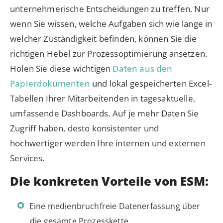
unternehmerische Entscheidungen zu treffen. Nur
wenn Sie wissen, welche Aufgaben sich wie lange in
welcher Zuständigkeit befinden, können Sie die
richtigen Hebel zur Prozessoptimierung ansetzen.
Holen Sie diese wichtigen
Daten aus den
Papierdokumenten
und lokal gespeicherten Excel-
Tabellen Ihrer Mitarbeitenden in tagesaktuelle,
umfassende Dashboards. Auf je mehr Daten Sie
Zugriff haben, desto konsistenter und
hochwertiger werden Ihre internen und externen
Services.
Die konkreten Vorteile von ESM:
Eine medienbruchfreie Datenerfassung über
die gesamte Prozesskette.