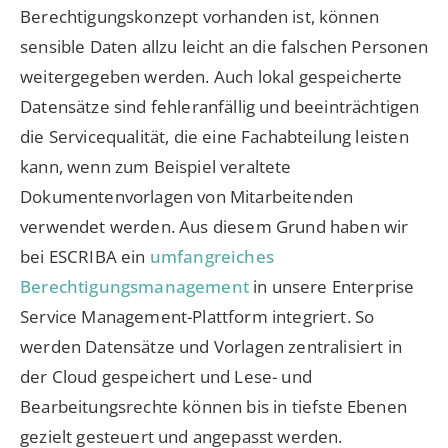
Berechtigungskonzept vorhanden ist, können
sensible Daten allzu leicht an die falschen Personen
weitergegeben werden. Auch lokal gespeicherte
Datensätze sind fehleranfällig und beeinträchtigen
die Servicequalität, die eine Fachabteilung leisten
kann, wenn zum Beispiel veraltete
Dokumentenvorlagen von Mitarbeitenden
verwendet werden. Aus diesem Grund haben wir
bei ESCRIBA ein
umfangreiches
Berechtigungsmanagement
in unsere Enterprise
Service Management-Plattform integriert. So
werden Datensätze und Vorlagen zentralisiert in
der Cloud gespeichert und Lese- und
Bearbeitungsrechte können bis in tiefste Ebenen
gezielt gesteuert und angepasst werden.