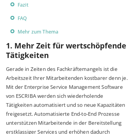
Fazit
FAQ
Mehr zum Thema
1. Mehr Zeit für wertschöpfende
Tätigkeiten
Gerade in Zeiten des Fachkräftemangels ist die
Arbeitszeit Ihrer Mitarbeitenden kostbarer denn je.
Mit der Enterprise Service Management Software
von ESCRIBA werden sich wiederholende
Tätigkeiten automatisiert und so neue Kapazitäten
freigesetzt. Automatisierte End-to-End Prozesse
unterstützen Mitarbeitende in der Bereitstellung
erstklassiger Services und erhöhen dadurch