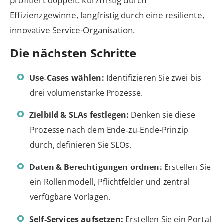
profitiert doppelt: kurzfristig durch
Effizienzgewinne, langfristig durch eine resiliente,
innovative Service-Organisation.
Die nächsten Schritte
Use‑Cases wählen:
Identifizieren Sie zwei bis
drei volumenstarke Prozesse.
Zielbild & SLAs festlegen:
Denken sie diese
Prozesse nach dem Ende‑zu‑Ende-Prinzip
durch, definieren Sie SLOs.
Daten & Berechtigungen ordnen:
Erstellen Sie
ein Rollenmodell, Pflichtfelder und zentral
verfügbare Vorlagen.
Self‑Services aufsetzen:
Erstellen Sie ein Portal