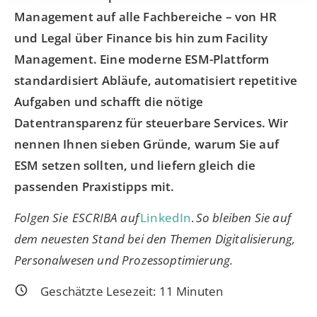
Management auf alle Fachbereiche – von HR
und Legal über Finance bis hin zum Facility
Management. Eine moderne ESM-Plattform
standardisiert Abläufe, automatisiert repetitive
Aufgaben und schafft die nötige
Datentransparenz für steuerbare Services. Wir
nennen Ihnen sieben Gründe, warum Sie auf
ESM setzen sollten, und liefern gleich die
passenden Praxistipps mit.
Folgen Sie ESCRIBA auf
LinkedIn
.
So bleiben Sie auf
dem neuesten Stand bei den Themen Digitalisierung,
Personalwesen
und Prozessoptimierung.
Geschätzte Lesezeit:
11
Minuten