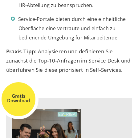
HR-Abteilung zu beanspruchen.
Service-Portale bieten durch eine einheitliche
Oberfläche eine vertraute und einfach zu
bedienende Umgebung für Mitarbeitende.
Praxis‑Tipp:
Analysieren und definieren Sie
zunächst die Top‑10‑Anfragen im Service Desk und
überführen Sie diese priorisiert in Self‑Services.
Gratis
Download