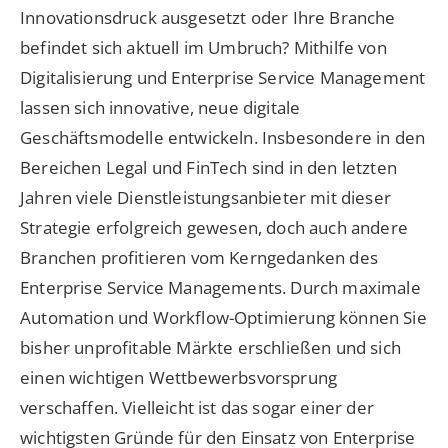
Innovationsdruck ausgesetzt oder Ihre Branche
befindet sich aktuell im Umbruch? Mithilfe von
Digitalisierung und Enterprise Service Management
lassen sich innovative, neue digitale
Geschäftsmodelle entwickeln. Insbesondere in den
Bereichen Legal und FinTech sind in den letzten
Jahren viele Dienstleistungsanbieter mit dieser
Strategie erfolgreich gewesen, doch auch andere
Branchen profitieren vom Kerngedanken des
Enterprise Service Managements. Durch maximale
Automation und Workflow-Optimierung können Sie
bisher unprofitable Märkte erschließen und sich
einen wichtigen Wettbewerbsvorsprung
verschaffen. Vielleicht ist das sogar einer der
wichtigsten Gründe für den Einsatz von Enterprise