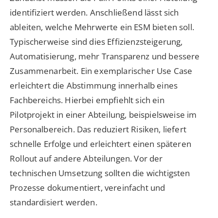
identifiziert werden. Anschließend lässt sich
ableiten, welche Mehrwerte ein ESM bieten soll.
Typischerweise sind dies Effizienzsteigerung,
Automatisierung, mehr Transparenz und bessere
Zusammenarbeit. Ein exemplarischer Use Case
erleichtert die Abstimmung innerhalb eines
Fachbereichs. Hierbei empfiehlt sich ein
Pilotprojekt in einer Abteilung, beispielsweise im
Personalbereich. Das reduziert Risiken, liefert
schnelle Erfolge und erleichtert einen späteren
Rollout auf andere Abteilungen. Vor der
technischen Umsetzung sollten die wichtigsten
Prozesse dokumentiert, vereinfacht und
standardisiert werden.