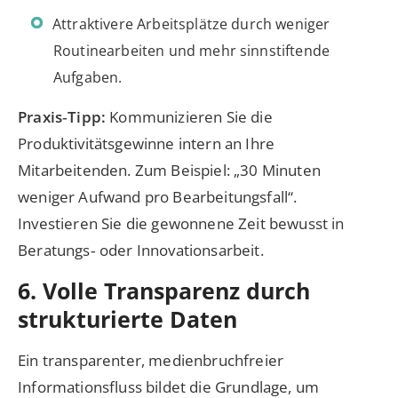
Attraktivere Arbeitsplätze durch weniger
Routinearbeiten und mehr sinnstiftende
Aufgaben.
Praxis‑Tipp:
Kommunizieren Sie die
Produktivitätsgewinne intern an Ihre
Mitarbeitenden. Zum Beispiel: „30 Minuten
weniger Aufwand pro Bearbeitungsfall“.
Investieren Sie die gewonnene Zeit bewusst in
Beratungs‑ oder Innovationsarbeit.
6. Volle Transparenz durch
strukturierte Daten
Ein transparenter, medienbruchfreier
Informationsfluss bildet die Grundlage, um