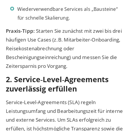
Wiederverwendbare Services als „Bausteine“
für schnelle Skalierung.
Praxis‑Tipp:
Starten Sie zunächst mit zwei bis drei
häufigen Use Cases (z. B. Mitarbeiter-Onboarding,
Reisekostenabrechnung oder
Bescheinigungseinreichung) und messen Sie die
Zeitersparnis pro Vorgang.
2. Service‑Level‑Agreements
zuverlässig erfüllen
Service-Level-Agreements (SLA) regeln
Leistungsumfang und Bearbeitungszeit für interne
und externe Services. Um SLAs erfolgreich zu
erfüllen, ist höchstmögliche Transparenz sowie die