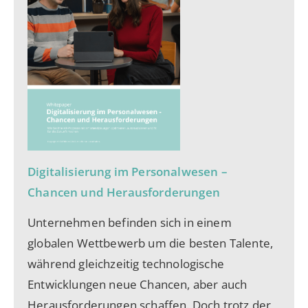
Digitalisierung im Personalwesen –
Chancen und Herausforderungen
Unternehmen befinden sich in einem
globalen Wettbewerb um die besten Talente,
während gleichzeitig technologische
Entwicklungen neue Chancen, aber auch
Herausforderungen schaffen. Doch trotz der