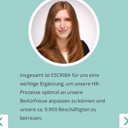
Insgesamt ist ESCRIBA für uns eine
wichtige Ergänzung, um unsere HR-
Prozesse optimal an unsere
Bedürfnisse anpassen zu können und
unsere ca. 9.900 Beschäftigten zu
betreuen.