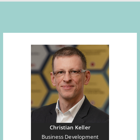
Christian Keller
Business Development