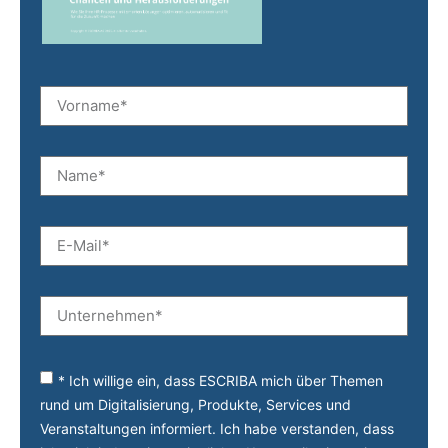
* Ich willige ein, dass ESCRIBA mich über Themen
rund um Digitalisierung, Produkte, Services und
Veranstaltungen informiert. Ich habe verstanden, dass