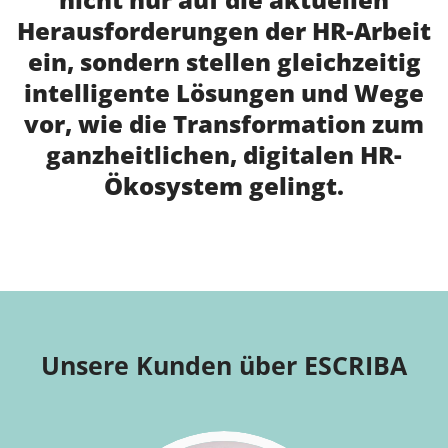
Herausforderungen der HR-Arbeit
ein, sondern stellen gleichzeitig
intelligente Lösungen und Wege
vor, wie die Transformation zum
ganzheitlichen, digitalen HR-
Ökosystem gelingt.
Unsere Kunden über ESCRIBA