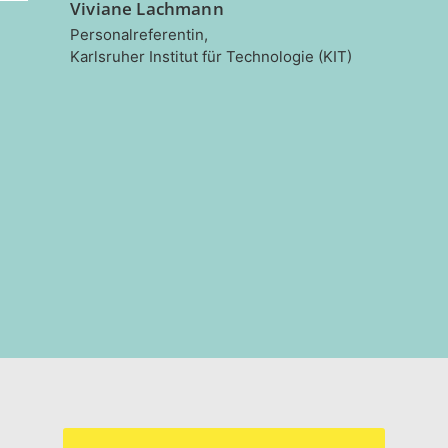
Viviane Lachmann
Personalreferentin,
Karlsruher Institut für Technologie (KIT)