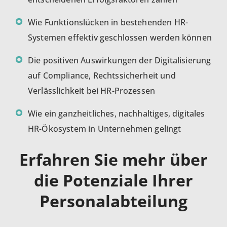
Wie Funktionslücken in bestehenden HR-
Systemen effektiv geschlossen werden können
Die positiven Auswirkungen der Digitalisierung
auf Compliance, Rechtssicherheit und
Verlässlichkeit bei HR-Prozessen
Wie ein ganzheitliches, nachhaltiges, digitales
HR-Ökosystem in Unternehmen gelingt
Erfahren Sie mehr über
die Potenziale Ihrer
Personalabteilung