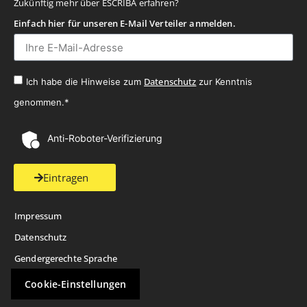
Zukünftig mehr über ESCRIBA erfahren?
Einfach hier für unseren E-Mail Verteiler anmelden.
Datenschutz
Ich habe die Hinweise zum
zur Kenntnis
genommen.*
Anti-Roboter-Verifizierung
Eintragen
Impressum
Datenschutz
Gendergerechte Sprache
Cookie-Einstellungen