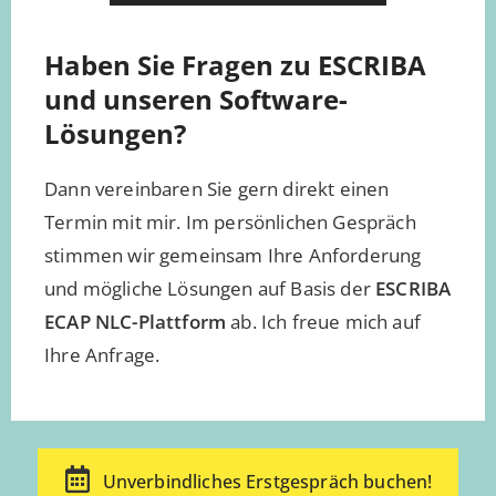
Haben Sie Fragen zu ESCRIBA
und unseren Software-
Lösungen?
Dann vereinbaren Sie gern direkt einen
Termin mit mir. Im persönlichen Gespräch
stimmen wir gemeinsam Ihre Anforderung
und mögliche Lösungen auf Basis der
ESCRIBA
ECAP NLC-Plattform
ab. Ich freue mich auf
Ihre Anfrage.
Unverbindliches Erstgespräch buchen!