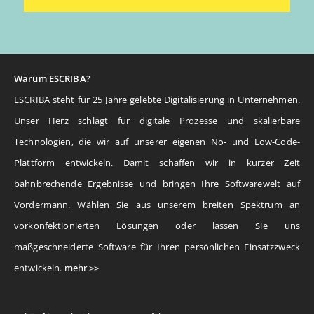
Warum ESCRIBA?
ESCRIBA steht für 25 Jahre gelebte Digitalisierung in Unternehmen.
Unser Herz schlägt für digitale Prozesse und skalierbare
Technologien, die wir auf unserer eigenen No- und Low-Code-
Plattform entwickeln. Damit schaffen wir in kurzer Zeit
bahnbrechende Ergebnisse und bringen Ihre Softwarewelt auf
Vordermann. Wählen Sie aus unserem breiten Spektrum an
vorkonfektionierten Lösungen oder lassen Sie uns
maßgeschneiderte Software für Ihren persönlichen Einsatzzweck
entwickeln.
mehr >>