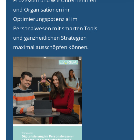
Prozessen und wie Unternehmen
und Organisationen ihr
Optimierungspotenzial im
Personalwesen mit smarten Tools
und ganzheitlichen Strategien
maximal ausschöpfen können.